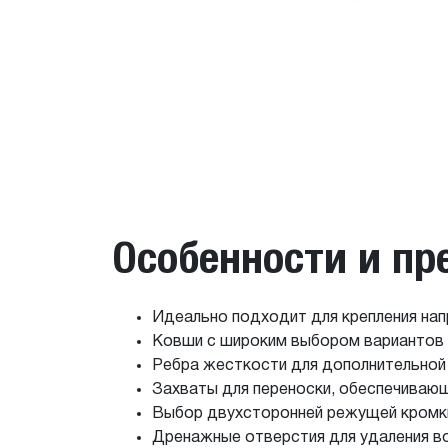
Особенности и п
Идеально подходит для крепления на
Ковши с широким выбором вариантов 
Ребра жесткости для дополнительной
Захваты для переноски, обеспечиваю
Выбор двухсторонней режущей кромки
Дренажные отверстия для удаления в