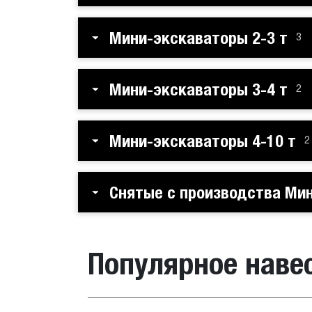
Мини-экскаваторы 2-3 т
3
Мини-экскаваторы 3-4 т
2
Мини-экскаваторы 4-10 т
2
Снятые с производства Ми
Популярное наве