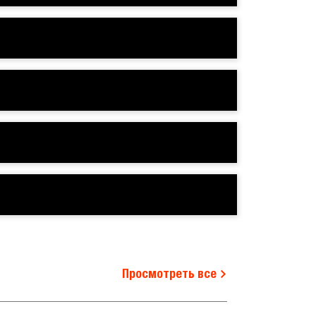
Просмотреть все