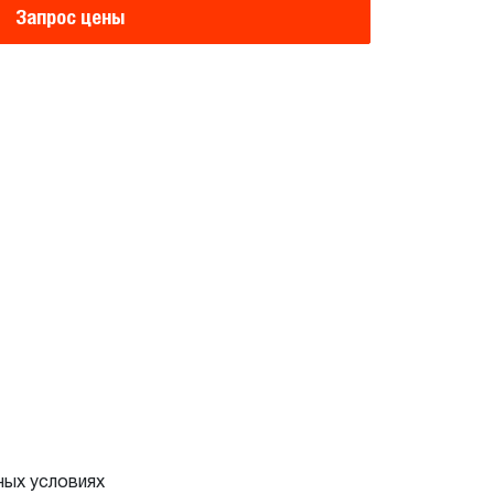
Запрос цены
ных условиях