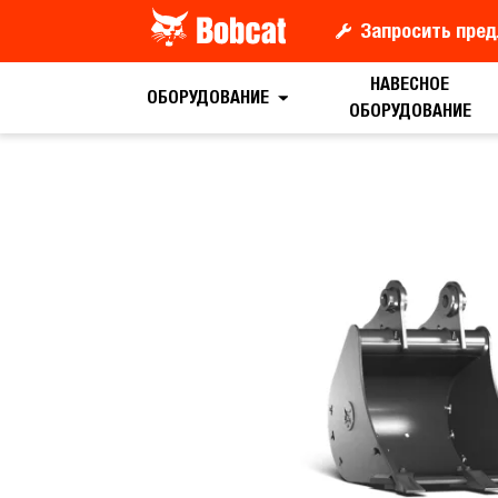
Запросить пред
НАВЕСНОЕ
Запрос цены
ОБОРУДОВАНИЕ
ОБОРУДОВАНИЕ