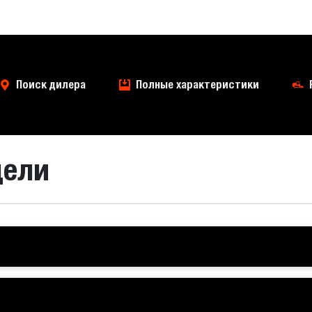
Поиск дилера
Полные характеристики
дели