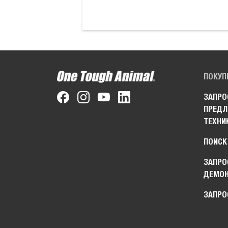
ПОКУП
ЗАПРО
ПРЕДЛ
ТЕХНИ
ПОИСК
ЗАПРО
ДЕМО
ЗАПРО