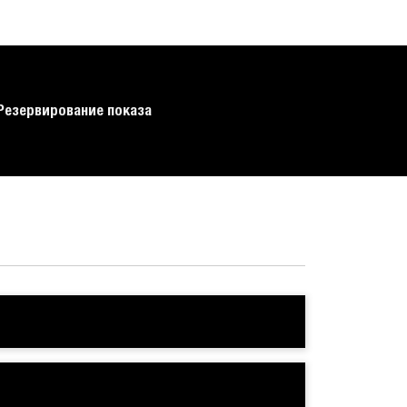
Резервирование показа