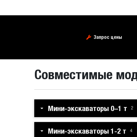
Запрос цены
Совместимые мо
Мини-экскаваторы 0–1 т
2
Мини-экскаваторы 1-2 т
4