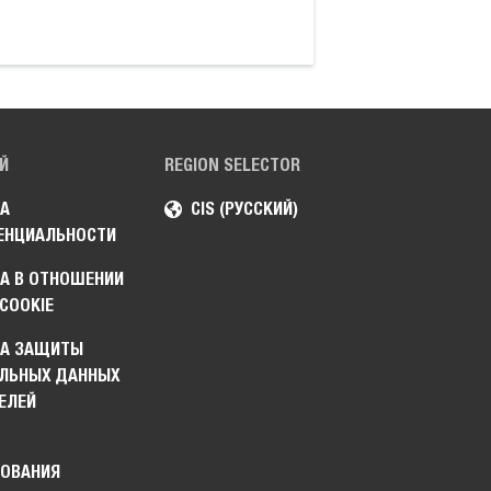
Й
REGION SELECTOR
А
CIS (РУССКИЙ)
ЕНЦИАЛЬНОСТИ
А В ОТНОШЕНИИ
COOKIE
КА ЗАЩИТЫ
ЛЬНЫХ ДАННЫХ
ЕЛЕЙ
ОВАНИЯ