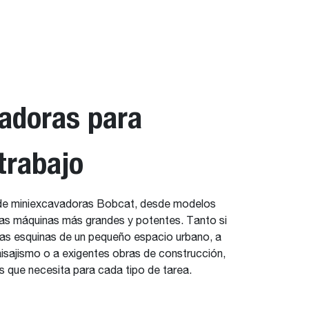
adoras para
trabajo
e miniexcavadoras Bobcat, desde modelos
s máquinas más grandes y potentes. Tanto si
has esquinas de un pequeño espacio urbano, a
isajismo o a exigentes obras de construcción,
 que necesita para cada tipo de tarea.