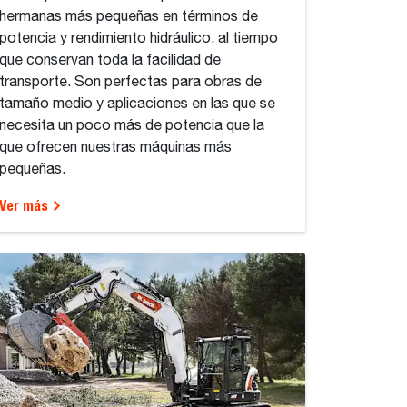
hermanas más pequeñas en términos de
potencia y rendimiento hidráulico, al tiempo
que conservan toda la facilidad de
transporte. Son perfectas para obras de
tamaño medio y aplicaciones en las que se
necesita un poco más de potencia que la
que ofrecen nuestras máquinas más
pequeñas.
Ver más