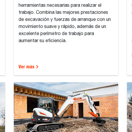
herramientas necesarias para realizar el
trabajo. Combina las mejores prestaciones
de excavación y fuerzas de arranque con un
movimiento suave y rápido, además de un
excelente perímetro de trabajo para
aumentar su eficiencia.
Ver más