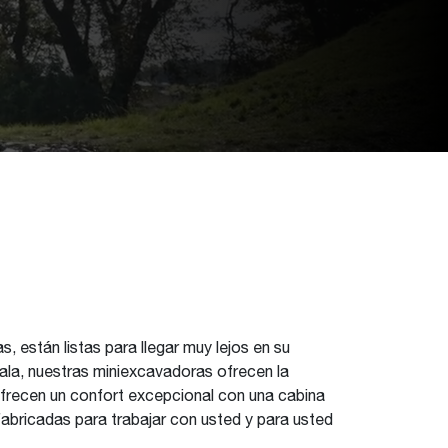
 están listas para llegar muy lejos en su
ala, nuestras miniexcavadoras ofrecen la
frecen un confort excepcional con una cabina
fabricadas para trabajar con usted y para usted