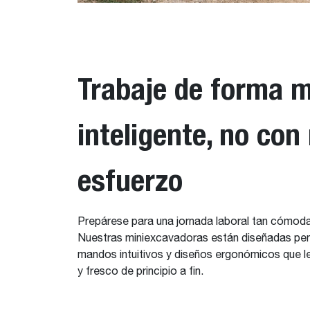
Trabaje de forma 
inteligente, no co
esfuerzo
Prepárese para una jornada laboral tan cómod
Nuestras miniexcavadoras están diseñadas pe
mandos intuitivos y diseños ergonómicos que 
y fresco de principio a fin.