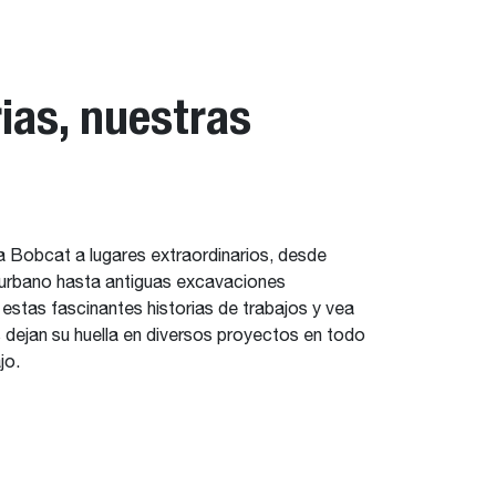
ias, nuestras
 a Bobcat a lugares extraordinarios, desde
 urbano hasta antiguas excavaciones
stas fascinantes historias de trabajos y vea
dejan su huella en diversos proyectos en todo
jo.