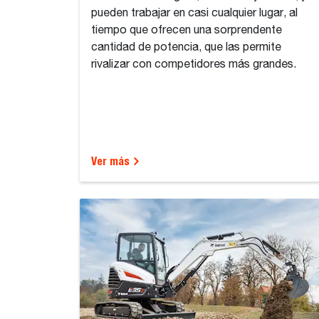
pueden trabajar en casi cualquier lugar, al
tiempo que ofrecen una sorprendente
cantidad de potencia, que las permite
rivalizar con competidores más grandes.
Ver más