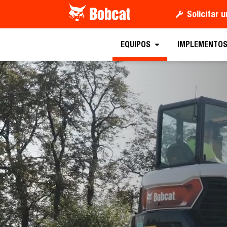
Solicitar 
EQUIPOS
IMPLEMENTO