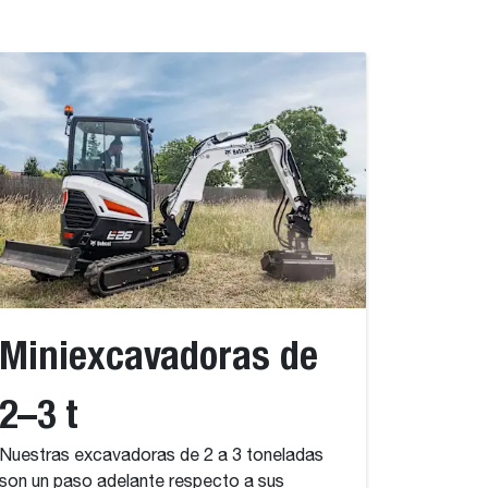
Miniexcavadoras de
2–3 t
Nuestras excavadoras de 2 a 3 toneladas
son un paso adelante respecto a sus