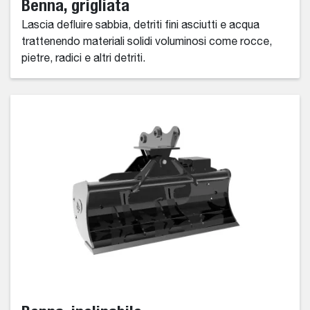
Benna, grigliata
Lascia defluire sabbia, detriti fini asciutti e acqua
trattenendo materiali solidi voluminosi come rocce,
pietre, radici e altri detriti.