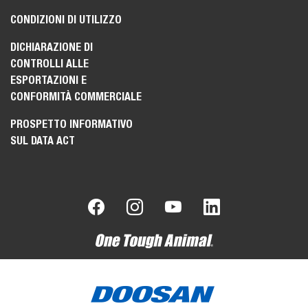
CONDIZIONI DI UTILIZZO
DICHIARAZIONE DI
CONTROLLI ALLE
ESPORTAZIONI E
CONFORMITÀ COMMERCIALE
PROSPETTO INFORMATIVO
SUL DATA ACT