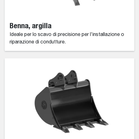
Benna, argilla
Ideale per lo scavo di precisione per l'installazione o
riparazione di condutture.