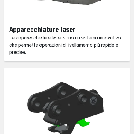
Apparecchiature laser
Le apparecchiature laser sono un sistema innovativo
che permette operazioni di livellamento più rapide e
precise.