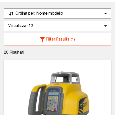
Ordina per:
Nome modello
Visualizza:
12
Filter Results
(1)
20
Risultati