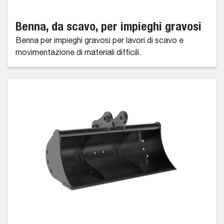
Benna, da scavo, per impieghi gravosi
Benna per impieghi gravosi per lavori di scavo e
movimentazione di materiali difficili.