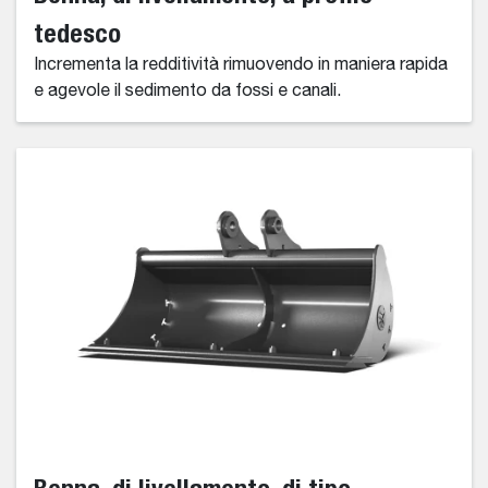
tedesco
Incrementa la redditività rimuovendo in maniera rapida
e agevole il sedimento da fossi e canali.