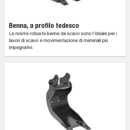
Benna, a profilo tedesco
Le nostre robuste benne da scavo sono l'ideale per i
lavori di scavo e movimentazione di materiali più
impegnativi.