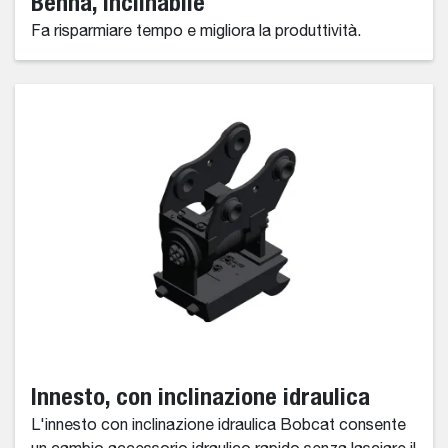
Benna, inclinabile
Fa risparmiare tempo e migliora la produttività.
Innesto, con inclinazione idraulica
L'innesto con inclinazione idraulica Bobcat consente