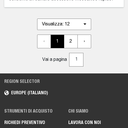
Visualizza:
12
‹
1
2
›
Vai a pagina
REGION SELECTOR
EUROPE (ITALIANO)
STRUMENTI DI ACQUISTO
CHI SIAMO
RICHIEDI PREVENTIVO
LAVORA CON NOI