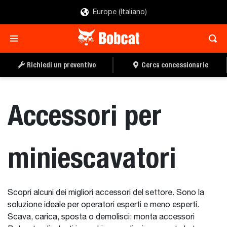
Europe (Italiano)
Richiedi un preventivo
Cerca concessionarie
Accessori per
miniescavatori
Scopri alcuni dei migliori accessori del settore. Sono la
soluzione ideale per operatori esperti e meno esperti.
Scava, carica, sposta o demolisci: monta accessori