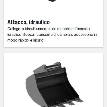
Attacco, idraulico
Collegato idraulicamente alla macchina, l'innesto
idraulico Bobcat consente di cambiare accessorio in
modo rapido e sicuro.