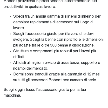
Bobcat polivalenti in pochi secondi e incrementa la tua
produttività, in qualsiasi lavoro.
Scegli tra un'ampia gamma di sistemi di innesto per
cambiare rapidamente di accessori sul luogo di
lavoro.
Scegli l'accessorio giusto per il lavoro che devi
svolgere. Scegli la benne con il profilo e le dimensioni
più adatte tra le oltre 500 benne a disposizione.
Struttura e componenti più robusti per i lavori più
difficili.
Affidati al miglior servizio di assistenza, supporto e
ricambi del mercato.
Dormi sonni tranquilli grazie alla garanzia di 12 mesi
su tutti gli accessori Bobcat con numero di serie.
Scegli oggi stesso l'accessorio giusto per la tua
macchina.