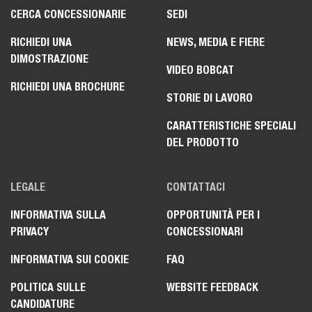
CERCA CONCESSIONARIE
SEDI
RICHIEDI UNA
NEWS, MEDIA E FIERE
DIMOSTRAZIONE
VIDEO BOBCAT
RICHIEDI UNA BROCHURE
STORIE DI LAVORO
CARATTERISTICHE SPECIALI
DEL PRODOTTO
LEGALE
CONTATTACI
INFORMATIVA SULLA
OPPORTUNITÀ PER I
PRIVACY
CONCESSIONARI
INFORMATIVA SUI COOKIE
FAQ
POLITICA SULLE
WEBSITE FEEDBACK
CANDIDATURE