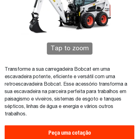
Tap to zoom
Transforme a sua carregadeira Bobcat em uma
escavadeira potente, eficiente e versátil com uma
retroescavadeira Bobcat. Esse acessório transforma a
sua escavadeira na parceira perfeita para trabalhos em
paisagismo e viveiros, sistemas de esgoto e tanques
sépticos, linhas de água e energia e vários outros
trabalhos.
Peça uma cotação