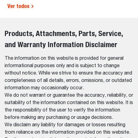
Ver todos
Products, Attachments, Parts, Service,
and Warranty Information Disclaimer
The information on this website is provided for general
informational purposes only and is subject to change
without notice. While we strive to ensure the accuracy and
completeness of all details, errors, omissions, or outdated
information may occasionally occur.
We do not warrant or guarantee the accuracy, reliability, or
suitability of the information contained on this website. It is
the responsibility of the user to verify the information
before making any purchasing or usage decisions.
We disclaim any liability for damages or losses resulting
from reliance on the information provided on this website.