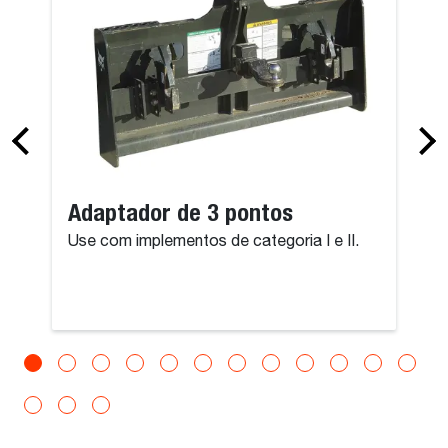
Adaptador de 3 pontos
Use com implementos de categoria I e II.