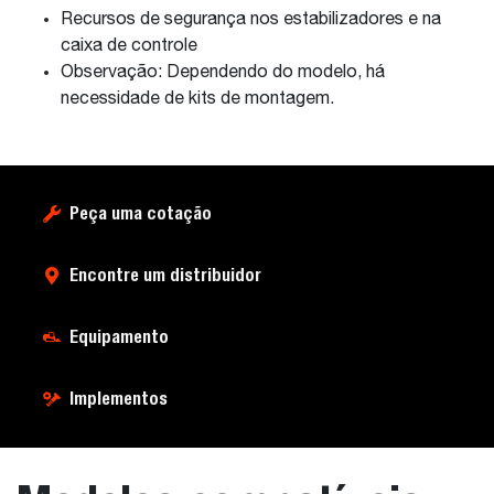
Recursos de segurança nos estabilizadores e na
caixa de controle
Observação: Dependendo do modelo, há
necessidade de kits de montagem.
Peça uma cotação
Encontre um distribuidor
Equipamento
Implementos