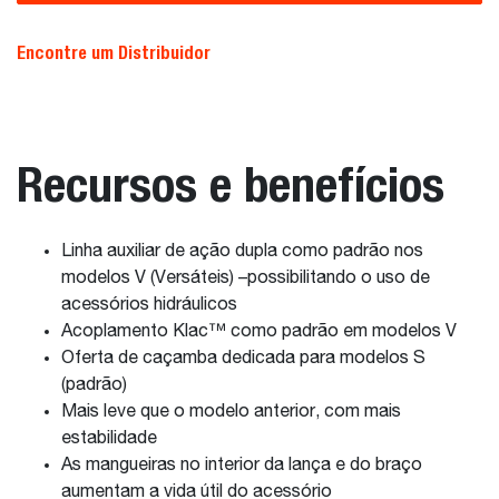
Encontre um Distribuidor
Recursos e benefícios
Linha auxiliar de ação dupla como padrão nos
modelos V (Versáteis) –possibilitando o uso de
acessórios hidráulicos
Acoplamento Klac™ como padrão em modelos V
Oferta de caçamba dedicada para modelos S
(padrão)
Mais leve que o modelo anterior, com mais
estabilidade
As mangueiras no interior da lança e do braço
aumentam a vida útil do acessório