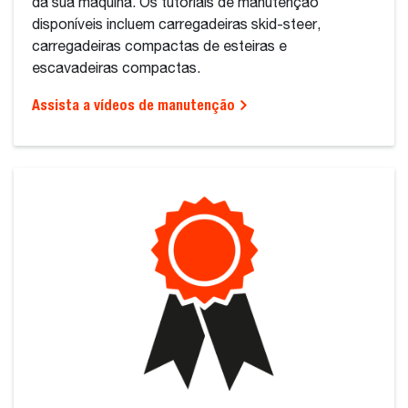
da sua máquina. Os tutoriais de manutenção
disponíveis incluem carregadeiras skid-steer,
carregadeiras compactas de esteiras e
escavadeiras compactas.
Assista a vídeos de manutenção