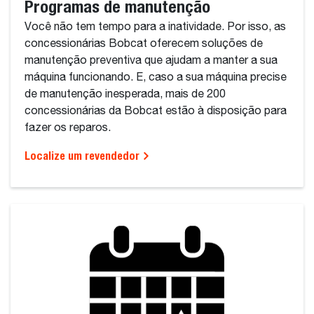
Programas de manutenção
Você não tem tempo para a inatividade. Por isso, as
concessionárias Bobcat oferecem soluções de
manutenção preventiva que ajudam a manter a sua
máquina funcionando. E, caso a sua máquina precise
de manutenção inesperada, mais de 200
concessionárias da Bobcat estão à disposição para
fazer os reparos.
Localize um revendedor