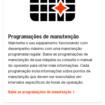
Programações de manutenção
Mantenha o seu equipamento funcionando com
desempenho máximo com uma manutenção
programada regular. Baixe as programações de
manutenção da sua máquina ou consulte o manual
do operador para obter mais informações. Cada
programação inclui informações sobre pontos de
manutenção que devem ser executados em
intervalos específicos de horas de operação.
Baixe as programações de manutenção