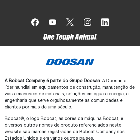
A Bobcat Company é parte do Grupo Doosan
. A Doosan é
líder mundial em equipamentos de construção, manutenção de
vias e manuseio de materiais, soluções em água e energia, e
engenharia que serve orgulhosamente as comunidades e
clientes por mais de uma século.
Bobcat®️, o logo Bobcat, as cores da máquina Bobcat, e
diversos outros nomes de produto referenciados neste
website são marcas registradas da Bobcat Company nos
Estados Unidos e em vários outros paises.