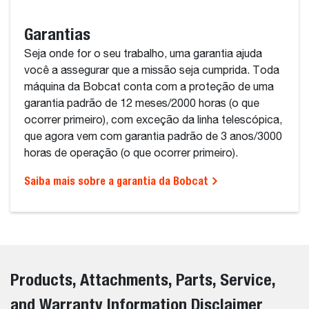
Garantias
Seja onde for o seu trabalho, uma garantia ajuda
você a assegurar que a missão seja cumprida. Toda
máquina da Bobcat conta com a proteção de uma
garantia padrão de 12 meses/2000 horas (o que
ocorrer primeiro), com exceção da linha telescópica,
que agora vem com garantia padrão de 3 anos/3000
horas de operação (o que ocorrer primeiro).
Saiba mais sobre a garantia da Bobcat
Products, Attachments, Parts, Service,
and Warranty Information Disclaimer