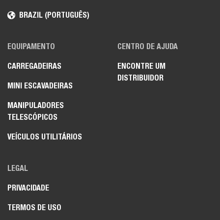
BRAZIL (PORTUGUÊS)
EQUIPAMENTO
CENTRO DE AJUDA
CARREGADEIRAS
ENCONTRE UM
DISTRIBUIDOR
MINI ESCAVADEIRAS
MANIPULADORES
TELESCÓPICOS
VEÍCULOS UTILITÁRIOS
LEGAL
PRIVACIDADE
TERMOS DE USO