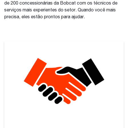
de 200 concessionárias da Bobcat com os técnicos de
serviços mais experientes do setor. Quando você mais
precisa, eles estão prontos para ajudar.