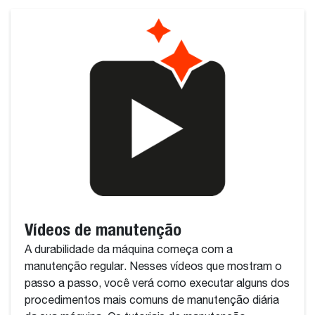
Vídeos de manutenção
A durabilidade da máquina começa com a
manutenção regular. Nesses vídeos que mostram o
passo a passo, você verá como executar alguns dos
procedimentos mais comuns de manutenção diária