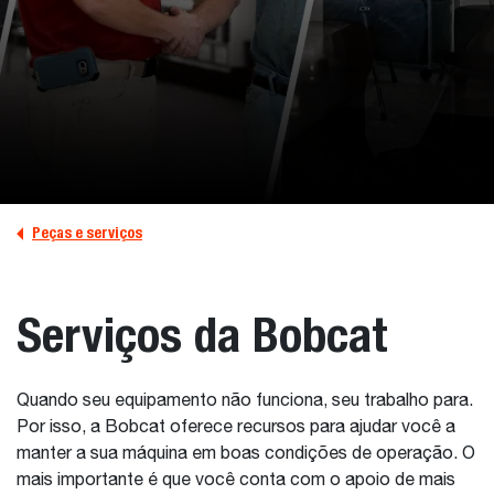
Peças e serviços
Serviços da Bobcat
Quando seu equipamento não funciona, seu trabalho para.
Por isso, a Bobcat oferece recursos para ajudar você a
manter a sua máquina em boas condições de operação. O
mais importante é que você conta com o apoio de mais