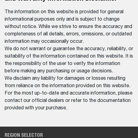
The information on this website is provided for general
informational purposes only and is subject to change
without notice. While we strive to ensure the accuracy and
completeness of all details, errors, omissions, or outdated
information may occasionally occur.
We do not warrant or guarantee the accuracy, reliability, or
suitability of the information contained on this website. It is
the responsibility of the user to verify the information
before making any purchasing or usage decisions.
We disclaim any liability for damages or losses resulting
from reliance on the information provided on this website.
For the most up-to-date and accurate information, please
contact our official dealers or refer to the documentation
provided with your purchase.
REGION SELECTOR