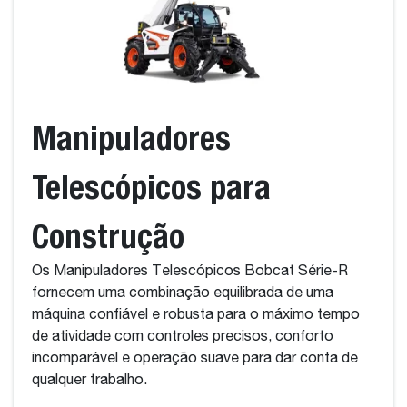
Manipuladores
Telescópicos para
Construção
Os Manipuladores Telescópicos Bobcat Série-R
fornecem uma combinação equilibrada de uma
máquina confiável e robusta para o máximo tempo
de atividade com controles precisos, conforto
incomparável e operação suave para dar conta de
qualquer trabalho.