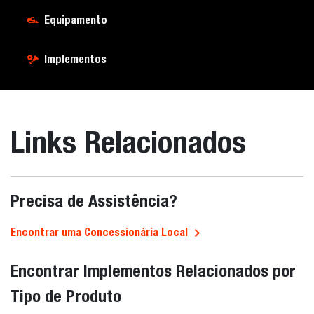
Equipamento
Implementos
Links Relacionados
Precisa de Assistência?
Encontrar uma Concessionária Local
Encontrar Implementos Relacionados por
Tipo de Produto