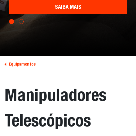
SAIBA MAIS
Equipamentos
Manipuladores
Telescópicos