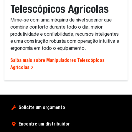
Telescópicos Agrícolas
Mime-se com uma máquina de nível superior que
combina conforto durante todo o dia, maior
produtividade e confiabilidade, recursos inteligentes
e uma construção robusta com operação intuitiva e
ergonomia em todo o equipamento.
Saiba mais sobre Manipuladores Telescópicos
Agrícolas
Solicite um orçamento
Encontre um distribuidor