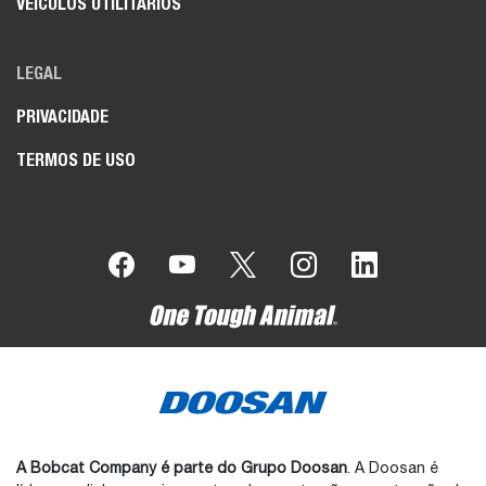
VEÍCULOS UTILITÁRIOS
LEGAL
PRIVACIDADE
TERMOS DE USO
A Bobcat Company é parte do Grupo Doosan
. A Doosan é