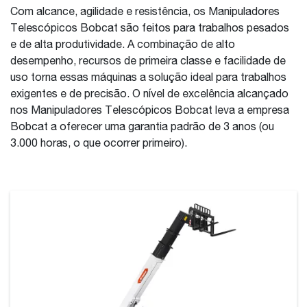
Com alcance, agilidade e resistência, os Manipuladores
Telescópicos Bobcat são feitos para trabalhos pesados
e de alta produtividade. A combinação de alto
desempenho, recursos de primeira classe e facilidade de
uso torna essas máquinas a solução ideal para trabalhos
exigentes e de precisão. O nível de excelência alcançado
nos Manipuladores Telescópicos Bobcat leva a empresa
Bobcat a oferecer uma garantia padrão de 3 anos (ou
3.000 horas, o que ocorrer primeiro).