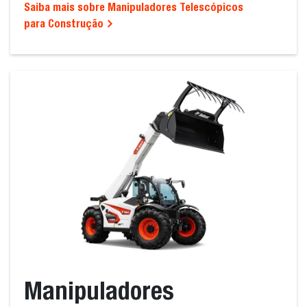
Saiba mais sobre Manipuladores Telescópicos
para Construção
Manipuladores