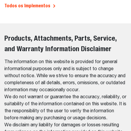
Todos os Implementos
Products, Attachments, Parts, Service,
and Warranty Information Disclaimer
The information on this website is provided for general
informational purposes only and is subject to change
without notice. While we strive to ensure the accuracy and
completeness of all details, errors, omissions, or outdated
information may occasionally occur.
We do not warrant or guarantee the accuracy, reliability, or
suitability of the information contained on this website. It is
the responsibility of the user to verify the information
before making any purchasing or usage decisions.
We disclaim any liability for damages or losses resulting