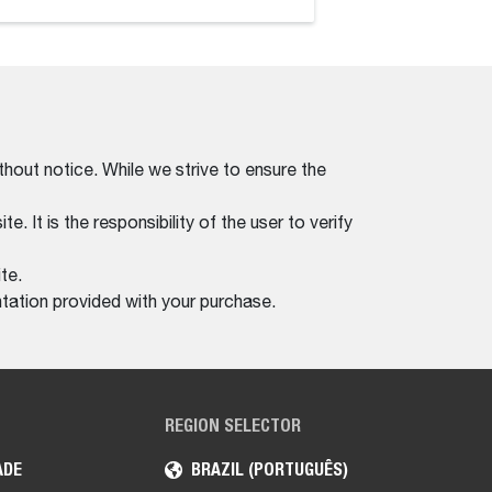
thout notice. While we strive to ensure the
. It is the responsibility of the user to verify
te.
tation provided with your purchase.
REGION SELECTOR
ADE
BRAZIL (PORTUGUÊS)