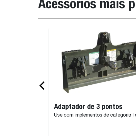
Acessórios mais 
Adaptador de 3 pontos
Use com implementos de categoria I e 