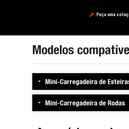
Peça uma cotaç
Modelos compatíve
Mini-Carregadeira de Esteira
Mini-Carregadeira de Rodas