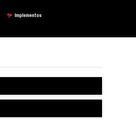
Implementos