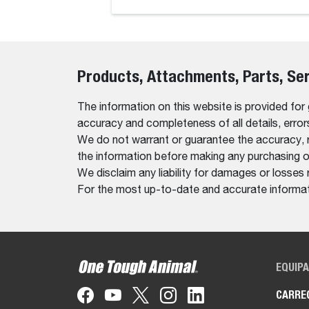
Products, Attachments, Parts, Se
The information on this website is provided for
accuracy and completeness of all details, erro
We do not warrant or guarantee the accuracy, relia
the information before making any purchasing o
We disclaim any liability for damages or losses 
For the most up-to-date and accurate informati
EQUIP
CARRE