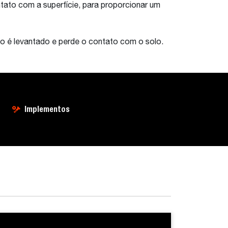
ntato com a superfície, para proporcionar um
vo é levantado e perde o contato com o solo.
Implementos