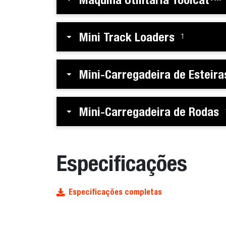
Mini Track Loaders
1
Mini-Carregadeira de Esteira
Mini-Carregadeira de Rodas
Especificações
Especificações completas