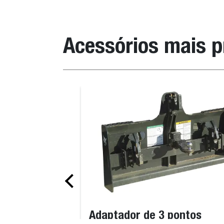
Acessórios mais 
Adaptador de 3 pontos