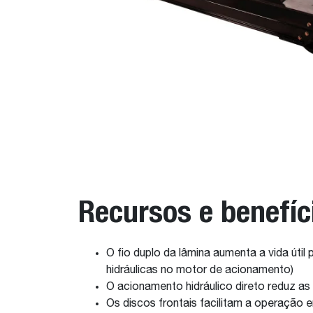
Recursos e benefíc
O fio duplo da lâmina aumenta a vida úti
hidráulicas no motor de acionamento)
O acionamento hidráulico direto reduz a
Os discos frontais facilitam a operação 