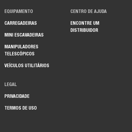
EQUIPAMENTO
CENTRO DE AJUDA
CARREGADEIRAS
ENCONTRE UM
DISTRIBUIDOR
MINI ESCAVADEIRAS
MANIPULADORES
TELESCÓPICOS
VEÍCULOS UTILITÁRIOS
LEGAL
PRIVACIDADE
TERMOS DE USO