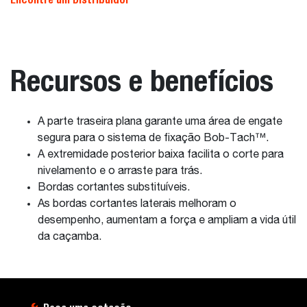
Recursos e benefícios
A parte traseira plana garante uma área de engate
segura para o sistema de fixação Bob-Tach™.
A extremidade posterior baixa facilita o corte para
nivelamento e o arraste para trás.
Bordas cortantes substituíveis.
As bordas cortantes laterais melhoram o
desempenho, aumentam a força e ampliam a vida útil
da caçamba.