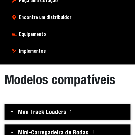
Peça uma cotação
Encontre um distribuidor
Equipamento
Implementos
Modelos compatíveis
Mini Track Loaders
1
Mini-Carregadeira de Rodas
1