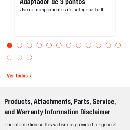
Adaptador de 3 pontos
Use com implementos de categoria I e II.
Ver todos
Products, Attachments, Parts, Service,
and Warranty Information Disclaimer
The information on this website is provided for general