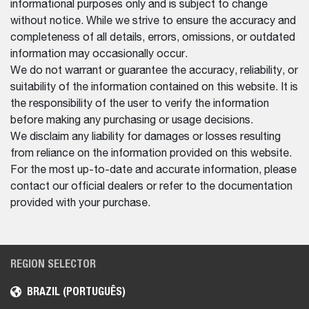
informational purposes only and is subject to change
without notice. While we strive to ensure the accuracy and
completeness of all details, errors, omissions, or outdated
information may occasionally occur.
We do not warrant or guarantee the accuracy, reliability, or
suitability of the information contained on this website. It is
the responsibility of the user to verify the information
before making any purchasing or usage decisions.
We disclaim any liability for damages or losses resulting
from reliance on the information provided on this website.
For the most up-to-date and accurate information, please
contact our official dealers or refer to the documentation
provided with your purchase.
REGION SELECTOR
BRAZIL (PORTUGUÊS)