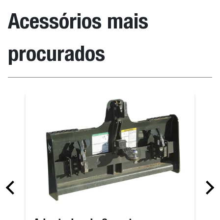
Acessórios mais
procurados