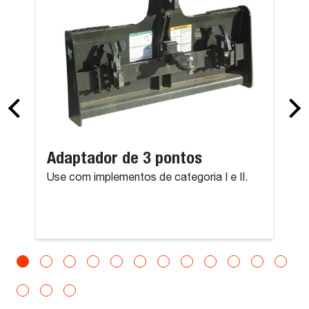
Adaptador de 3 pontos
Use com implementos de categoria I e II.