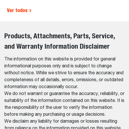
Ver todos
Products, Attachments, Parts, Service,
and Warranty Information Disclaimer
The information on this website is provided for general
informational purposes only and is subject to change
without notice. While we strive to ensure the accuracy and
completeness of all details, errors, omissions, or outdated
information may occasionally occur.
We do not warrant or guarantee the accuracy, reliability, or
suitability of the information contained on this website. It is
the responsibility of the user to verify the information
before making any purchasing or usage decisions.
We disclaim any liability for damages or losses resulting
from reliance on the information provided on this website.