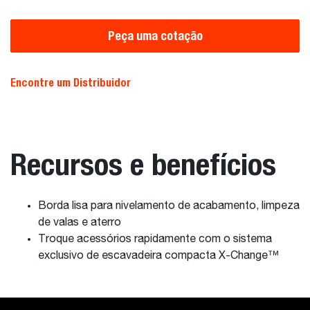
Peça uma cotação
Encontre um Distribuidor
Recursos e benefícios
Borda lisa para nivelamento de acabamento, limpeza
de valas e aterro
Troque acessórios rapidamente com o sistema
exclusivo de escavadeira compacta X-Change™