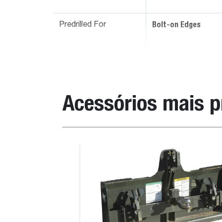
Bolt-on Edges
Predrilled For
Acessórios mais 