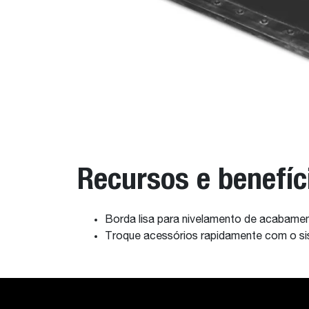
Recursos e benefíc
Borda lisa para nivelamento de acabamen
Troque acessórios rapidamente com o s