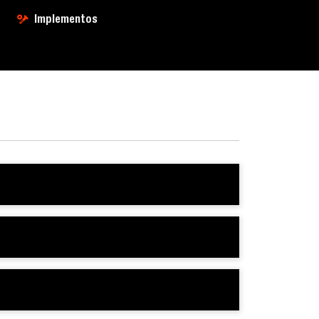
Implementos