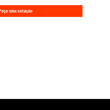
Peça uma cotação