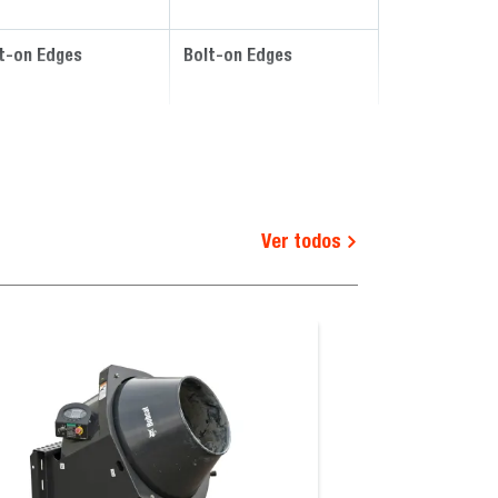
t-on Edges
Bolt-on Edges
Ver todos