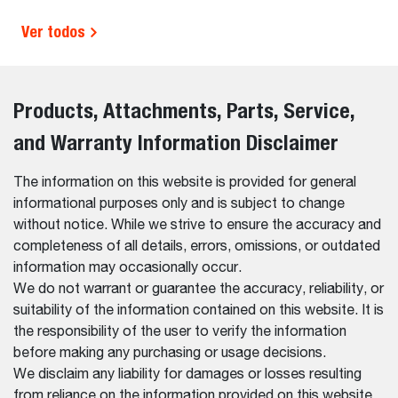
Ver todos
Products, Attachments, Parts, Service,
and Warranty Information Disclaimer
The information on this website is provided for general
informational purposes only and is subject to change
without notice. While we strive to ensure the accuracy and
completeness of all details, errors, omissions, or outdated
information may occasionally occur.
We do not warrant or guarantee the accuracy, reliability, or
suitability of the information contained on this website. It is
the responsibility of the user to verify the information
before making any purchasing or usage decisions.
We disclaim any liability for damages or losses resulting
from reliance on the information provided on this website.