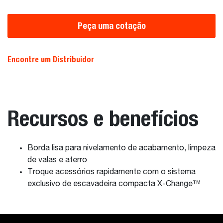
Peça uma cotação
Encontre um Distribuidor
Recursos e benefícios
Borda lisa para nivelamento de acabamento, limpeza
de valas e aterro
Troque acessórios rapidamente com o sistema
exclusivo de escavadeira compacta X-Change™