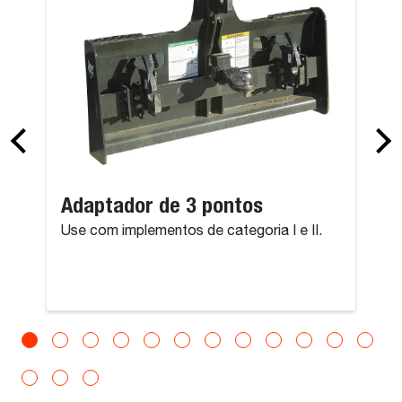
Adaptador de 3 pontos
Use com implementos de categoria I e II.