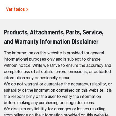
Ver todos
Products, Attachments, Parts, Service,
and Warranty Information Disclaimer
The information on this website is provided for general
informational purposes only and is subject to change
without notice. While we strive to ensure the accuracy and
completeness of all details, errors, omissions, or outdated
information may occasionally occur.
We do not warrant or guarantee the accuracy, reliability, or
suitability of the information contained on this website. It is
the responsibility of the user to verify the information
before making any purchasing or usage decisions.
We disclaim any liability for damages or losses resulting
from reliance on the information provided on this website.