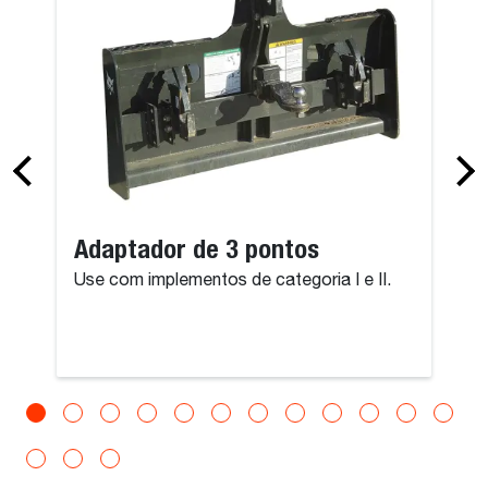
Adaptador de 3 pontos
Use com implementos de categoria I e II.