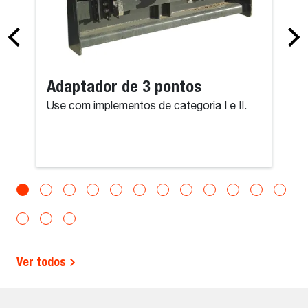
Adaptador de 3 pontos
Use com implementos de categoria I e II.
Ver todos