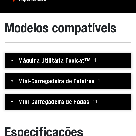
Modelos compatíveis
Máquina Utilitária Toolcat™
1
Mini-Carregadeira de Esteiras
1
Mini-Carregadeira de Rodas
11
Especificações