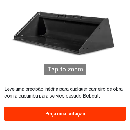
Tap to zoom
Leve uma precisão inédita para qualquer canteiro de obra
com a caçamba para serviço pesado Bobcat.
Peça uma cotação