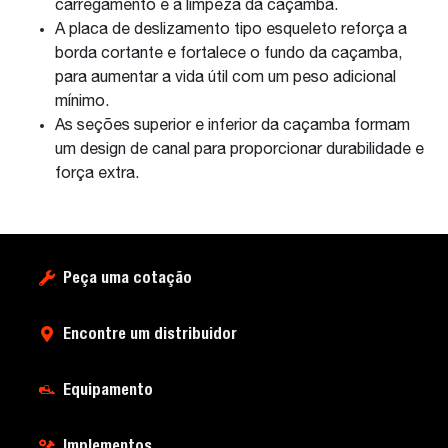
carregamento e a limpeza da caçamba.
A placa de deslizamento tipo esqueleto reforça a
borda cortante e fortalece o fundo da caçamba,
para aumentar a vida útil com um peso adicional
mínimo.
As seções superior e inferior da caçamba formam
um design de canal para proporcionar durabilidade e
força extra.
Peça uma cotação
Encontre um distribuidor
Equipamento
Implementos