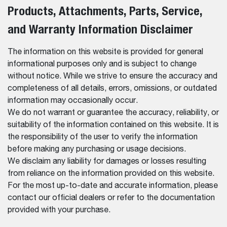
Products, Attachments, Parts, Service,
and Warranty Information Disclaimer
The information on this website is provided for general
informational purposes only and is subject to change
without notice. While we strive to ensure the accuracy and
completeness of all details, errors, omissions, or outdated
information may occasionally occur.
We do not warrant or guarantee the accuracy, reliability, or
suitability of the information contained on this website. It is
the responsibility of the user to verify the information
before making any purchasing or usage decisions.
We disclaim any liability for damages or losses resulting
from reliance on the information provided on this website.
For the most up-to-date and accurate information, please
contact our official dealers or refer to the documentation
provided with your purchase.