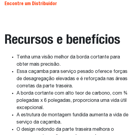
Encontre um Distribuidor
Recursos e benefícios
Tenha uma visão melhor da borda cortante para
obter mais precisão.
Essa caçamba para serviço pesado oferece forças
de desagregação elevadas e é reforçada nas áreas
corretas da parte traseira.
A borda cortante com alto teor de carbono, com ¾
polegadas x 6 polegadas, proporciona uma vida útil
excepcional.
A estrutura de montagem fundida aumenta a vida de
serviço da caçamba.
O design redondo da parte traseira melhora o