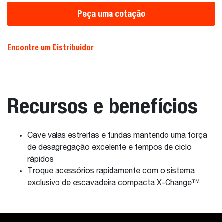
Peça uma cotação
Encontre um Distribuidor
Recursos e benefícios
Cave valas estreitas e fundas mantendo uma força
de desagregação excelente e tempos de ciclo
rápidos
Troque acessórios rapidamente com o sistema
exclusivo de escavadeira compacta X-Change™