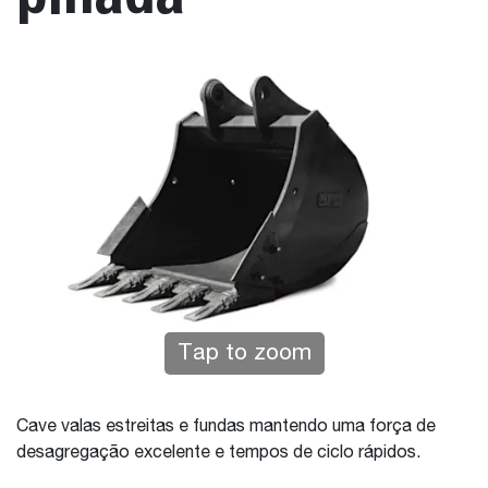
Tap to zoom
Cave valas estreitas e fundas mantendo uma força de
desagregação excelente e tempos de ciclo rápidos.