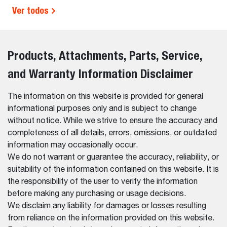
Ver todos
Products, Attachments, Parts, Service,
and Warranty Information Disclaimer
The information on this website is provided for general
informational purposes only and is subject to change
without notice. While we strive to ensure the accuracy and
completeness of all details, errors, omissions, or outdated
information may occasionally occur.
We do not warrant or guarantee the accuracy, reliability, or
suitability of the information contained on this website. It is
the responsibility of the user to verify the information
before making any purchasing or usage decisions.
We disclaim any liability for damages or losses resulting
from reliance on the information provided on this website.