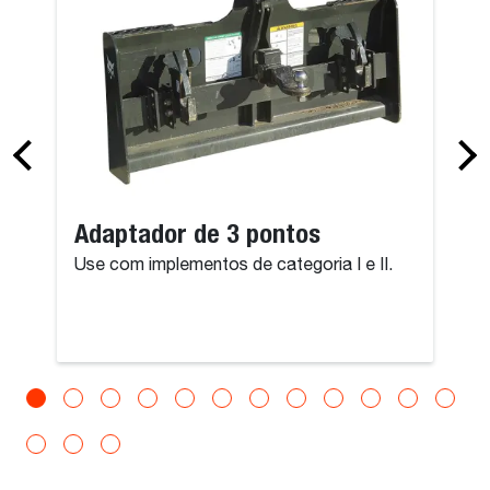
Adaptador de 3 pontos
Use com implementos de categoria I e II.