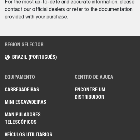
For the most up-to-date and accurate information, please
contact our official dealers or refer to the documentation
provided with your purchase.
REGION SELECTOR
BRAZIL (PORTUGUÊS)
EQUIPAMENTO
CENTRO DE AJUDA
CARREGADEIRAS
ENCONTRE UM
DISTRIBUIDOR
MINI ESCAVADEIRAS
MANIPULADORES
TELESCÓPICOS
VEÍCULOS UTILITÁRIOS