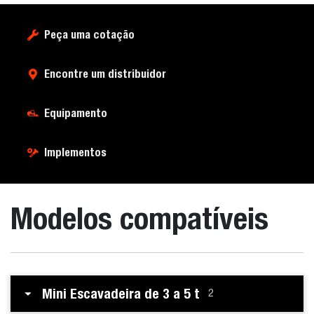
Peça uma cotação
Encontre um distribuidor
Equipamento
Implementos
Modelos compatíveis
Mini Escavadeira de 3 a 5 t
2