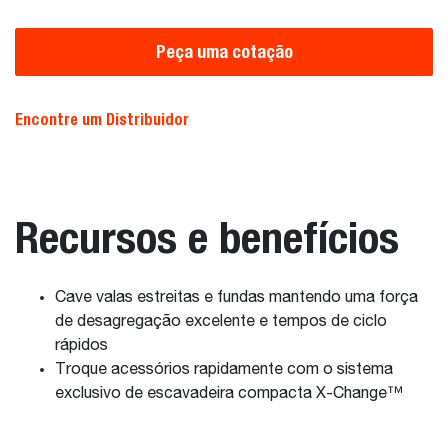
Peça uma cotação
Encontre um Distribuidor
Recursos e benefícios
Cave valas estreitas e fundas mantendo uma força
de desagregação excelente e tempos de ciclo
rápidos
Troque acessórios rapidamente com o sistema
exclusivo de escavadeira compacta X-Change™