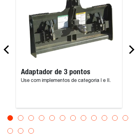
Adaptador de 3 pontos
Use com implementos de categoria I e II.