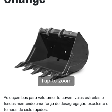
Tap to zoom
As caçambas para valetamento cavam valas estreitas e
fundas mantendo uma força de desagregação excelente e
tempos de ciclo rápidos.