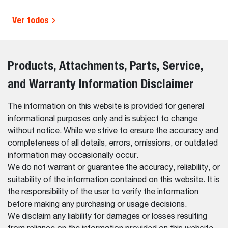
Ver todos
Products, Attachments, Parts, Service,
and Warranty Information Disclaimer
The information on this website is provided for general
informational purposes only and is subject to change
without notice. While we strive to ensure the accuracy and
completeness of all details, errors, omissions, or outdated
information may occasionally occur.
We do not warrant or guarantee the accuracy, reliability, or
suitability of the information contained on this website. It is
the responsibility of the user to verify the information
before making any purchasing or usage decisions.
We disclaim any liability for damages or losses resulting