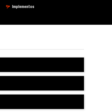
Implementos