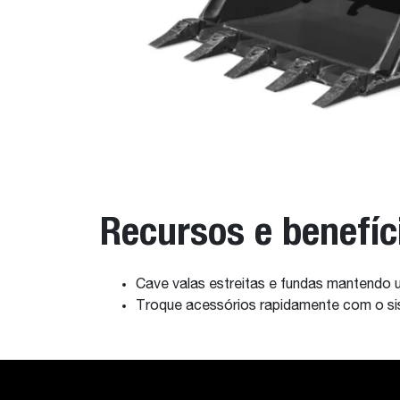
Recursos e benefíc
Cave valas estreitas e fundas mantendo
Troque acessórios rapidamente com o s