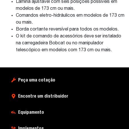
Lâmina ajustável com seis posições possíveis em
modelos de 173 cm ou mais.
Comandos eletro-hidráulicos em modelos de 173 cm
ou mais.
Borda cortante reversível para todos os modelos.
O kit de comando de acessórios deve ser instalado
na carregadeira Bobcat ou no manipulador
telescópico em modelos com 173 cm ou mais.
Peça uma cotação
Encontre um distribuidor
Equipamento
Implementos