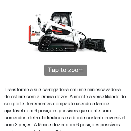
Tap to zoom
Transforme a sua carregadeira em uma miniescavadeira
de esteira com a lâmina dozer. Aumente a versatilidade do
seu porta-ferramentas compacto usando a lâmina
ajustável com 6 posições possíveis que conta com
comandos eletro-hidráulicos e a borda cortante reversível
com 3 peças. A lâmina dozer com 6 posições possíveis