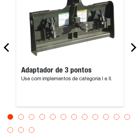
Adaptador de 3 pontos
Use com implementos de categoria I e II.