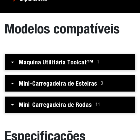
Modelos compatíveis
Máquina Utilitária Toolcat™
1
Mini-Carregadeira de Esteiras
3
Mini-Carregadeira de Rodas
11
Especificações