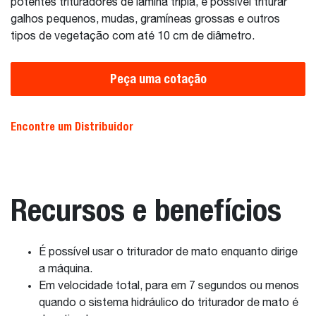
potentes trituradores de lâmina tripla, é possível triturar
galhos pequenos, mudas, gramíneas grossas e outros
tipos de vegetação com até 10 cm de diâmetro.
Peça uma cotação
Encontre um Distribuidor
Recursos e benefícios
É possível usar o triturador de mato enquanto dirige
a máquina.
Em velocidade total, para em 7 segundos ou menos
quando o sistema hidráulico do triturador de mato é