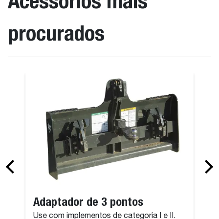
Acessórios mais
procurados
Adaptador de 3 pontos
Use com implementos de categoria I e II.