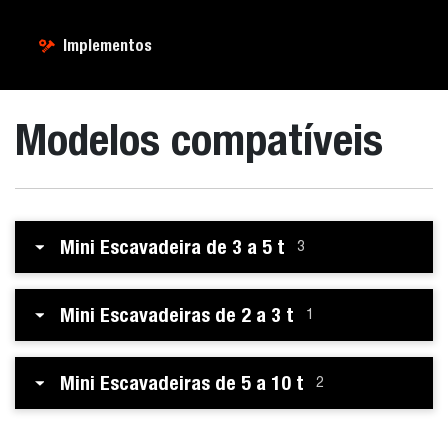
Implementos
Modelos compatíveis
Mini Escavadeira de 3 a 5 t
3
Mini Escavadeiras de 2 a 3 t
1
Mini Escavadeiras de 5 a 10 t
2