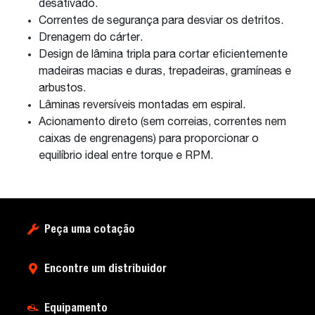
desativado.
Correntes de segurança para desviar os detritos.
Drenagem do cárter.
Design de lâmina tripla para cortar eficientemente
madeiras macias e duras, trepadeiras, gramíneas e
arbustos.
Lâminas reversíveis montadas em espiral.
Acionamento direto (sem correias, correntes nem
caixas de engrenagens) para proporcionar o
equilíbrio ideal entre torque e RPM.
Peça uma cotação
Encontre um distribuidor
Equipamento