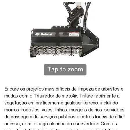
Tap to zoom
Encare os projetos mais difíceis de limpeza de arbustos e
mudas com o Triturador de mato®. Triture facilmente a
vegetação em praticamente qualquer terreno, incluindo
morros, rodovias, valas, trilhas, margens de rios, servidões
de passagem de serviços públicos e outros locais de difícil
acesso, com o longo alcance da escavadeira. Com os