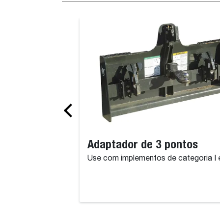
Adaptador de 3 pontos
Use com implementos de categoria I e 