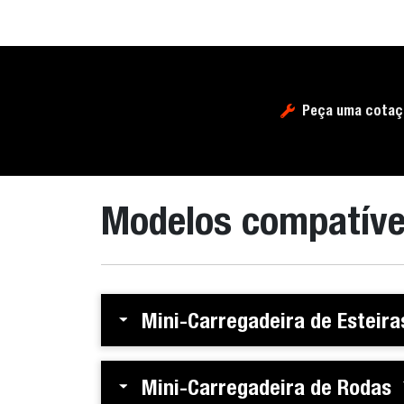
Peça uma cotaç
Modelos compatíve
Mini-Carregadeira de Esteira
Mini-Carregadeira de Rodas