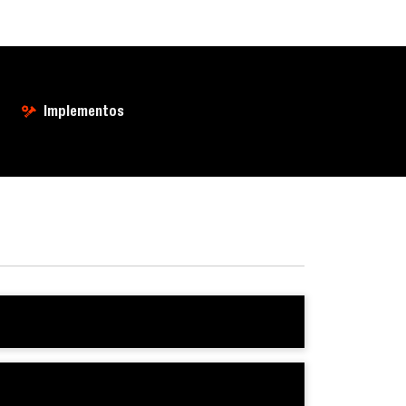
Implementos