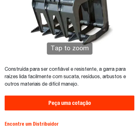
Tap to zoom
Construída para ser confiável e resistente, a garra para
raízes lida facilmente com sucata, resíduos, arbustos e
outros materiais de difícil manejo.
Peça uma cotação
Encontre um Distribuidor