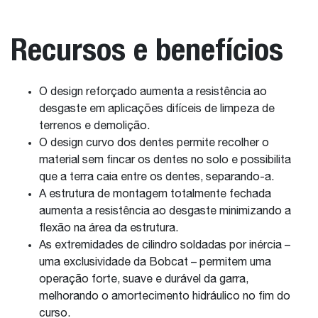
Recursos e benefícios
O design reforçado aumenta a resistência ao
desgaste em aplicações difíceis de limpeza de
terrenos e demolição.
O design curvo dos dentes permite recolher o
material sem fincar os dentes no solo e possibilita
que a terra caia entre os dentes, separando-a.
A estrutura de montagem totalmente fechada
aumenta a resistência ao desgaste minimizando a
flexão na área da estrutura.
As extremidades de cilindro soldadas por inércia –
uma exclusividade da Bobcat – permitem uma
operação forte, suave e durável da garra,
melhorando o amortecimento hidráulico no fim do
curso.