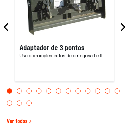
Adaptador de 3 pontos
Use com implementos de categoria I e II.
Ver todos