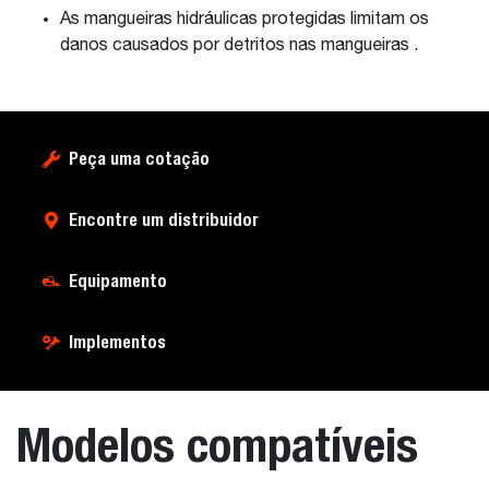
As mangueiras hidráulicas protegidas limitam os
danos causados por detritos nas mangueiras .
Peça uma cotação
Encontre um distribuidor
Equipamento
Implementos
Modelos compatíveis