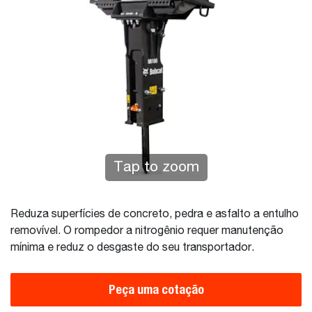
Tap to zoom
Reduza superfícies de concreto, pedra e asfalto a entulho
removível. O rompedor a nitrogênio requer manutenção
mínima e reduz o desgaste do seu transportador.
Peça uma cotação