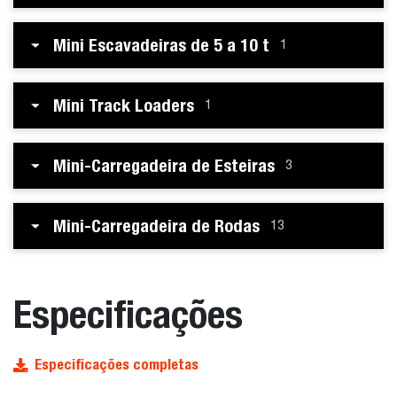
Mini Escavadeiras de 5 a 10 t
1
Mini Track Loaders
1
Mini-Carregadeira de Esteiras
3
Mini-Carregadeira de Rodas
13
Especificações
Especificações completas