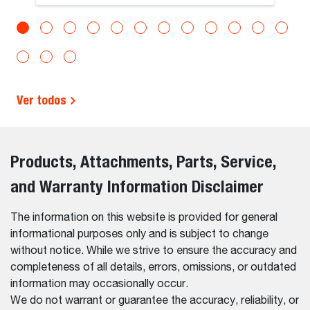
Ver todos
Products, Attachments, Parts, Service,
and Warranty Information Disclaimer
The information on this website is provided for general
informational purposes only and is subject to change
without notice. While we strive to ensure the accuracy and
completeness of all details, errors, omissions, or outdated
information may occasionally occur.
We do not warrant or guarantee the accuracy, reliability, or