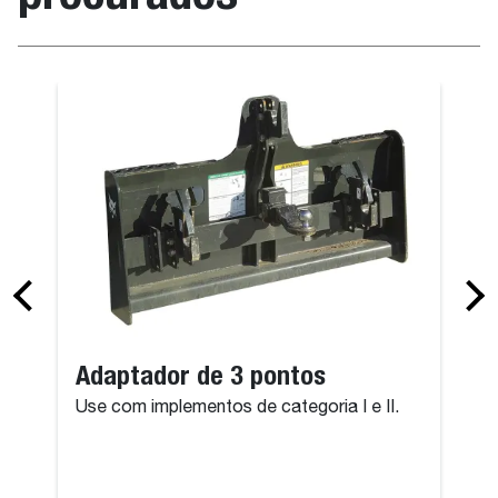
Adaptador de 3 pontos
Use com implementos de categoria I e II.