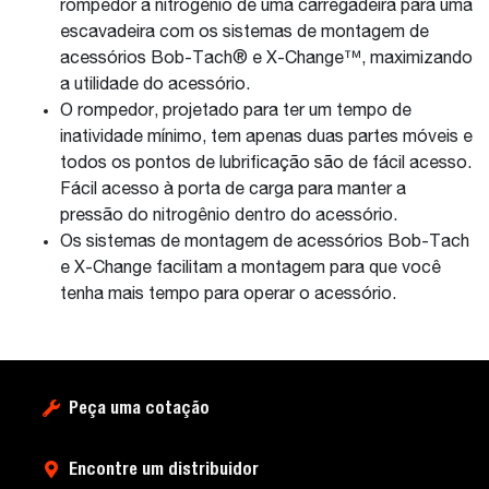
rompedor a nitrogênio de uma carregadeira para uma
escavadeira com os sistemas de montagem de
acessórios Bob-Tach® e X-Change™, maximizando
a utilidade do acessório.
O rompedor, projetado para ter um tempo de
inatividade mínimo, tem apenas duas partes móveis e
todos os pontos de lubrificação são de fácil acesso.
Fácil acesso à porta de carga para manter a
pressão do nitrogênio dentro do acessório.
Os sistemas de montagem de acessórios Bob-Tach
e X-Change facilitam a montagem para que você
tenha mais tempo para operar o acessório.
Peça uma cotação
Encontre um distribuidor