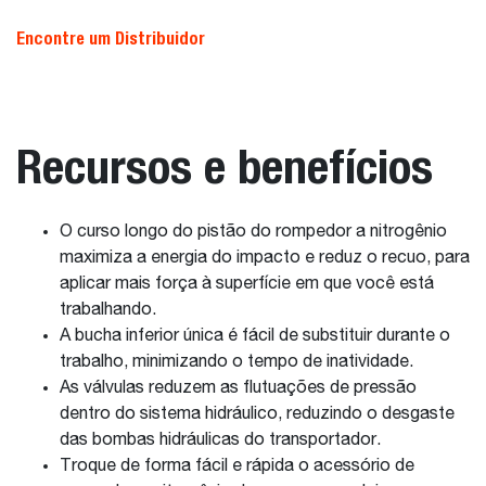
Encontre um Distribuidor
Recursos e benefícios
O curso longo do pistão do rompedor a nitrogênio
maximiza a energia do impacto e reduz o recuo, para
aplicar mais força à superfície em que você está
trabalhando.
A bucha inferior única é fácil de substituir durante o
trabalho, minimizando o tempo de inatividade.
As válvulas reduzem as flutuações de pressão
dentro do sistema hidráulico, reduzindo o desgaste
das bombas hidráulicas do transportador.
Troque de forma fácil e rápida o acessório de