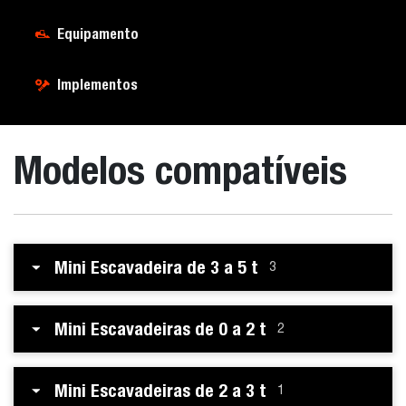
Equipamento
Implementos
Modelos compatíveis
Mini Escavadeira de 3 a 5 t
3
Mini Escavadeiras de 0 a 2 t
2
Mini Escavadeiras de 2 a 3 t
1