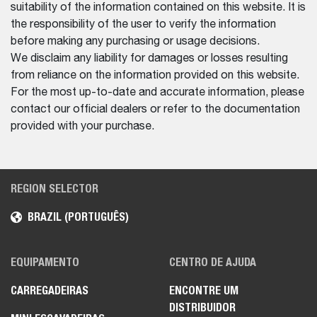
suitability of the information contained on this website. It is
the responsibility of the user to verify the information
before making any purchasing or usage decisions.
We disclaim any liability for damages or losses resulting
from reliance on the information provided on this website.
For the most up-to-date and accurate information, please
contact our official dealers or refer to the documentation
provided with your purchase.
REGION SELECTOR
BRAZIL (PORTUGUÊS)
EQUIPAMENTO
CENTRO DE AJUDA
CARREGADEIRAS
ENCONTRE UM
DISTRIBUIDOR