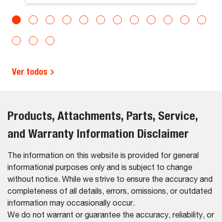
Ver todos
Products, Attachments, Parts, Service,
and Warranty Information Disclaimer
The information on this website is provided for general
informational purposes only and is subject to change
without notice. While we strive to ensure the accuracy and
completeness of all details, errors, omissions, or outdated
information may occasionally occur.
We do not warrant or guarantee the accuracy, reliability, or