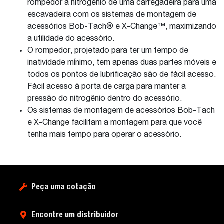
rompedor a nitrogênio de uma carregadeira para uma
escavadeira com os sistemas de montagem de
acessórios Bob-Tach® e X-Change™, maximizando
a utilidade do acessório.
O rompedor, projetado para ter um tempo de
inatividade mínimo, tem apenas duas partes móveis e
todos os pontos de lubrificação são de fácil acesso.
Fácil acesso à porta de carga para manter a
pressão do nitrogênio dentro do acessório.
Os sistemas de montagem de acessórios Bob-Tach
e X-Change facilitam a montagem para que você
tenha mais tempo para operar o acessório.
Peça uma cotação
Encontre um distribuidor