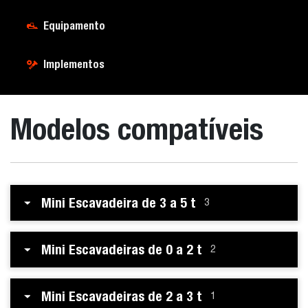
Equipamento
Implementos
Modelos compatíveis
Mini Escavadeira de 3 a 5 t
3
Mini Escavadeiras de 0 a 2 t
2
Mini Escavadeiras de 2 a 3 t
1