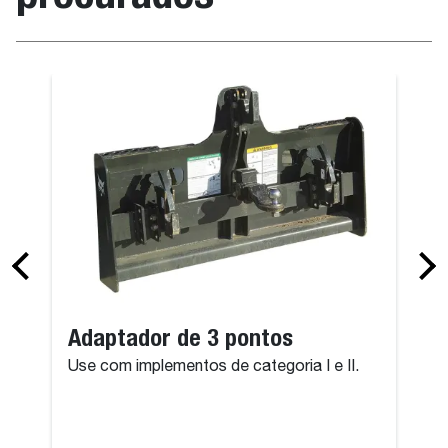
Adaptador de 3 pontos
Use com implementos de categoria I e II.