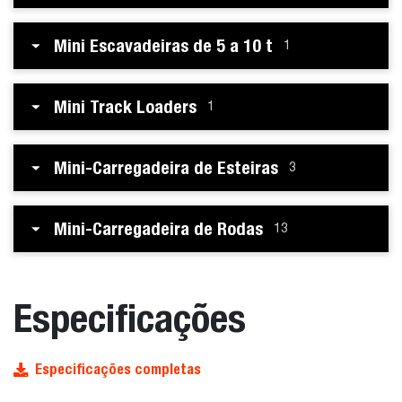
Mini Escavadeiras de 5 a 10 t
1
Mini Track Loaders
1
Mini-Carregadeira de Esteiras
3
Mini-Carregadeira de Rodas
13
Especificações
Especificações completas