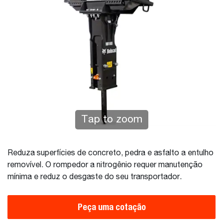
Tap to zoom
Reduza superfícies de concreto, pedra e asfalto a entulho
removível. O rompedor a nitrogênio requer manutenção
mínima e reduz o desgaste do seu transportador.
Peça uma cotação