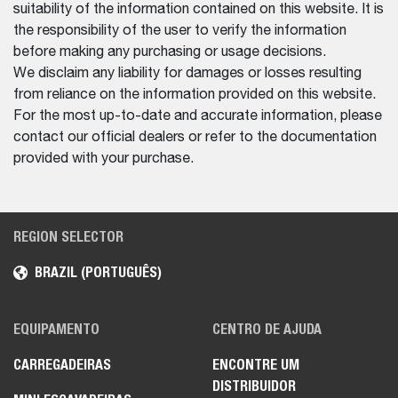
suitability of the information contained on this website. It is
the responsibility of the user to verify the information
before making any purchasing or usage decisions.
We disclaim any liability for damages or losses resulting
from reliance on the information provided on this website.
For the most up-to-date and accurate information, please
contact our official dealers or refer to the documentation
provided with your purchase.
REGION SELECTOR
BRAZIL (PORTUGUÊS)
EQUIPAMENTO
CENTRO DE AJUDA
CARREGADEIRAS
ENCONTRE UM
DISTRIBUIDOR