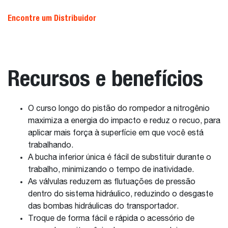
Encontre um Distribuidor
Recursos e benefícios
O curso longo do pistão do rompedor a nitrogênio
maximiza a energia do impacto e reduz o recuo, para
aplicar mais força à superfície em que você está
trabalhando.
A bucha inferior única é fácil de substituir durante o
trabalho, minimizando o tempo de inatividade.
As válvulas reduzem as flutuações de pressão
dentro do sistema hidráulico, reduzindo o desgaste
das bombas hidráulicas do transportador.
Troque de forma fácil e rápida o acessório de