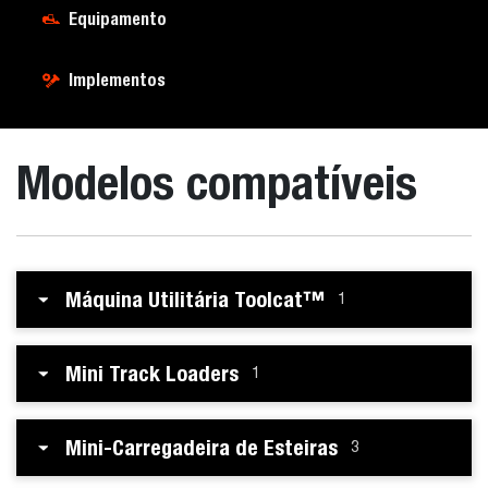
Equipamento
Implementos
Modelos compatíveis
Máquina Utilitária Toolcat™
1
Mini Track Loaders
1
Mini-Carregadeira de Esteiras
3