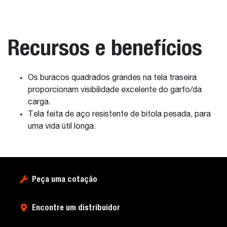
Recursos e benefícios
Os buracos quadrados grandes na tela traseira
proporcionam visibilidade excelente do garfo/da
carga.
Tela feita de aço resistente de bitola pesada, para
uma vida útil longa.
Peça uma cotação
Encontre um distribuidor