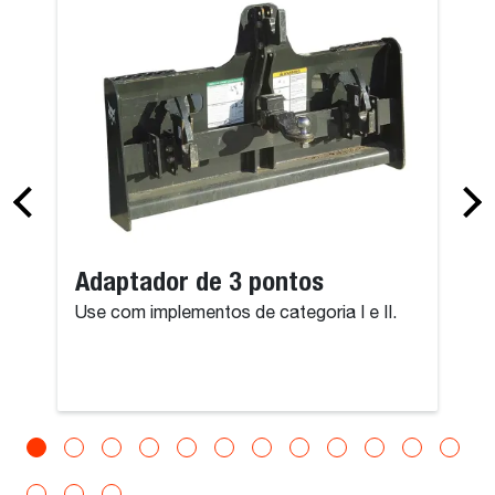
Adaptador de 3 pontos
Use com implementos de categoria I e II.