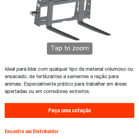
Tap to zoom
Ideal para lidar com qualquer tipo de material volumoso ou
ensacado, de fertilizantes a sementes e ração para
animais. Especialmente prático para trabalhar em áreas
apertadas ou em corredores estreitos.
Peça uma cotação
Encontre um Distribuidor