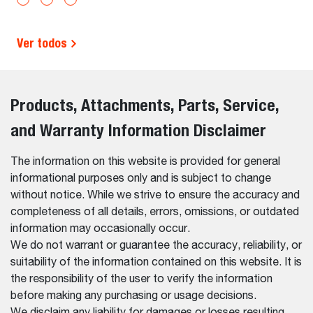
Ver todos
Products, Attachments, Parts, Service,
and Warranty Information Disclaimer
The information on this website is provided for general
informational purposes only and is subject to change
without notice. While we strive to ensure the accuracy and
completeness of all details, errors, omissions, or outdated
information may occasionally occur.
We do not warrant or guarantee the accuracy, reliability, or
suitability of the information contained on this website. It is
the responsibility of the user to verify the information
before making any purchasing or usage decisions.
We disclaim any liability for damages or losses resulting