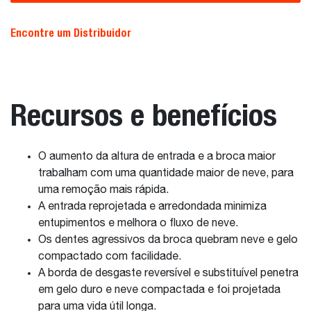
Encontre um Distribuidor
Recursos e benefícios
O aumento da altura de entrada e a broca maior
trabalham com uma quantidade maior de neve, para
uma remoção mais rápida.
A entrada reprojetada e arredondada minimiza
entupimentos e melhora o fluxo de neve.
Os dentes agressivos da broca quebram neve e gelo
compactado com facilidade.
A borda de desgaste reversível e substituível penetra
em gelo duro e neve compactada e foi projetada
para uma vida útil longa.