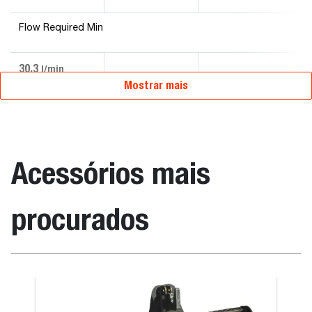
Flow Required Min
30.3
l/min
Mostrar mais
Acessórios mais
procurados