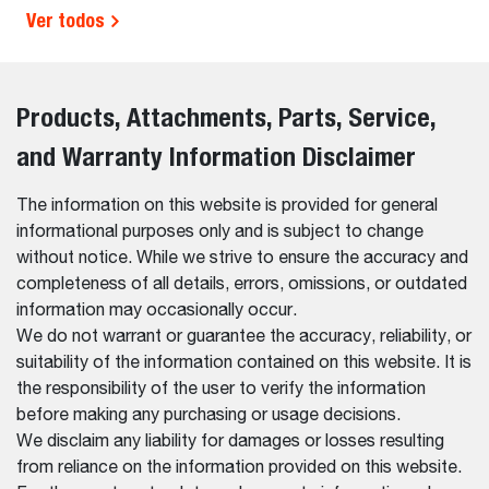
Ver todos
Products, Attachments, Parts, Service,
and Warranty Information Disclaimer
The information on this website is provided for general
informational purposes only and is subject to change
without notice. While we strive to ensure the accuracy and
completeness of all details, errors, omissions, or outdated
information may occasionally occur.
We do not warrant or guarantee the accuracy, reliability, or
suitability of the information contained on this website. It is
the responsibility of the user to verify the information
before making any purchasing or usage decisions.
We disclaim any liability for damages or losses resulting
from reliance on the information provided on this website.