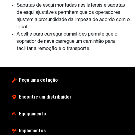
Sapatas de esqui montadas nas laterais e sapatas
de esqui ajustáveis permitem que os operadores
ajustem a profundidade da limpeza de acordo com o
local.
A calha para carregar caminhões permite que o
soprador de neve carregue um caminhão para
facilitar a remoção e o transporte.
Peça uma cotação
Encontre um distribuidor
Equipamento
Implementos