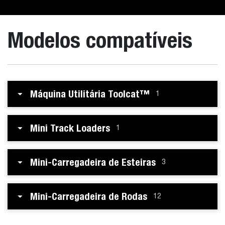
Modelos compatíveis
Máquina Utilitária Toolcat™
1
Mini Track Loaders
1
Mini-Carregadeira de Esteiras
3
Mini-Carregadeira de Rodas
12