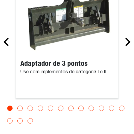
Adaptador de 3 pontos
Use com implementos de categoria I e II.