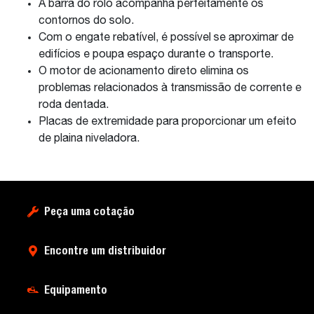
A barra do rolo acompanha perfeitamente os
contornos do solo.
Com o engate rebatível, é possível se aproximar de
edifícios e poupa espaço durante o transporte.
O motor de acionamento direto elimina os
problemas relacionados à transmissão de corrente e
roda dentada.
Placas de extremidade para proporcionar um efeito
de plaina niveladora.
Peça uma cotação
Encontre um distribuidor
Equipamento