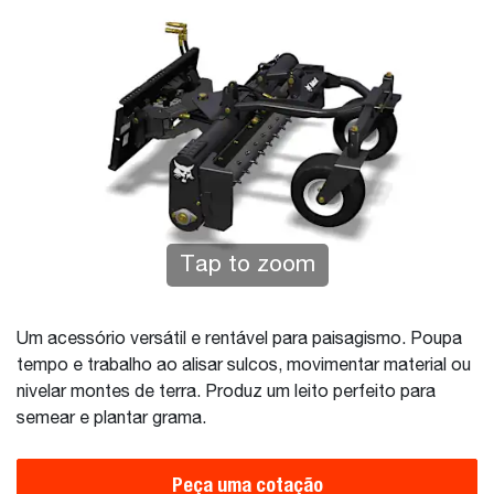
Tap to zoom
Um acessório versátil e rentável para paisagismo. Poupa
tempo e trabalho ao alisar sulcos, movimentar material ou
nivelar montes de terra. Produz um leito perfeito para
semear e plantar grama.
Peça uma cotação