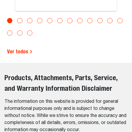
Ver todos
Products, Attachments, Parts, Service,
and Warranty Information Disclaimer
The information on this website is provided for general
informational purposes only and is subject to change
without notice. While we strive to ensure the accuracy and
completeness of all details, errors, omissions, or outdated
information may occasionally occur.