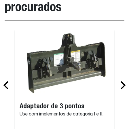
procurados
Adaptador de 3 pontos
Use com implementos de categoria I e II.