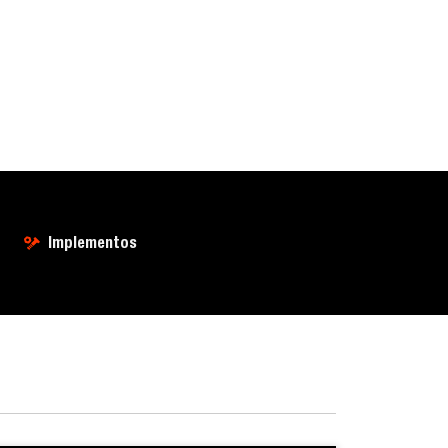
Implementos