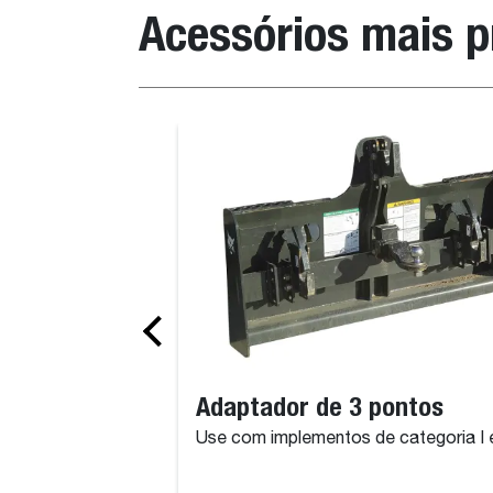
Acessórios mais 
Adaptador de 3 pontos
Use com implementos de categoria I e 