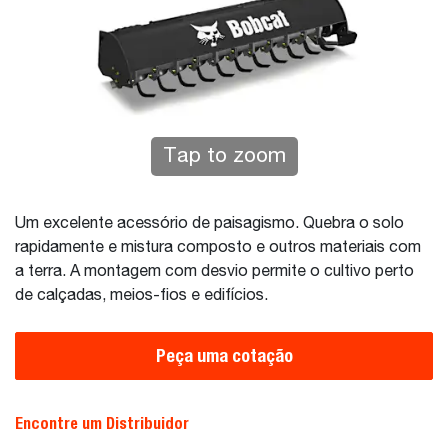
Tap to zoom
Um excelente acessório de paisagismo. Quebra o solo
rapidamente e mistura composto e outros materiais com
a terra. A montagem com desvio permite o cultivo perto
de calçadas, meios-fios e edifícios.
Peça uma cotação
Encontre um Distribuidor