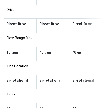
Drive
Direct Drive
Direct Drive
Direct Drive
Flow Range Max
18
40
40
gpm
gpm
gpm
Tine Rotation
Bi-rotational
Bi-rotational
Bi-rotational
Tines