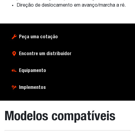
Direção de deslocamento em avanço/marcha a ré.
Peça uma cotação
Encontre um distribuidor
Equipamento
Implementos
Modelos compatíveis