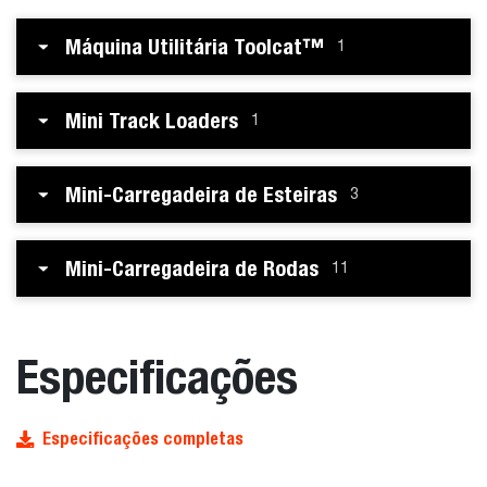
Máquina Utilitária Toolcat™
1
Mini Track Loaders
1
Mini-Carregadeira de Esteiras
3
Mini-Carregadeira de Rodas
11
Especificações
Especificações completas