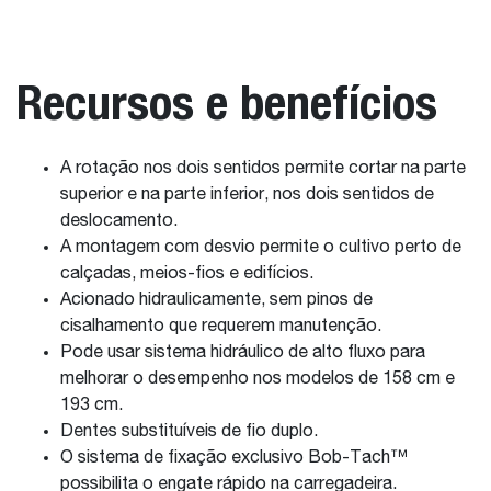
Recursos e benefícios
A rotação nos dois sentidos permite cortar na parte
superior e na parte inferior, nos dois sentidos de
deslocamento.
A montagem com desvio permite o cultivo perto de
calçadas, meios-fios e edifícios.
Acionado hidraulicamente, sem pinos de
cisalhamento que requerem manutenção.
Pode usar sistema hidráulico de alto fluxo para
melhorar o desempenho nos modelos de 158 cm e
193 cm.
Dentes substituíveis de fio duplo.
O sistema de fixação exclusivo Bob-Tach™
possibilita o engate rápido na carregadeira.