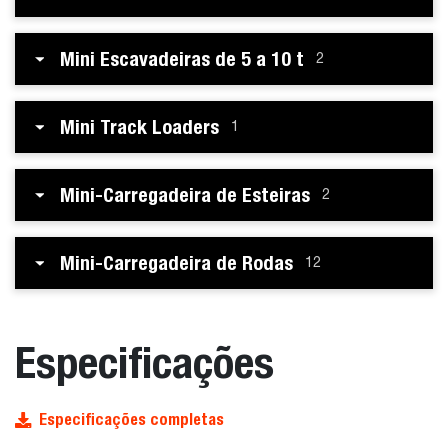
Mini Escavadeiras de 5 a 10 t
2
Mini Track Loaders
1
Mini-Carregadeira de Esteiras
2
Mini-Carregadeira de Rodas
12
Especificações
Especificações completas