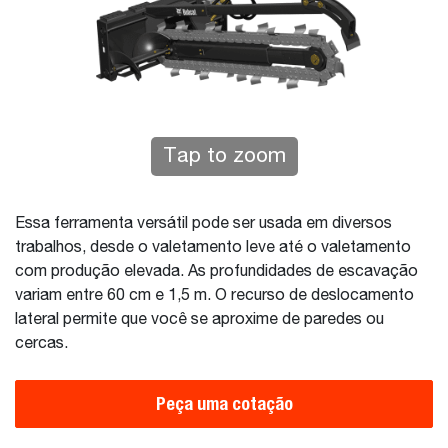
Tap to zoom
Essa ferramenta versátil pode ser usada em diversos
trabalhos, desde o valetamento leve até o valetamento
com produção elevada. As profundidades de escavação
variam entre 60 cm e 1,5 m. O recurso de deslocamento
lateral permite que você se aproxime de paredes ou
cercas.
Peça uma cotação