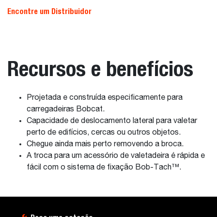
Encontre um Distribuidor
Recursos e benefícios
Projetada e construída especificamente para
carregadeiras Bobcat.
Capacidade de deslocamento lateral para valetar
perto de edifícios, cercas ou outros objetos.
Chegue ainda mais perto removendo a broca.
A troca para um acessório de valetadeira é rápida e
fácil com o sistema de fixação Bob-Tach™.