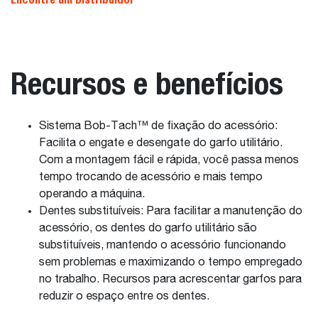
Recursos e benefícios
Sistema Bob-Tach™ de fixação do acessório:
Facilita o engate e desengate do garfo utilitário.
Com a montagem fácil e rápida, você passa menos
tempo trocando de acessório e mais tempo
operando a máquina.
Dentes substituíveis: Para facilitar a manutenção do
acessório, os dentes do garfo utilitário são
substituíveis, mantendo o acessório funcionando
sem problemas e maximizando o tempo empregado
no trabalho. Recursos para acrescentar garfos para
reduzir o espaço entre os dentes.