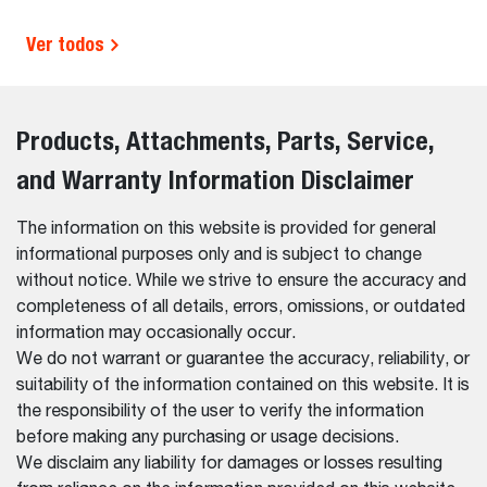
Ver todos
Products, Attachments, Parts, Service,
and Warranty Information Disclaimer
The information on this website is provided for general
informational purposes only and is subject to change
without notice. While we strive to ensure the accuracy and
completeness of all details, errors, omissions, or outdated
information may occasionally occur.
We do not warrant or guarantee the accuracy, reliability, or
suitability of the information contained on this website. It is
the responsibility of the user to verify the information
before making any purchasing or usage decisions.
We disclaim any liability for damages or losses resulting