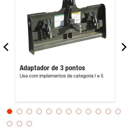
Adaptador de 3 pontos
Use com implementos de categoria I e II.