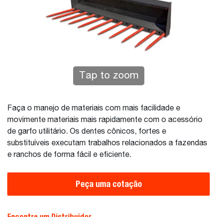
Tap to zoom
Faça o manejo de materiais com mais facilidade e
movimente materiais mais rapidamente com o acessório
de garfo utilitário. Os dentes cônicos, fortes e
substituíveis executam trabalhos relacionados a fazendas
e ranchos de forma fácil e eficiente.
Peça uma cotação
Encontre um Distribuidor