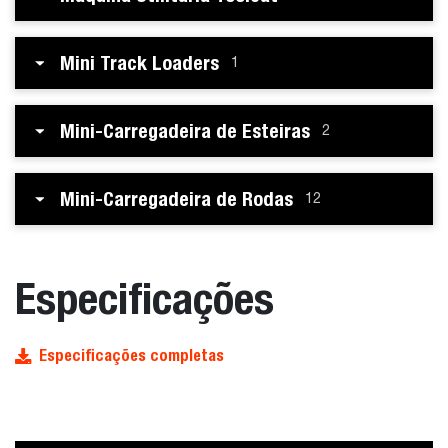
Mini Track Loaders
1
Mini-Carregadeira de Esteiras
2
Mini-Carregadeira de Rodas
12
Especificações
Especificações completas