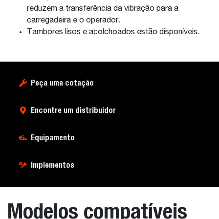
reduzem a transferência da vibração para a
carregadeira e o operador.
Tambores lisos e acolchoados estão disponíveis.
Peça uma cotação
Encontre um distribuidor
Equipamento
Implementos
Modelos compatíveis