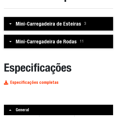
Mini-Carregadeira de Esteiras
3
Mini-Carregadeira de Rodas
11
Especificações
Especificações completas
General