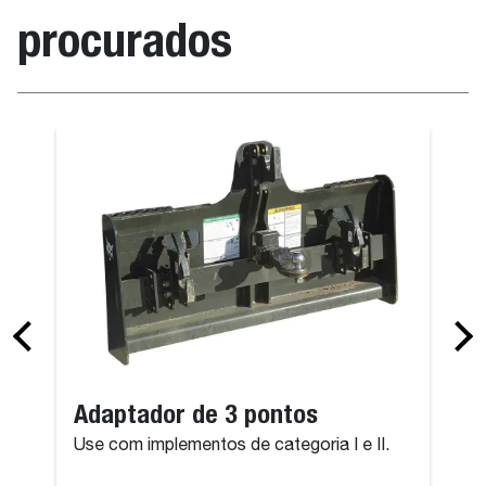
procurados
Adaptador de 3 pontos
Use com implementos de categoria I e II.