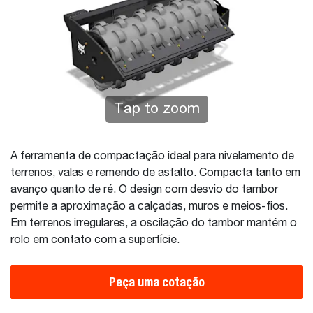
Tap to zoom
A ferramenta de compactação ideal para nivelamento de
terrenos, valas e remendo de asfalto. Compacta tanto em
avanço quanto de ré. O design com desvio do tambor
permite a aproximação a calçadas, muros e meios-fios.
Em terrenos irregulares, a oscilação do tambor mantém o
rolo em contato com a superfície.
Peça uma cotação