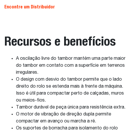
Encontre um Distribuidor
Recursos e benefícios
A oscilação livre do tambor mantém uma parte maior
do tambor em contato com a superfície em terrenos
irregulares.
O design com desvio do tambor permite que o lado
direito do rolo se estenda mais à frente da máquina.
Isso é útil para compactar perto de calçadas, muros
ou meios-fios.
Tambor durável de peça única para resistência extra.
O motor de vibração de direção dupla permite
compactar em avanço ou marcha a ré.
Os suportes de borracha para isolamento do rolo