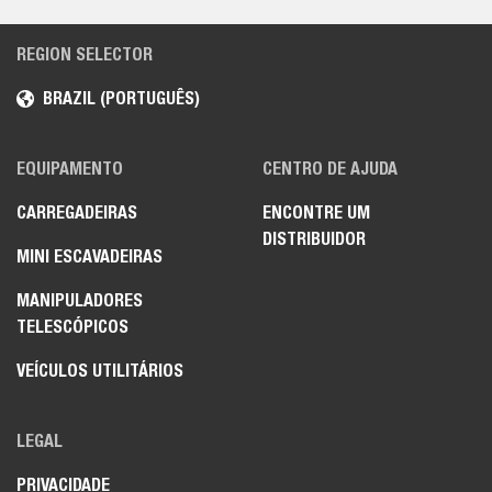
REGION SELECTOR
BRAZIL (PORTUGUÊS)
EQUIPAMENTO
CENTRO DE AJUDA
CARREGADEIRAS
ENCONTRE UM
DISTRIBUIDOR
MINI ESCAVADEIRAS
MANIPULADORES
TELESCÓPICOS
VEÍCULOS UTILITÁRIOS
LEGAL
PRIVACIDADE