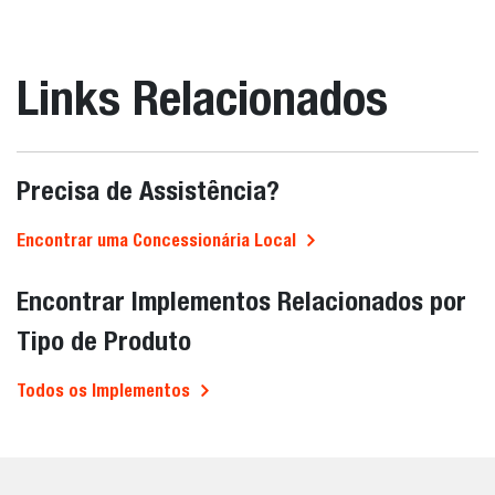
Links Relacionados
Precisa de Assistência?
Encontrar uma Concessionária Local
Encontrar Implementos Relacionados por
Tipo de Produto
Todos os Implementos