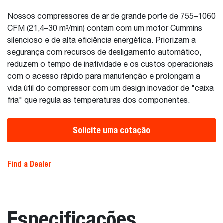
Nossos compressores de ar de grande porte de 755–1060
CFM (21,4–30 m³/min) contam com um motor Cummins
silencioso e de alta eficiência energética. Priorizam a
segurança com recursos de desligamento automático,
reduzem o tempo de inatividade e os custos operacionais
com o acesso rápido para manutenção e prolongam a
vida útil do compressor com um design inovador de "caixa
fria" que regula as temperaturas dos componentes.
Solicite uma cotação
Find a Dealer
Especificações