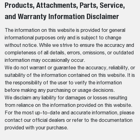
Products, Attachments, Parts, Service,
and Warranty Information Disclaimer
The information on this website is provided for general
informational purposes only and is subject to change
without notice. While we strive to ensure the accuracy and
completeness of all details, errors, omissions, or outdated
information may occasionally occur.
We do not warrant or guarantee the accuracy, reliability, or
suitability of the information contained on this website. It is
the responsibility of the user to verify the information
before making any purchasing or usage decisions.
We disclaim any liability for damages or losses resulting
from reliance on the information provided on this website.
For the most up-to-date and accurate information, please
contact our official dealers or refer to the documentation
provided with your purchase.