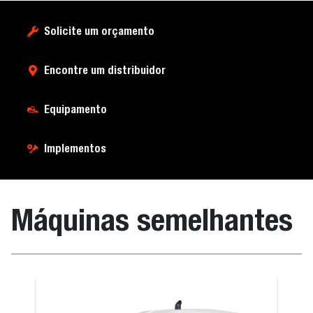
Solicite um orçamento
Encontre um distribuidor
Equipamento
Implementos
Máquinas semelhantes