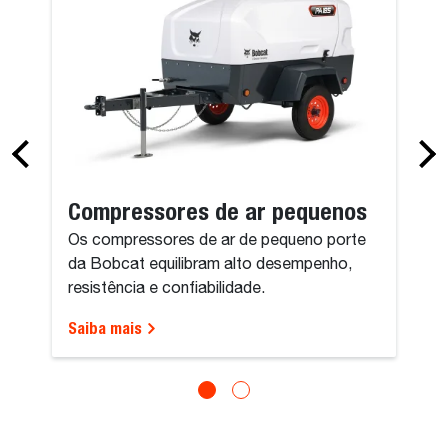
Compressores de ar pequenos
Os compressores de ar de pequeno porte
da Bobcat equilibram alto desempenho,
resistência e confiabilidade.
Saiba mais