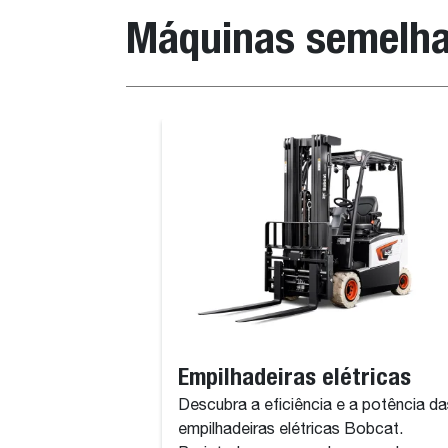
Máquinas semelh
Empilhadeiras elétricas
Descubra a eficiência e a potência da
empilhadeiras elétricas Bobcat.