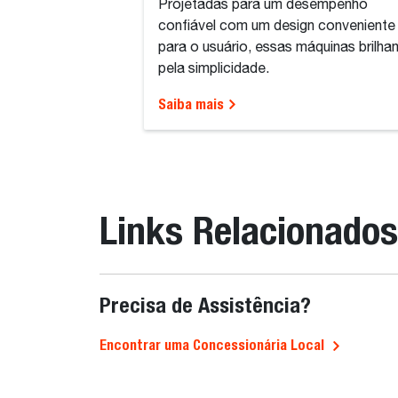
Projetadas para um desempenho
confiável com um design conveniente
para o usuário, essas máquinas brilha
pela simplicidade.
Saiba mais
Links Relacionados
Precisa de Assistência?
Encontrar uma Concessionária Local