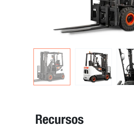
Recursos