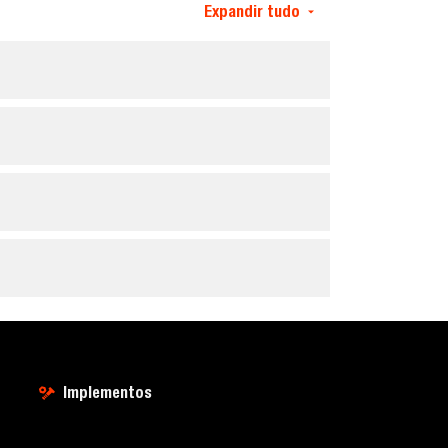
Expandir tudo
Implementos