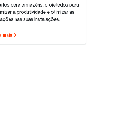
utos para armazéns, projetados para
mizar a produtividade e otimizar as
ações nas suas instalações.
a mais