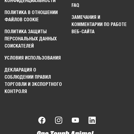
КОНФИДЕНЦИАЛЬНОСТИ
FAQ
ПОЛИТИКА В ОТНОШЕНИИ
ЗАМЕЧАНИЯ И
ФАЙЛОВ COOKIE
КОММЕНТАРИИ ПО РАБОТЕ
ПОЛИТИКА ЗАЩИТЫ
ВЕБ-САЙТА
ПЕРСОНАЛЬНЫХ ДАННЫХ
СОИСКАТЕЛЕЙ
УСЛОВИЯ ИСПОЛЬЗОВАНИЯ
ДЕКЛАРАЦИЯ О
СОБЛЮДЕНИИ ПРАВИЛ
ТОРГОВЛИ И ЭКСПОРТНОГО
КОНТРОЛЯ