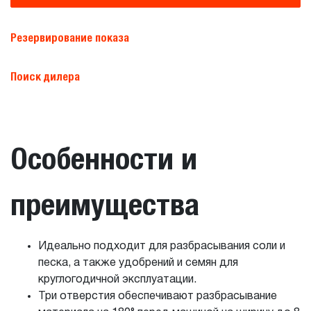
Резервирование показа
Поиск дилера
Особенности и
преимущества
Идеально подходит для разбрасывания соли и
песка, а также удобрений и семян для
круглогодичной эксплуатации.
Три отверстия обеспечивают разбрасывание