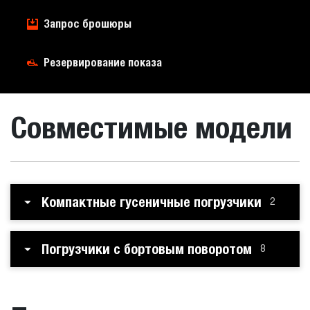
Запрос брошюры
Резервирование показа
Совместимые модели
Компактные гусеничные погрузчики
2
Погрузчики с бортовым поворотом
8