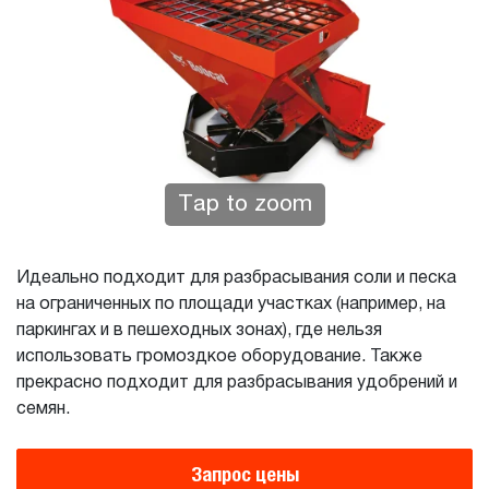
Tap to zoom
Идеально подходит для разбрасывания соли и песка
на ограниченных по площади участках (например, на
паркингах и в пешеходных зонах), где нельзя
использовать громоздкое оборудование. Также
прекрасно подходит для разбрасывания удобрений и
семян.
Запрос цены