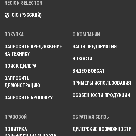
REGION SELECTOR
CIS (РУССКИЙ)
ПОКУПКА
О КОМПАНИИ
ЗАПРОСИТЬ ПРЕДЛОЖЕНИЕ
НАШИ ПРЕДПРИЯТИЯ
НА ТЕХНИКУ
НОВОСТИ
ПОИСК ДИЛЕРА
ВИДЕО BOBCAT
ЗАПРОСИТЬ
ПРИМЕРЫ ИСПОЛЬЗОВАНИЯ
ДЕМОНСТРАЦИЮ
ОСОБЕННОСТИ ПРОДУКЦИИ
ЗАПРОСИТЬ БРОШЮРУ
ПРАВОВОЙ
ОБРАТНАЯ СВЯЗЬ
ПОЛИТИКА
ДИЛЕРСКИЕ ВОЗМОЖНОСТИ