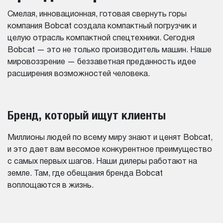
Смелая, инновационная, готовая свернуть горы
компания Bobcat создала компактный погрузчик и
целую отрасль компактной спецтехники. Сегодня
Bobcat — это не только производитель машин. Наше
мировоззрение — беззаветная преданность идее
расширения возможностей человека.
Бренд, который ищут клиенты
Миллионы людей по всему миру знают и ценят Bobcat,
и это дает вам весомое конкурентное преимущество
с самых первых шагов. Наши дилеры работают на
земле. Там, где обещания бренда Bobcat
воплощаются в жизнь.