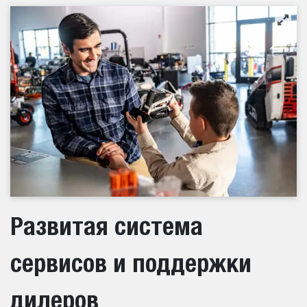
Развитая система
сервисов и поддержки
дилеров