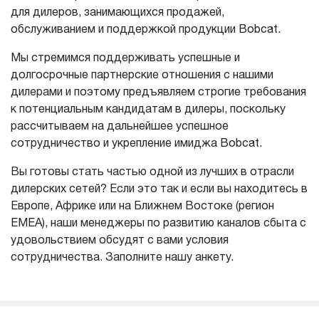
для дилеров, занимающихся продажей,
обслуживанием и поддержкой продукции Bobcat.
Мы стремимся поддерживать успешные и
долгосрочные партнерские отношения с нашими
дилерами и поэтому предъявляем строгие требования
к потенциальным кандидатам в дилеры, поскольку
рассчитываем на дальнейшее успешное
сотрудничество и укрепление имиджа Bobcat.
Вы готовы стать частью одной из лучших в отрасли
дилерских сетей? Если это так и если вы находитесь в
Европе, Африке или на Ближнем Востоке (регион
EMEA), наши менеджеры по развитию каналов сбыта с
удовольствием обсудят с вами условия
сотрудничества. Заполните нашу анкету.