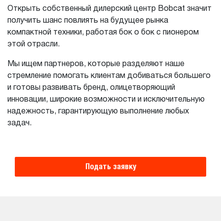
Открыть собственный дилерский центр Bobcat значит
получить шанс повлиять на будущее рынка
компактной техники, работая бок о бок с пионером
этой отрасли.
Мы ищем партнеров, которые разделяют наше
стремление помогать клиентам добиваться большего
и готовы развивать бренд, олицетворяющий
инновации, широкие возможности и исключительную
надежность, гарантирующую выполнение любых
задач.
Подать заявку