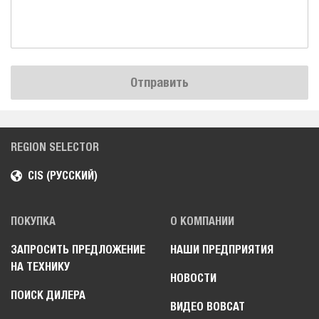
Отправить
REGION SELECTOR
CIS (РУССКИЙ)
ПОКУПКА
О КОМПАНИИ
ЗАПРОСИТЬ ПРЕДЛОЖЕНИЕ
НАШИ ПРЕДПРИЯТИЯ
НА ТЕХНИКУ
НОВОСТИ
ПОИСК ДИЛЕРА
ВИДЕО BOBCAT