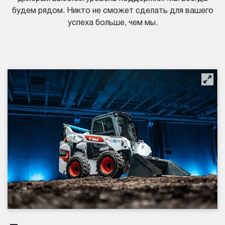
будем рядом. Никто не сможет сделать для вашего
успеха больше, чем мы.