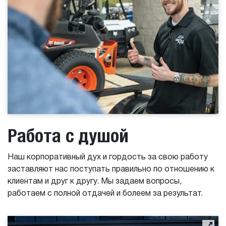
Работа с душой
Наш корпоративный дух и гордость за свою работу
заставляют нас поступать правильно по отношению к
клиентам и друг к другу. Мы задаем вопросы,
работаем с полной отдачей и болеем за результат.