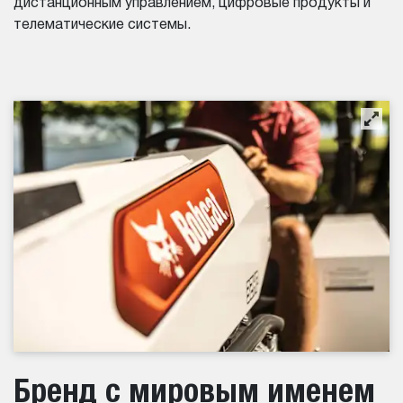
дистанционным управлением, цифровые продукты и
телематические системы.
Бренд с мировым именем