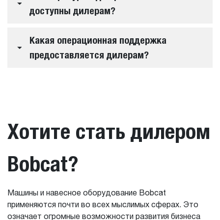
доступны дилерам?
Какая операционная поддержка
предоставляется дилерам?
Хотите стать дилером
Bobcat?
Машины и навесное оборудование Bobcat
применяются почти во всех мыслимых сферах. Это
означает огромные возможности развития бизнеса