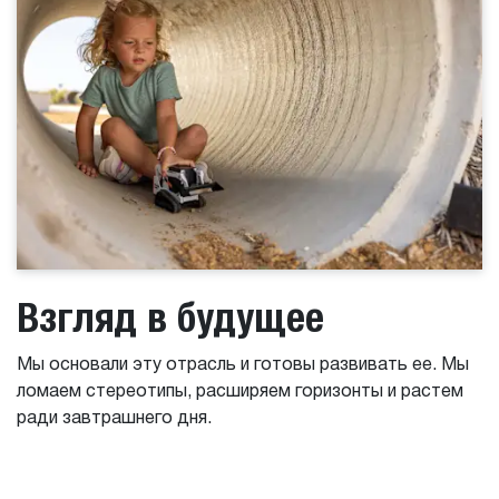
Взгляд в будущее
Мы основали эту отрасль и готовы развивать ее. Мы
ломаем стереотипы, расширяем горизонты и растем
ради завтрашнего дня.