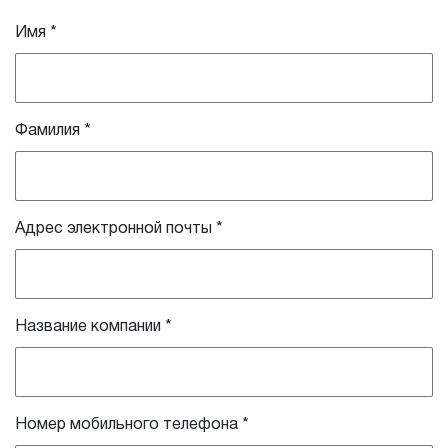
Имя
*
Фамилия
*
Адрес электронной почты
*
Название компании
*
Номер мобильного телефона
*