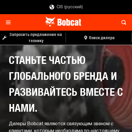
CIS (русский)
Запросить предложение на
Поиск дилера
технику
СТАНЬТЕ ЧАСТЬЮ
ГЛОБАЛЬНОГО БРЕНДА И
РАЗВИВАЙТЕСЬ ВМЕСТЕ С
НАМИ.
Дилеры Bobcat являются связующим звеном с
клиентами, которым необходима по-настоящему