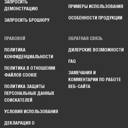
ЗАПРОСИТЬ
ПРИМЕРЫ ИСПОЛЬЗОВАНИЯ
ДЕМОНСТРАЦИЮ
ОСОБЕННОСТИ ПРОДУКЦИИ
ЗАПРОСИТЬ БРОШЮРУ
ПРАВОВОЙ
ОБРАТНАЯ СВЯЗЬ
ПОЛИТИКА
ДИЛЕРСКИЕ ВОЗМОЖНОСТИ
КОНФИДЕНЦИАЛЬНОСТИ
FAQ
ПОЛИТИКА В ОТНОШЕНИИ
ЗАМЕЧАНИЯ И
ФАЙЛОВ COOKIE
КОММЕНТАРИИ ПО РАБОТЕ
ПОЛИТИКА ЗАЩИТЫ
ВЕБ-САЙТА
ПЕРСОНАЛЬНЫХ ДАННЫХ
СОИСКАТЕЛЕЙ
УСЛОВИЯ ИСПОЛЬЗОВАНИЯ
ДЕКЛАРАЦИЯ О