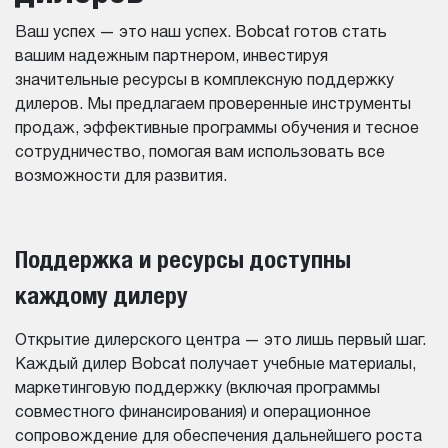
Ваш успех — это наш успех. Bobcat готов стать
вашим надежным партнером, инвестируя
значительные ресурсы в комплексную поддержку
дилеров. Мы предлагаем проверенные инструменты
продаж, эффективные программы обучения и тесное
сотрудничество, помогая вам использовать все
возможности для развития.
Поддержка и ресурсы доступны
каждому дилеру
Открытие дилерского центра — это лишь первый шаг.
Каждый дилер Bobcat получает учебные материалы,
маркетинговую поддержку (включая программы
совместного финансирования) и операционное
сопровождение для обеспечения дальнейшего роста