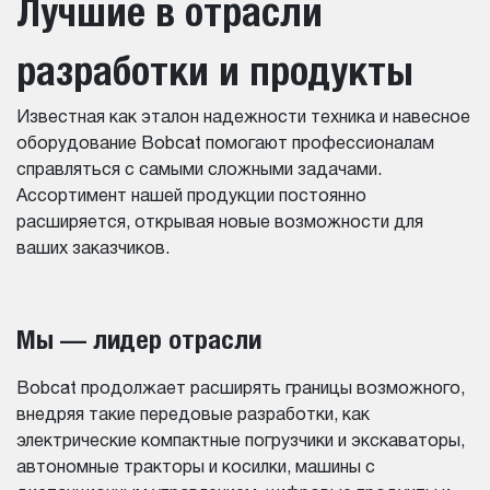
Лучшие в отрасли
разработки и продукты
Известная как эталон надежности техника и навесное
оборудование Bobcat помогают профессионалам
справляться с самыми сложными задачами.
Ассортимент нашей продукции постоянно
расширяется, открывая новые возможности для
ваших заказчиков.
Мы — лидер отрасли
Bobcat продолжает расширять границы возможного,
внедряя такие передовые разработки, как
электрические компактные погрузчики и экскаваторы,
автономные тракторы и косилки, машины с