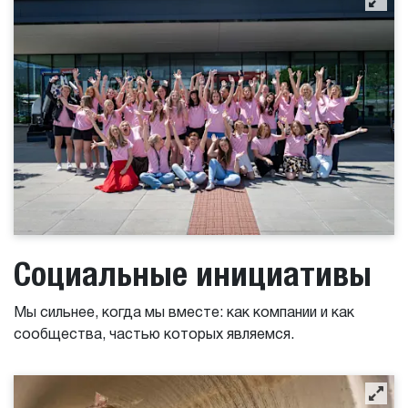
Социальные инициативы
Мы сильнее, когда мы вместе: как компании и как
сообщества, частью которых являемся.