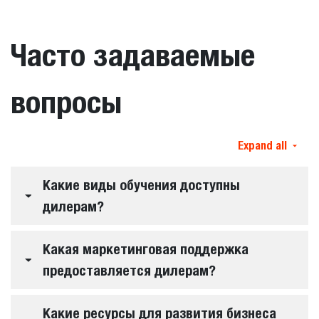
Часто задаваемые
вопросы
Expand all
Какие виды обучения доступны
дилерам?
Какая маркетинговая поддержка
предоставляется дилерам?
Какие ресурсы для развития бизнеса