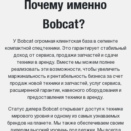
Почему именно
Bobcat?
У Bobcat огромная клиентская база в сегменте
компактной спецтехники. Это гарантирует стабильный
доход от сервиса, продажи запчастей и сдачи
техники в аренду. Вместе мы можем полнее
реализовать эти возможности, чтобы увеличить
маржинальность и рентабельность бизнеса за счет
продаж новой техники и запчастей, услуг сервиса,
расширенной гарантии, навесного оборудования и
предоставления техники в аренду.
Статус дилера Bobcat открывает доступ к технике
мирового уровня и одному из самых узнаваемых
брендов на планете. Мы также обеспечиваем своим
дилерам высокий уровень поддержки. Мы всегда