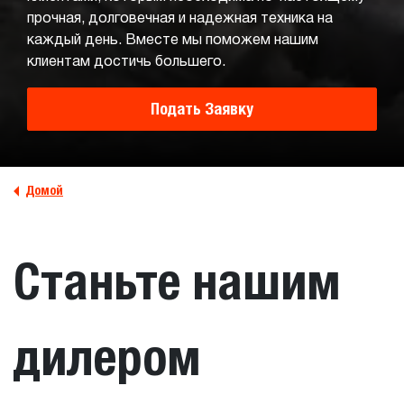
прочная, долговечная и надежная техника на
каждый день. Вместе мы поможем нашим
клиентам достичь большего.
Подать Заявку
Домой
Станьте нашим
дилером