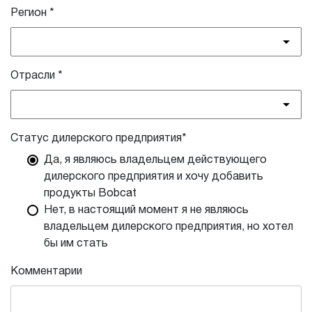
Регион
*
Отрасли
*
Статус дилерского предприятия*
Да, я являюсь владельцем действующего
дилерского предприятия и хочу добавить
продукты Bobcat
Нет, в настоящий момент я не являюсь
владельцем дилерского предприятия, но хотел
бы им стать
Комментарии