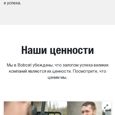
и успеха.
Наши ценности
Мы в Bobcat убеждены, что залогом успеха великих
компаний являются их ценности. Посмотрите, что
ценим мы.