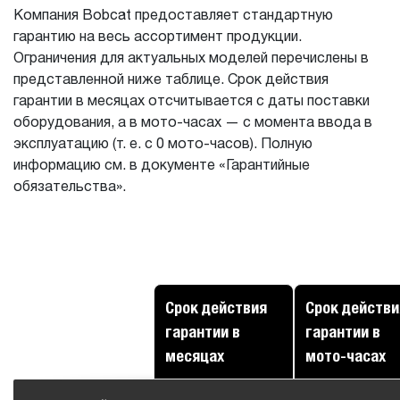
Компания Bobcat предоставляет стандартную
гарантию на весь ассортимент продукции.
Ограничения для актуальных моделей перечислены в
представленной ниже таблице. Срок действия
гарантии в месяцах отсчитывается с даты поставки
оборудования, а в мото-часах — с момента ввода в
эксплуатацию (т. е. с 0 мото-часов). Полную
информацию см. в документе «Гарантийные
обязательства».
Срок действия
Срок действи
гарантии в
гарантии в
месяцах
мото-часах