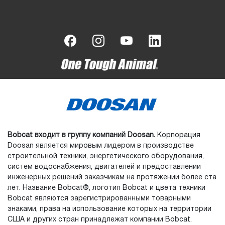
Bobcat входит в группу компаний Doosan.
Корпорация
Doosan является мировым лидером в производстве
строительной техники, энергетического оборудования,
систем водоснабжения, двигателей и предоставлении
инженерных решений заказчикам на протяжении более ста
лет. Название Bobcat®, логотип Bobcat и цвета техники
Bobcat являются зарегистрированными товарными
знаками, права на использование которых на территории
США и других стран принадлежат компании Bobcat.