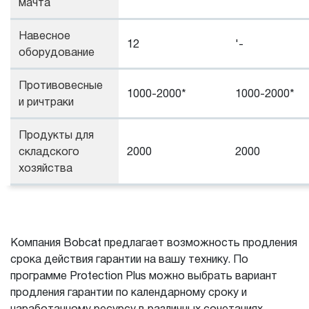
мачта
Навесное
12
'-
оборудование
Противовесные
1000-2000*
1000-2000*
и ричтраки
Продукты для
складского
2000
2000
хозяйства
Компания Bobcat предлагает возможность продления
срока действия гарантии на вашу технику. По
программе Protection Plus можно выбрать вариант
продления гарантии по календарному сроку и