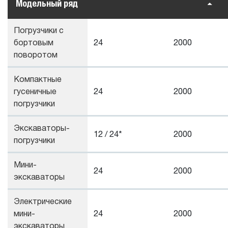
Модельный ряд
Погрузчики с
бортовым
24
2000
поворотом
Компактные
гусеничные
24
2000
погрузчики
Экскаваторы-
12 / 24*
2000
погрузчики
Мини-
24
2000
экскаваторы
Электрические
мини-
24
2000
экскаваторы