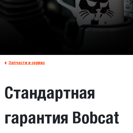
Запчасти и сервис
Стандартная
гарантия Bobcat