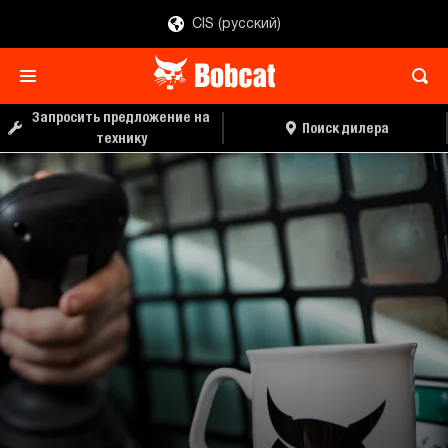
CIS (русский)
Запросить предложение на
Поиск дилера
технику