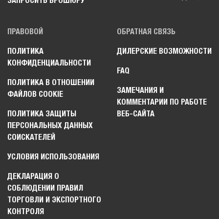
ЗАПРОСИТЬ БРОШЮРУ
ПРАВОВОЙ
ОБРАТНАЯ СВЯЗЬ
ПОЛИТИКА
ДИЛЕРСКИЕ ВОЗМОЖНОСТИ
КОНФИДЕНЦИАЛЬНОСТИ
FAQ
ПОЛИТИКА В ОТНОШЕНИИ
ЗАМЕЧАНИЯ И
ФАЙЛОВ COOKIE
КОММЕНТАРИИ ПО РАБОТЕ
ПОЛИТИКА ЗАЩИТЫ
ВЕБ-САЙТА
ПЕРСОНАЛЬНЫХ ДАННЫХ
СОИСКАТЕЛЕЙ
УСЛОВИЯ ИСПОЛЬЗОВАНИЯ
ДЕКЛАРАЦИЯ О
СОБЛЮДЕНИИ ПРАВИЛ
ТОРГОВЛИ И ЭКСПОРТНОГО
КОНТРОЛЯ