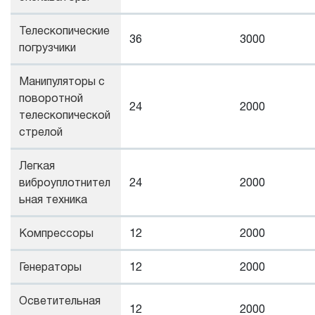
Телескопические
36
3000
погрузчики
Манипуляторы с
поворотной
24
2000
телескопической
стрелой
Легкая
виброуплотнител
24
2000
ьная техника
Компрессоры
12
2000
Генераторы
12
2000
Осветительная
12
2000