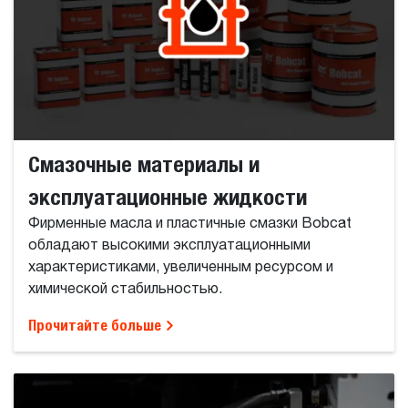
Смазочные материалы и
эксплуатационные жидкости
Фирменные масла и пластичные смазки Bobcat
обладают высокими эксплуатационными
характеристиками, увеличенным ресурсом и
химической стабильностью.
Прочитайте больше