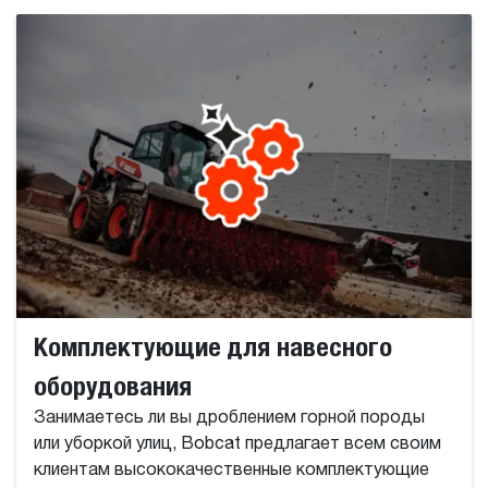
Комплектующие для навесного
оборудования
Занимаетесь ли вы дроблением горной породы
или уборкой улиц, Bobcat предлагает всем своим
клиентам высококачественные комплектующие