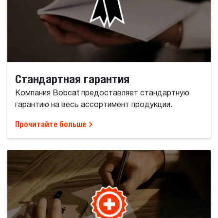
Стандартная гарантия
Компания Bobcat предоставляет стандартную
гарантию на весь ассортимент продукции.
Прочитайте больше