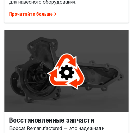
для навесного оборудования.
Прочитайте больше
Восстановленные запчасти
Bobcat Remanufactured — это надежная и