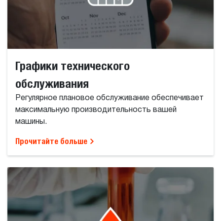
Графики технического
обслуживания
Регулярное плановое обслуживание обеспечивает
максимальную производительность вашей
машины.
Прочитайте больше