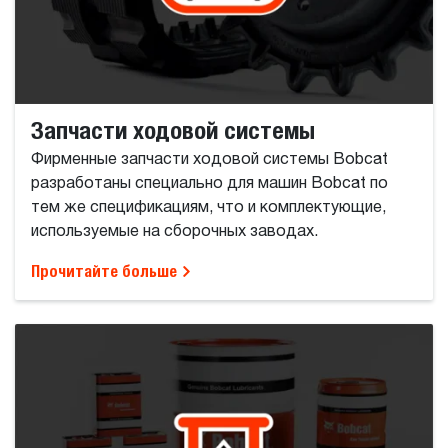
Запчасти ходовой системы
Фирменные запчасти ходовой системы Bobcat
разработаны специально для машин Bobcat по
тем же спецификациям, что и комплектующие,
используемые на сборочных заводах.
Прочитайте больше