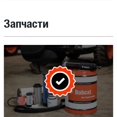
Запчасти