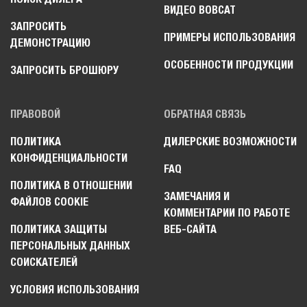
ВИДЕО BOBCAT
ЗАПРОСИТЬ
ПРИМЕРЫ ИСПОЛЬЗОВАНИЯ
ДЕМОНСТРАЦИЮ
ОСОБЕННОСТИ ПРОДУКЦИИ
ЗАПРОСИТЬ БРОШЮРУ
ПРАВОВОЙ
ОБРАТНАЯ СВЯЗЬ
ПОЛИТИКА
ДИЛЕРСКИЕ ВОЗМОЖНОСТИ
КОНФИДЕНЦИАЛЬНОСТИ
FAQ
ПОЛИТИКА В ОТНОШЕНИИ
ЗАМЕЧАНИЯ И
ФАЙЛОВ COOKIE
КОММЕНТАРИИ ПО РАБОТЕ
ПОЛИТИКА ЗАЩИТЫ
ВЕБ-САЙТА
ПЕРСОНАЛЬНЫХ ДАННЫХ
СОИСКАТЕЛЕЙ
УСЛОВИЯ ИСПОЛЬЗОВАНИЯ