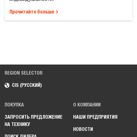
Прочитайте больше
REGION SELECTOR
CIS (РУССКИЙ)
ПОКУПКА
О КОМПАНИИ
ЗАПРОСИТЬ ПРЕДЛОЖЕНИЕ
НАШИ ПРЕДПРИЯТИЯ
НА ТЕХНИКУ
НОВОСТИ
ПОИСК ДИЛЕРА