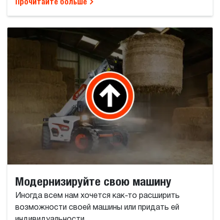
Прочитайте больше
Модернизируйте свою машину
Иногда всем нам хочется как-то расширить
возможности своей машины или придать ей
индивидуальности.