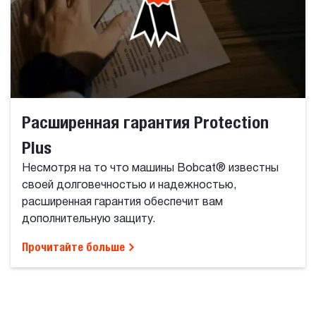
Расширенная гарантия Protection
Plus
Несмотря на то что машины Bobcat® известны
своей долговечностью и надежностью,
расширенная гарантия обеспечит вам
дополнительную защиту.
Прочитайте больше