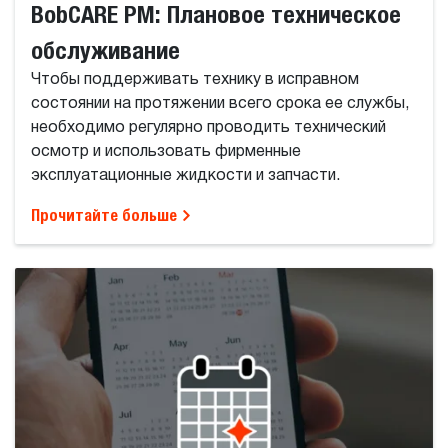
BobCARE PM: Плановое техническое
обслуживание
Чтобы поддерживать технику в исправном
состоянии на протяжении всего срока ее службы,
необходимо регулярно проводить технический
осмотр и использовать фирменные
эксплуатационные жидкости и запчасти.
Прочитайте больше