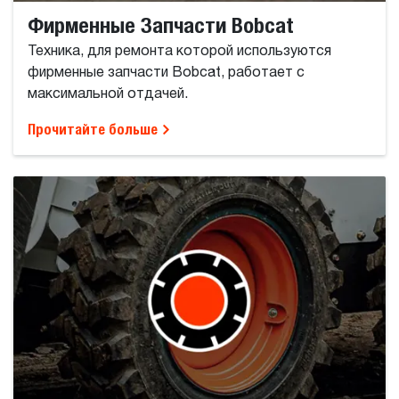
Фирменные Запчасти Bobcat
Техника, для ремонта которой используются
фирменные запчасти Bobcat, работает с
максимальной отдачей.
Прочитайте больше