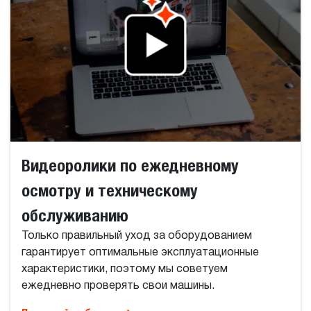
Видеоролики по ежедневному
осмотру и техническому
обслуживанию
Только правильный уход за оборудованием
гарантирует оптимальные эксплуатационные
характеристики, поэтому мы советуем
ежедневно проверять свои машины.