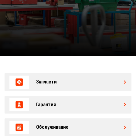
Запчасти
Гарантия
Обслуживание