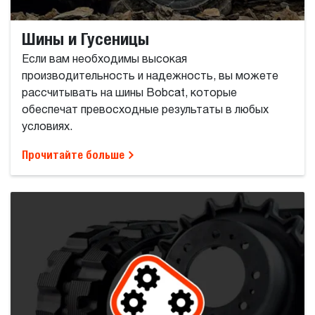
Шины и Гусеницы
Если вам необходимы высокая
производительность и надежность, вы можете
рассчитывать на шины Bobcat, которые
обеспечат превосходные результаты в любых
условиях.
Прочитайте больше