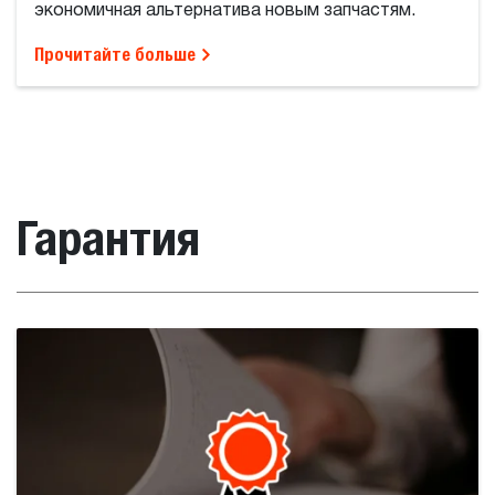
экономичная альтернатива новым запчастям.
Прочитайте больше
Гарантия