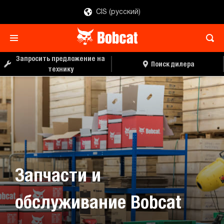
CIS (русский)
Запросить предложение на
Поиск дилера
технику
Запчасти и
обслуживание Bobcat