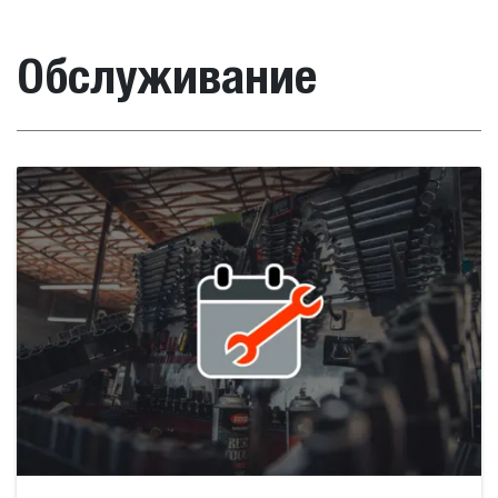
Обслуживание