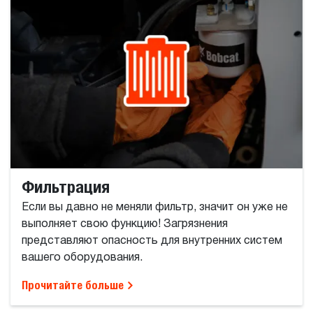
Фильтрация
Если вы давно не меняли фильтр, значит он уже не
выполняет свою функцию! Загрязнения
представляют опасность для внутренних систем
вашего оборудования.
Прочитайте больше