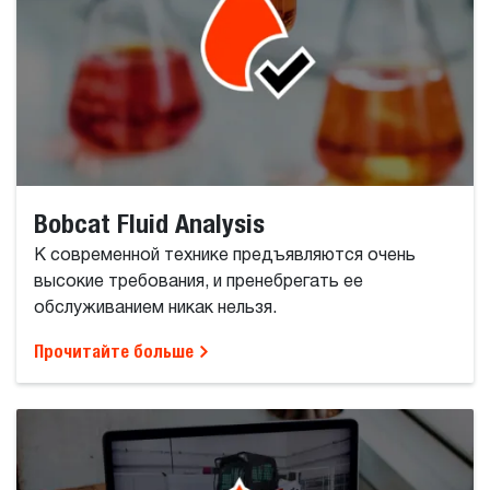
Bobcat Fluid Analysis
К современной технике предъявляются очень
высокие требования, и пренебрегать ее
обслуживанием никак нельзя.
Прочитайте больше