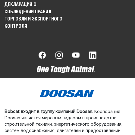
ДЕКЛАРАЦИЯ О
СОБЛЮДЕНИИ ПРАВИЛ
ТОРГОВЛИ И ЭКСПОРТНОГО
КОНТРОЛЯ
Bobcat входит в группу компаний Doosan.
Корпорация
Doosan является мировым лидером в производстве
строительной техники, энергетического оборудования,
систем водоснабжения, двигателей и предоставлении