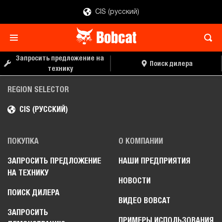
CIS (русский)
Запросить предложение на
Поиск дилера
технику
REGION SELECTOR
CIS (РУССКИЙ)
ПОКУПКА
О КОМПАНИИ
ЗАПРОСИТЬ ПРЕДЛОЖЕНИЕ
НАШИ ПРЕДПРИЯТИЯ
НА ТЕХНИКУ
НОВОСТИ
ПОИСК ДИЛЕРА
ВИДЕО BOBCAT
ЗАПРОСИТЬ
ПРИМЕРЫ ИСПОЛЬЗОВАНИЯ