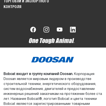
ТОРГОВЛИ И ЭКСПОРТНОГО
КОНТРОЛЯ
Bobcat входит в группу компаний Doosan.
Корпорация
Doosan является мировым лидером в производстве
строительной техники, энергетического оборудования,
систем водоснабжения, двигателей и предоставлении
инженерных решений заказчикам на протяжении более ста
лет. Название Bobcat®, логотип Bobcat и цвета техники
Bobcat являются зарегистрированными товарными