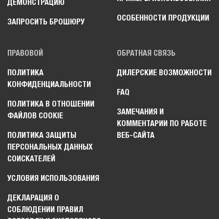
ДЕМОНСТРАЦИЮ
ОСОБЕННОСТИ ПРОДУКЦИИ
ЗАПРОСИТЬ БРОШЮРУ
ПРАВОВОЙ
ОБРАТНАЯ СВЯЗЬ
ПОЛИТИКА
ДИЛЕРСКИЕ ВОЗМОЖНОСТИ
КОНФИДЕНЦИАЛЬНОСТИ
FAQ
ПОЛИТИКА В ОТНОШЕНИИ
ЗАМЕЧАНИЯ И
ФАЙЛОВ COOKIE
КОММЕНТАРИИ ПО РАБОТЕ
ПОЛИТИКА ЗАЩИТЫ
ВЕБ-САЙТА
ПЕРСОНАЛЬНЫХ ДАННЫХ
СОИСКАТЕЛЕЙ
УСЛОВИЯ ИСПОЛЬЗОВАНИЯ
ДЕКЛАРАЦИЯ О
СОБЛЮДЕНИИ ПРАВИЛ