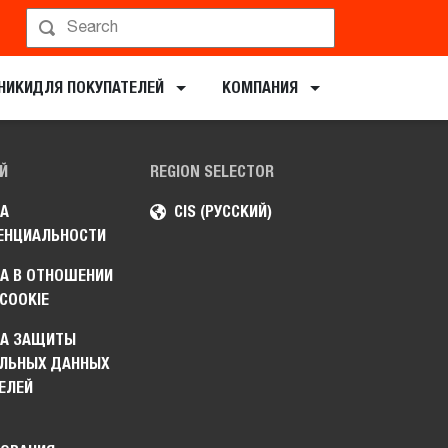
НИКИ​ДЛЯ ПОКУПАТЕЛЕЙ
КОМПАНИЯ
Й
REGION SELECTOR
А
CIS (РУССКИЙ)
ЕНЦИАЛЬНОСТИ
А В ОТНОШЕНИИ
COOKIE
КА ЗАЩИТЫ
ЛЬНЫХ ДАННЫХ
ЕЛЕЙ