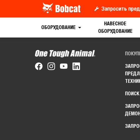
Запросить пред
НАВЕСНОЕ
ОБОРУДОВАНИЕ
ОБОРУДОВАНИЕ
ПОКУП
ЗАПРО
ПРЕДЛ
ТЕХНИ
ПОИСК
ЗАПРО
ДЕМО
ЗАПРО