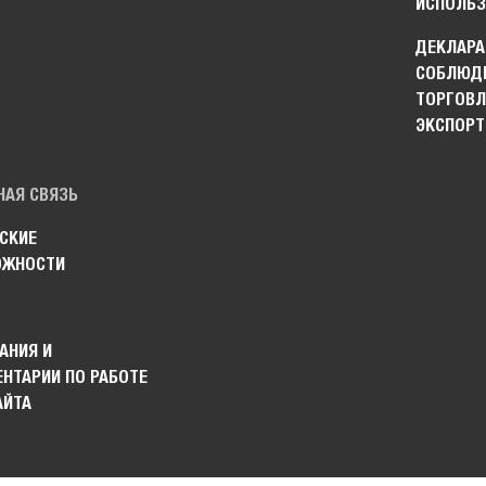
ИСПОЛЬЗ
ДЕКЛАРА
СОБЛЮДЕ
ТОРГОВЛ
ЭКСПОРТ
НАЯ СВЯЗЬ
СКИЕ
ОЖНОСТИ
АНИЯ И
НТАРИИ ПО РАБОТЕ
АЙТА