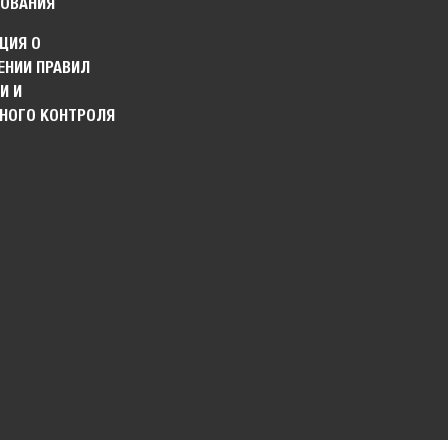
ОВАНИЯ
ЦИЯ О
НИИ ПРАВИЛ
И И
НОГО КОНТРОЛЯ