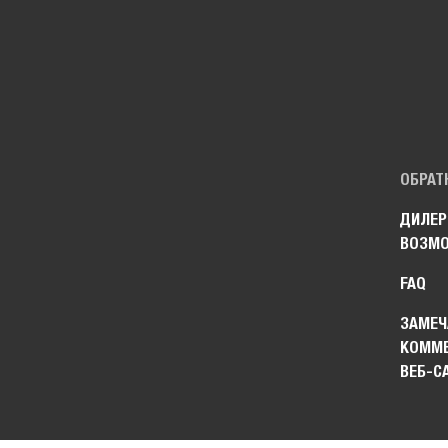
ОБРАТ
ДИЛЕР
ВОЗМ
FAQ
ЗАМЕЧ
КОММЕ
ВЕБ-С