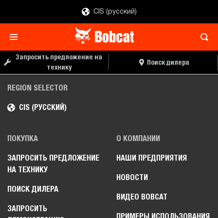
CIS (русский)
Запросить предложение на
Поиск дилера
технику
REGION SELECTOR
CIS (РУССКИЙ)
ПОКУПКА
О КОМПАНИИ
ЗАПРОСИТЬ ПРЕДЛОЖЕНИЕ
НАШИ ПРЕДПРИЯТИЯ
НА ТЕХНИКУ
НОВОСТИ
ПОИСК ДИЛЕРА
ВИДЕО BOBCAT
ЗАПРОСИТЬ
ПРИМЕРЫ ИСПОЛЬЗОВАНИЯ