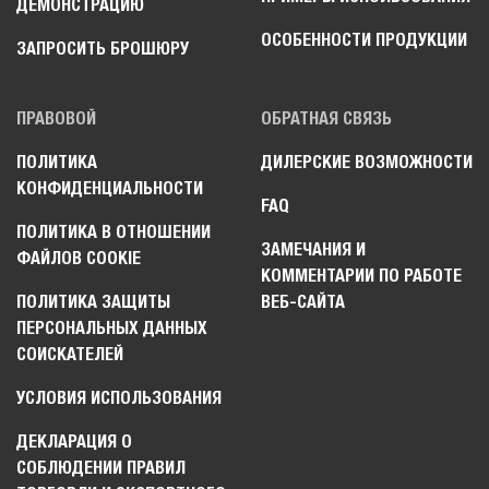
ДЕМОНСТРАЦИЮ
ОСОБЕННОСТИ ПРОДУКЦИИ
ЗАПРОСИТЬ БРОШЮРУ
ПРАВОВОЙ
ОБРАТНАЯ СВЯЗЬ
ПОЛИТИКА
ДИЛЕРСКИЕ ВОЗМОЖНОСТИ
КОНФИДЕНЦИАЛЬНОСТИ
FAQ
ПОЛИТИКА В ОТНОШЕНИИ
ЗАМЕЧАНИЯ И
ФАЙЛОВ COOKIE
КОММЕНТАРИИ ПО РАБОТЕ
ПОЛИТИКА ЗАЩИТЫ
ВЕБ-САЙТА
ПЕРСОНАЛЬНЫХ ДАННЫХ
СОИСКАТЕЛЕЙ
УСЛОВИЯ ИСПОЛЬЗОВАНИЯ
ДЕКЛАРАЦИЯ О
СОБЛЮДЕНИИ ПРАВИЛ