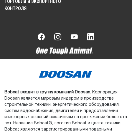
ТОРГОВЛИ И ЭКСПОРТНОГО
КОНТРОЛЯ
Bobcat входит в группу компаний Doosan.
Корпорация
Doosan является мировым лидером в производстве
строительной техники, энергетического оборудования,
систем водоснабжения, двигателей и предоставлении
инженерных решений заказчикам на протяжении более ста
лет. Название Bobcat®, логотип Bobcat и цвета техники
Bobcat являются зарегистрированными товарными