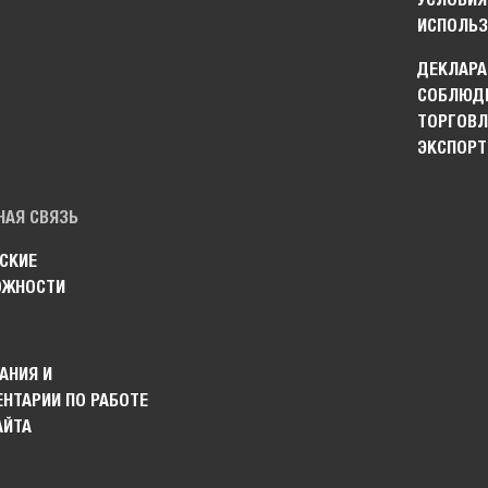
ИСПОЛЬЗ
ДЕКЛАРА
СОБЛЮДЕ
ТОРГОВЛ
ЭКСПОРТ
НАЯ СВЯЗЬ
СКИЕ
ОЖНОСТИ
АНИЯ И
НТАРИИ ПО РАБОТЕ
АЙТА