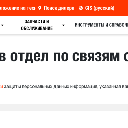
ложение на технику
Поиск дилера
CIS (русский)
ЗАПЧАСТИ И
ИНСТРУМЕНТЫ И СПРАВОЧ
ОБСЛУЖИВАНИЕ
в отдел по связям 
ки
защиты персональных данных информация, указанная ва