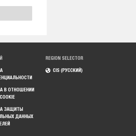
Й
REGION SELECTOR
А
CIS (РУССКИЙ)
ЕНЦИАЛЬНОСТИ
А В ОТНОШЕНИИ
COOKIE
КА ЗАЩИТЫ
ЛЬНЫХ ДАННЫХ
ЕЛЕЙ