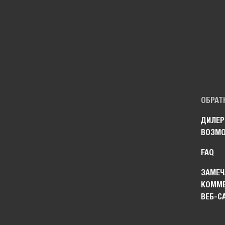
ОБРАТ
ДИЛЕР
ВОЗМ
FAQ
ЗАМЕЧ
КОММЕ
ВЕБ-С