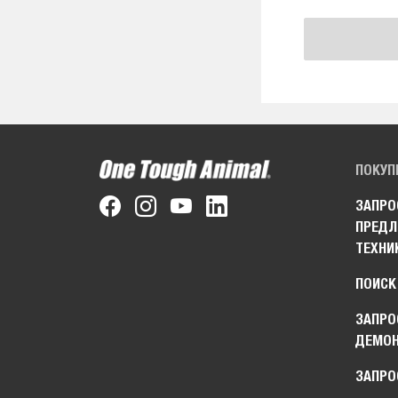
ПОКУП
ЗАПРО
ПРЕДЛ
ТЕХНИ
ПОИСК
ЗАПРО
ДЕМО
ЗАПРО