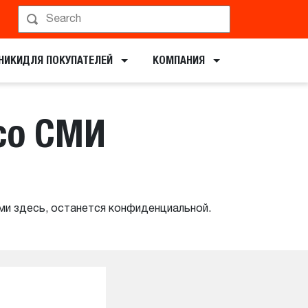
НИКИ​ДЛЯ ПОКУПАТЕЛЕЙ
КОМПАНИЯ
со СМИ
ми здесь, останется конфиденциальной.