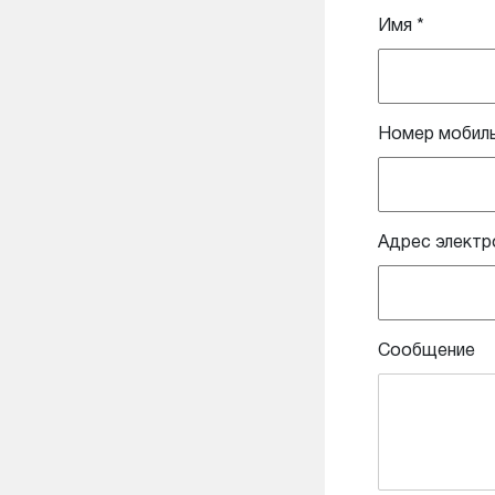
Имя
*
Номер мобил
Адрес электр
Сообщение