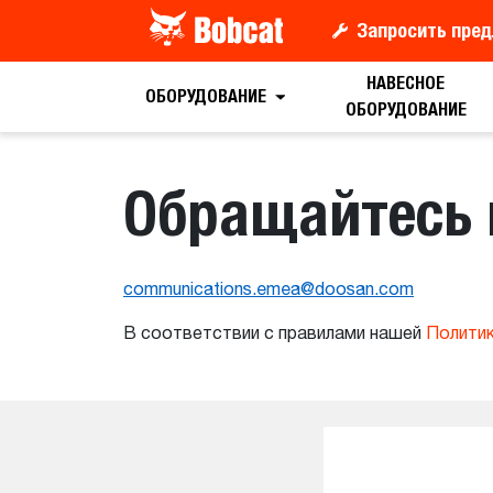
Запросить пред
НАВЕСНОЕ
ОБОРУДОВАНИЕ
ОБОРУДОВАНИЕ
Обращайтесь 
communications.emea@doosan.com
В соответствии с правилами нашей
Полити