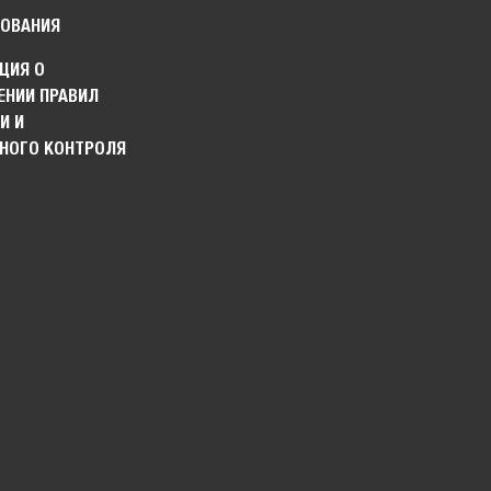
ОВАНИЯ
ЦИЯ О
НИИ ПРАВИЛ
И И
НОГО КОНТРОЛЯ