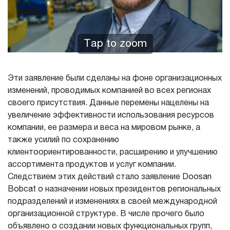
Tap to zoom
Эти заявление были сделаны на фоне организационных
изменений, проводимых компанией во всех регионах
своего присутствия. Данные перемены нацелены на
увеличение эффективности использования ресурсов
компании, ее размера и веса на мировом рынке, а
также усилий по сохранению
клиентоориентированности, расширению и улучшению
ассортимента продуктов и услуг компании.
Следствием этих действий стало заявление Doosan
Bobcat о назначении новых президентов региональных
подразделений и изменениях в своей международной
организационной структуре. В числе прочего было
объявлено о создании новых функциональных групп,