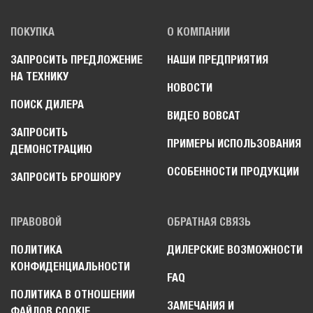
ПОКУПКА
О КОМПАНИИ
ЗАПРОСИТЬ ПРЕДЛОЖЕНИЕ
НАШИ ПРЕДПРИЯТИЯ
НА ТЕХНИКУ
НОВОСТИ
ПОИСК ДИЛЕРА
ВИДЕО BOBCAT
ЗАПРОСИТЬ
ПРИМЕРЫ ИСПОЛЬЗОВАНИЯ
ДЕМОНСТРАЦИЮ
ОСОБЕННОСТИ ПРОДУКЦИИ
ЗАПРОСИТЬ БРОШЮРУ
ПРАВОВОЙ
ОБРАТНАЯ СВЯЗЬ
ПОЛИТИКА
ДИЛЕРСКИЕ ВОЗМОЖНОСТИ
КОНФИДЕНЦИАЛЬНОСТИ
FAQ
ПОЛИТИКА В ОТНОШЕНИИ
ЗАМЕЧАНИЯ И
ФАЙЛОВ COOKIE