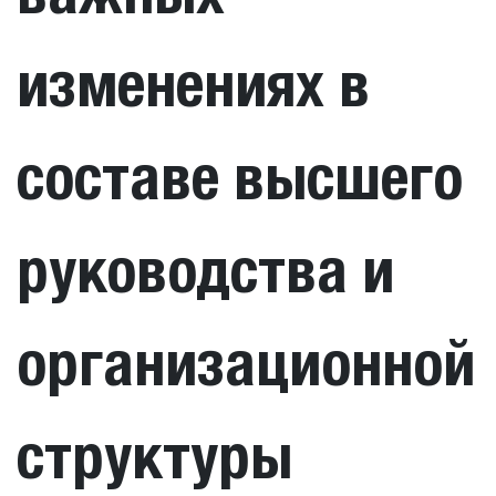
изменениях в
составе высшего
руководства и
организационной
структуры