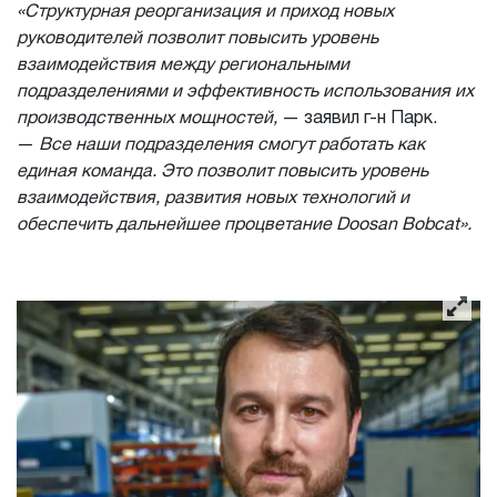
«Структурная реорганизация и приход новых
руководителей позволит повысить уровень
взаимодействия между региональными
подразделениями и эффективность использования их
производственных мощностей,
— заявил г-н Парк.
—
Все наши подразделения смогут работать как
единая команда. Это позволит повысить уровень
взаимодействия, развития новых технологий и
обеспечить дальнейшее процветание Doosan Bobcat».