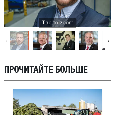
Tap to zoom
ПРОЧИТАЙТЕ БОЛЬШЕ