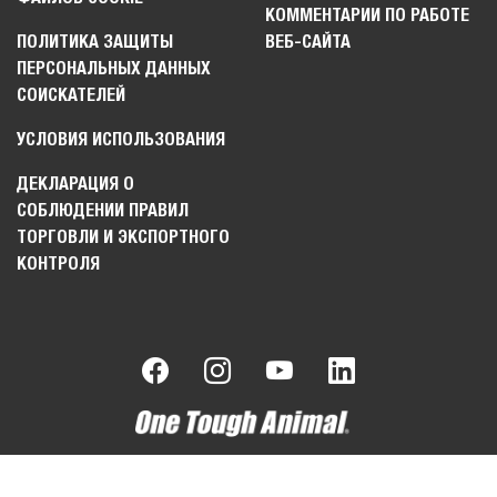
КОММЕНТАРИИ ПО РАБОТЕ
ПОЛИТИКА ЗАЩИТЫ
ВЕБ-САЙТА
ПЕРСОНАЛЬНЫХ ДАННЫХ
СОИСКАТЕЛЕЙ
УСЛОВИЯ ИСПОЛЬЗОВАНИЯ
ДЕКЛАРАЦИЯ О
СОБЛЮДЕНИИ ПРАВИЛ
ТОРГОВЛИ И ЭКСПОРТНОГО
КОНТРОЛЯ