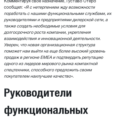
Комментируя свое назначение, Густаво Отеро
сообщил:
«Я с нетерпением жду возможности
поработать с нашими функциональными службами, их
руководителями и предприятиями дилерской сети, а
также создать необходимые условия для
долгосрочного роста компании, укрепления
взаимодействия и инновационной деятельности.
Уверен, что новая организационная структура
поможет нам выйти на еще более высокий уровень
продаж в регионе EMEA и подтвердить репутацию
одного из лидеров мирового рынка компактной
спецтехники, способного предложить своим
покупателем наилучшее качество».
Руководители
функциональных