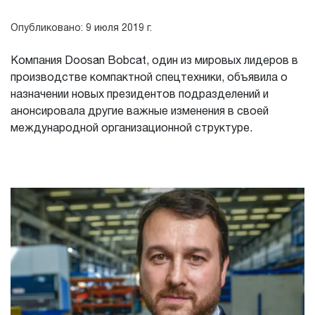
Опубликовано: 9 июля 2019 г.
Компания Doosan Bobcat, один из мировых лидеров в
производстве компактной спецтехники, объявила о
назначении новых президентов подразделений и
анонсировала другие важные изменения в своей
международной организационной структуре.