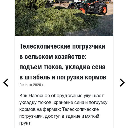
Телескопические погрузчики
в сельском хозяйстве:
подъем тюков, укладка сена
в штабель и погрузка кормов
9 июня 2026 г.
Как Навесное оборудование улучшает
укладку тюков, хранение сена и погрузку
кормов на фермах: Телескопические
погрузчики, доступ в здание и мягкий
грунт