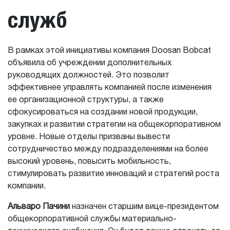
служб
В рамках этой инициативы компания Doosan Bobcat
объявила об учреждении дополнительных
руководящих должностей. Это позволит
эффективнее управлять компанией после изменения
ее организационной структуры, а также
сфокусироваться на создании новой продукции,
закупках и развитии стратегии на общекорпоративном
уровне. Новые отделы призваны вывести
сотрудничество между подразделениями на более
высокий уровень, повысить мобильность,
стимулировать развитие инноваций и стратегий роста
компании.
Альваро Пачини
назначен старшим вице-президентом
общекорпоративной службы материально-