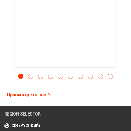
Просмотреть все
REGION SELECTOR
CIS (РУССКИЙ)