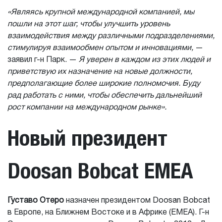
«Являясь крупной международной компанией, мы
пошли на этот шаг, чтобы улучшить уровень
взаимодействия между различными подразделениями,
стимулируя взаимообмен опытом и инновациями,
—
заявил г-н Парк. —
Я уверен в каждом из этих людей и
приветствую их назначение на новые должности,
предполагающие более широкие полномочия. Буду
рад работать с ними, чтобы обеспечить дальнейший
рост компании на международном рынке».
Новый президент
Doosan Bobcat EMEA
Густаво Отеро
назначен президентом Doosan Bobcat
в Европе, на Ближнем Востоке и в Африке (EMEA). Г-н