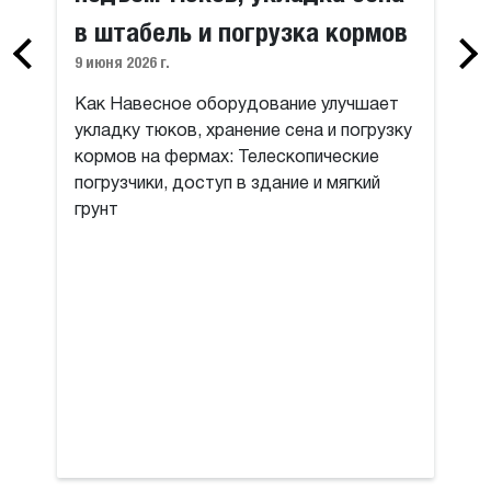
в штабель и погрузка кормов
9 июня 2026 г.
Как Навесное оборудование улучшает
укладку тюков, хранение сена и погрузку
кормов на фермах: Телескопические
погрузчики, доступ в здание и мягкий
грунт