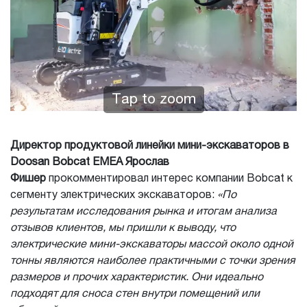
Tap to zoom
Директор продуктовой линейки мини-экскаваторов в
Doosan Bobcat EMEA Ярослав
Фишер
прокомментировал интерес компании Bobcat к
сегменту электрических экскаваторов:
«По
результатам исследования рынка и итогам анализа
отзывов клиентов, мы пришли к выводу, что
электрические мини-экскаваторы массой около одной
тонны являются наиболее практичными с точки зрения
размеров и прочих характеристик. Они идеально
подходят для сноса стен внутри помещений или