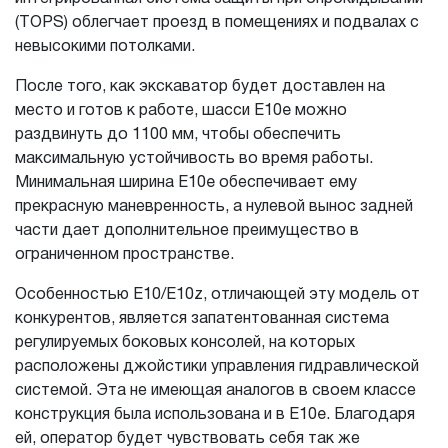
(TOPS) облегчает проезд в помещениях и подвалах с
невысокими потолками.
После того, как экскаватор будет доставлен на
место и готов к работе, шасси E10e можно
раздвинуть до 1100 мм, чтобы обеспечить
максимальную устойчивость во время работы.
Минимальная ширина E10e обеспечивает ему
прекрасную маневренность, а нулевой вынос задней
части дает дополнительное преимущество в
ограниченном пространстве.
Особенностью E10/E10z, отличающей эту модель от
конкурентов, является запатентованная система
регулируемых боковых консолей, на которых
расположены джойстики управления гидравлической
системой. Эта не имеющая аналогов в своем классе
конструкция была использована и в E10e. Благодаря
ей, оператор будет чувствовать себя так же