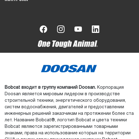
Bobcat входит в группу компаний Doosan.
Корпорация
Doosan является мировым лидером в производстве
строительной техники, энергетического оборудования,
систем водоснабжения, двигателей и предоставлении
инженерных решений заказчикам на протяжении более ста
лет. Название Bobcat®, логотип Bobcat и цвета техники
Bobcat являются зарегистрированными товарными
знаками, права на использование которых на территории