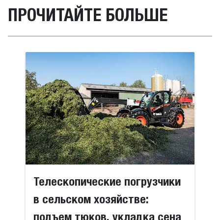
ПРОЧИТАЙТЕ БОЛЬШЕ
Телескопические погрузчики
в сельском хозяйстве:
подъем тюков, укладка сена