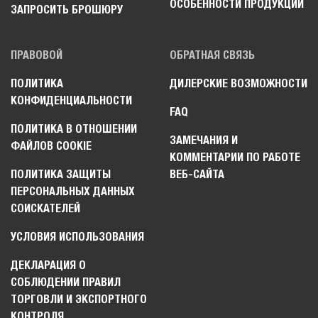
ОСОБЕННОСТИ ПРОДУКЦИИ
ЗАПРОСИТЬ БРОШЮРУ
ПРАВОВОЙ
ОБРАТНАЯ СВЯЗЬ
ПОЛИТИКА
ДИЛЕРСКИЕ ВОЗМОЖНОСТИ
КОНФИДЕНЦИАЛЬНОСТИ
FAQ
ПОЛИТИКА В ОТНОШЕНИИ
ЗАМЕЧАНИЯ И
ФАЙЛОВ COOKIE
КОММЕНТАРИИ ПО РАБОТЕ
ПОЛИТИКА ЗАЩИТЫ
ВЕБ-САЙТА
ПЕРСОНАЛЬНЫХ ДАННЫХ
СОИСКАТЕЛЕЙ
УСЛОВИЯ ИСПОЛЬЗОВАНИЯ
ДЕКЛАРАЦИЯ О
СОБЛЮДЕНИИ ПРАВИЛ
ТОРГОВЛИ И ЭКСПОРТНОГО
КОНТРОЛЯ