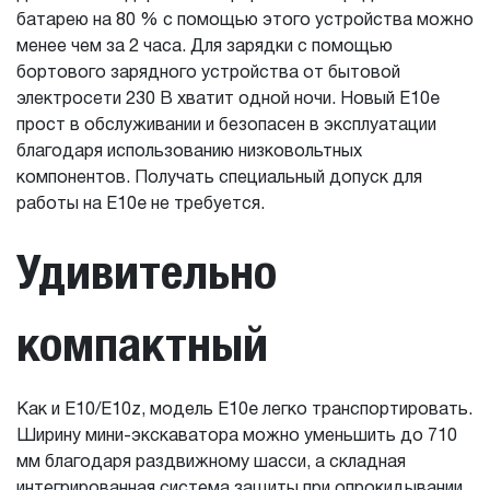
батарею на 80 % с помощью этого устройства можно
менее чем за 2 часа. Для зарядки с помощью
бортового зарядного устройства от бытовой
электросети 230 В хватит одной ночи. Новый E10e
прост в обслуживании и безопасен в эксплуатации
благодаря использованию низковольтных
компонентов. Получать специальный допуск для
работы на E10e не требуется.
Удивительно
компактный
Как и E10/E10z, модель E10e легко транспортировать.
Ширину мини-экскаватора можно уменьшить до 710
мм благодаря раздвижному шасси, а складная
интегрированная система защиты при опрокидывании