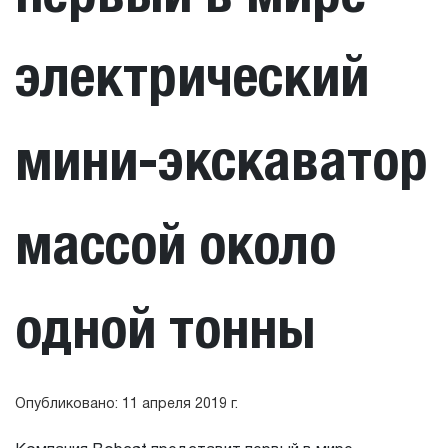
электрический
мини-экскаватор
массой около
одной тонны
Опубликовано: 11 апреля 2019 г.