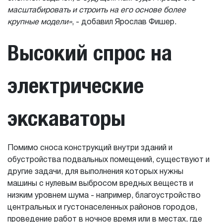
масштабировать и строить на его основе более
крупные модели»
, - добавил Ярослав Фишер.
Высокий спрос на
электрические
экскаваторы
Помимо сноса конструкций внутри зданий и
обустройства подвальных помещений, существуют и
другие задачи, для выполнения которых нужны
машины с нулевым выбросом вредных веществ и
низким уровнем шума - например, благоустройство
центральных и густонаселенных районов городов,
проведение работ в ночное время или в местах, где