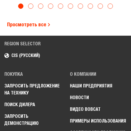
Просмотреть все
REGION SELECTOR
CIS (РУССКИЙ)
ПОКУПКА
О КОМПАНИИ
ЗАПРОСИТЬ ПРЕДЛОЖЕНИЕ
НАШИ ПРЕДПРИЯТИЯ
НА ТЕХНИКУ
НОВОСТИ
ПОИСК ДИЛЕРА
ВИДЕО BOBCAT
ЗАПРОСИТЬ
ПРИМЕРЫ ИСПОЛЬЗОВАНИЯ
ДЕМОНСТРАЦИЮ