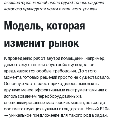
экскаваторов массой около одной тонны, на долю
которого приходится почти пятая часть рынка»
.
Модель, которая
изменит рынок
К проведению работ внутри помещений, например,
демонтажу стен или обустройству подвалов,
предъявляются особые требования. До этого
момента готовых решений просто не существовало.
Основную часть работ приходилось выполнять
вручную менее эффективными инструментами или с
использованием переоборудованных в
специализированных мастерских машин, не всегда
соответствующих нужным стандартам. Новый E10e
— уникальное предложение для такого рода задач.