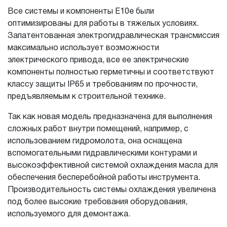
Все системы и компоненты E10e были
оптимизированы для работы в тяжелых условиях.
Запатентованная электрогидравлическая трансмиссия
максимально использует возможности
электрического привода, все ее электрические
компоненты полностью герметичны и соответствуют
классу защиты IP65 и требованиям по прочности,
предъявляемым к строительной технике.
Так как новая модель предназначена для выполнения
сложных работ внутри помещений, например, с
использованием гидромолота, она оснащена
вспомогательными гидравлическими контурами и
высокоэффективной системой охлаждения масла для
обеспечения бесперебойной работы инструмента.
Производительность системы охлаждения увеличена
под более высокие требования оборудования,
используемого для демонтажа.