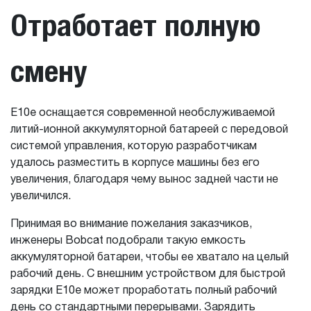
Отработает полную
смену
E10e оснащается современной необслуживаемой
литий-ионной аккумуляторной батареей с передовой
системой управления, которую разработчикам
удалось разместить в корпусе машины без его
увеличения, благодаря чему вынос задней части не
увеличился.
Принимая во внимание пожелания заказчиков,
инженеры Bobcat подобрали такую емкость
аккумуляторной батареи, чтобы ее хватало на целый
рабочий день. С внешним устройством для быстрой
зарядки E10e может проработать полный рабочий
день со стандартными перерывами. Зарядить