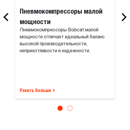
Пневмокомпрессоры малой
мощности
Пневмокомпрессоры Bobcat малой
мощности отличает идеальный баланс
высокой производительности,
неприхотливости и надежности.
Узнать больше