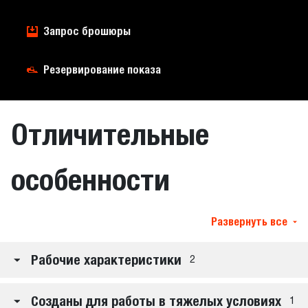
Запрос брошюры
Резервирование показа
Отличительные
особенности
Развернуть все
Рабочие характеристики
2
Созданы для работы в тяжелых условиях
1