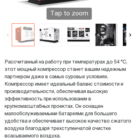
Tap to zoom
Рассчитанный на работу при температурах до 54 °C,
этот мощный компрессор станет вашим надежным
партнером даже в самых суровых условиях.
Компрессор имеет идеальный баланс стоимости и
производительности, обеспечивая высокую
эффективность при использовании в
крупномасштабных проектах. Он оснащен
малообслуживаемыми батареями для большего
удобства и обеспечивает высокое качество сжатого
воздуха благодаря трехступенчатой очистке
всасываемого воздуха.