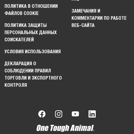
ПОЛИТИКА В ОТНОШЕНИИ
ЗАМЕЧАНИЯ И
ФАЙЛОВ COOKIE
КОММЕНТАРИИ ПО РАБОТЕ
ПОЛИТИКА ЗАЩИТЫ
ВЕБ-САЙТА
ПЕРСОНАЛЬНЫХ ДАННЫХ
СОИСКАТЕЛЕЙ
УСЛОВИЯ ИСПОЛЬЗОВАНИЯ
ДЕКЛАРАЦИЯ О
СОБЛЮДЕНИИ ПРАВИЛ
ТОРГОВЛИ И ЭКСПОРТНОГО
КОНТРОЛЯ