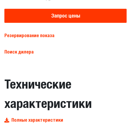
Запрос цены
Резервирование показа
Поиск дилера
Технические
характеристики
Полные характеристики