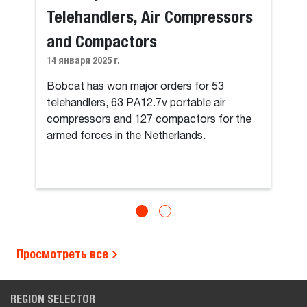
Telehandlers, Air Compressors
and Compactors
14 января 2025 г.
Bobcat has won major orders for 53
telehandlers, 63 PA12.7v portable air
compressors and 127 compactors for the
armed forces in the Netherlands.
Просмотреть все
REGION SELECTOR