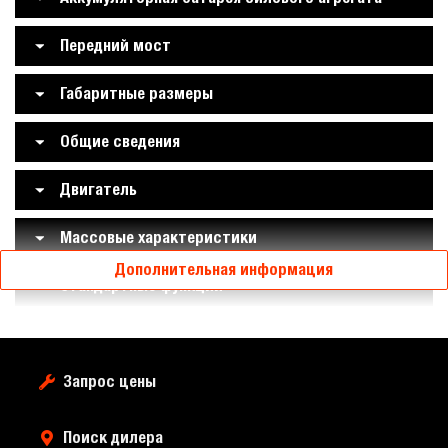
Передний мост
Габаритные размеры
Общие сведения
Двигатель
Массовые характеристики
Дополнительная информация
Стандартные функции
Запрос цены
Поиск дилера