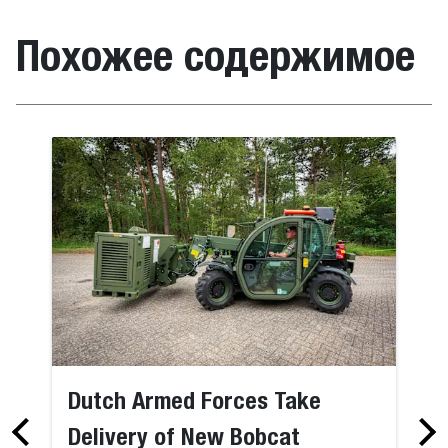
Похожее содержимое
Dutch Armed Forces Take
Delivery of New Bobcat