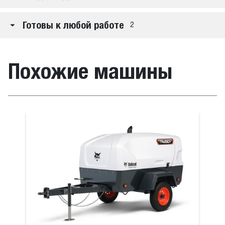
Готовы к любой работе
2
Похожие машины