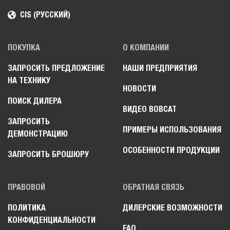
CIS (РУССКИЙ)
ПОКУПКА
О КОМПАНИИ
ЗАПРОСИТЬ ПРЕДЛОЖЕНИЕ
НАШИ ПРЕДПРИЯТИЯ
НА ТЕХНИКУ
НОВОСТИ
ПОИСК ДИЛЕРА
ВИДЕО BOBCAT
ЗАПРОСИТЬ
ПРИМЕРЫ ИСПОЛЬЗОВАНИЯ
ДЕМОНСТРАЦИЮ
ОСОБЕННОСТИ ПРОДУКЦИИ
ЗАПРОСИТЬ БРОШЮРУ
ПРАВОВОЙ
ОБРАТНАЯ СВЯЗЬ
ПОЛИТИКА
ДИЛЕРСКИЕ ВОЗМОЖНОСТИ
КОНФИДЕНЦИАЛЬНОСТИ
FAQ