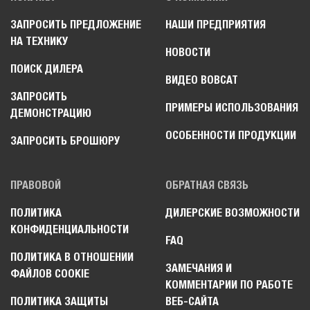
ЗАПРОСИТЬ ПРЕДЛОЖЕНИЕ
НАШИ ПРЕДПРИЯТИЯ
НА ТЕХНИКУ
НОВОСТИ
ПОИСК ДИЛЕРА
ВИДЕО BOBCAT
ЗАПРОСИТЬ
ПРИМЕРЫ ИСПОЛЬЗОВАНИЯ
ДЕМОНСТРАЦИЮ
ОСОБЕННОСТИ ПРОДУКЦИИ
ЗАПРОСИТЬ БРОШЮРУ
ПРАВОВОЙ
ОБРАТНАЯ СВЯЗЬ
ПОЛИТИКА
ДИЛЕРСКИЕ ВОЗМОЖНОСТИ
КОНФИДЕНЦИАЛЬНОСТИ
FAQ
ПОЛИТИКА В ОТНОШЕНИИ
ЗАМЕЧАНИЯ И
ФАЙЛОВ COOKIE
КОММЕНТАРИИ ПО РАБОТЕ
ПОЛИТИКА ЗАЩИТЫ
ВЕБ-САЙТА