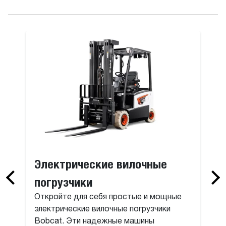
Электрические вилочные
погрузчики
Откройте для себя простые и мощные
электрические вилочные погрузчики
Bobcat. Эти надежные машины