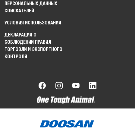
ПЕРСОНАЛЬНЫХ ДАННЫХ
СОИСКАТЕЛЕЙ
УСЛОВИЯ ИСПОЛЬЗОВАНИЯ
ДЕКЛАРАЦИЯ О
СОБЛЮДЕНИИ ПРАВИЛ
ТОРГОВЛИ И ЭКСПОРТНОГО
КОНТРОЛЯ