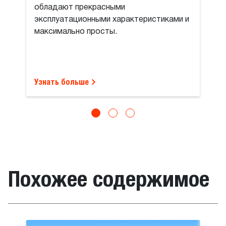
обладают прекрасными
эксплуатационными характеристиками и
максимально просты.
Узнать больше
Похожее содержимое