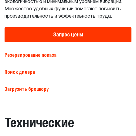
экологичностью и минимальным уровнем вибраций.
Множество удобных функций помогают повысить
производительность и эффективность труда.
Запрос цены
Резервирование показа
Поиск дилера
Загрузить брошюру
Технические