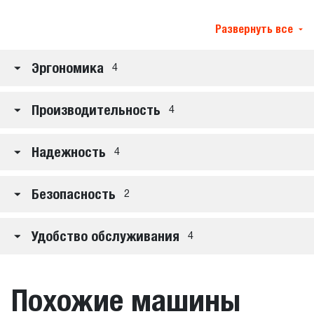
Развернуть все
Эргономика
4
Производительность
4
Надежность
4
Безопасность
2
Удобство обслуживания
4
Похожие машины