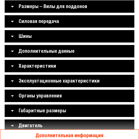
Размеры – Вилы для поддонов
Силовая передача
Шины
Дополнительные данные
Характеристики
Эксплуатационные характеристики
Органы управления
Габаритные размеры
Двигатель
Дополнительная информация