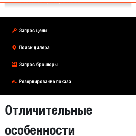
Массовые характеристики
Запрос цены
Поиск дилера
Запрос брошюры
Резервирование показа
Отличительные
особенности