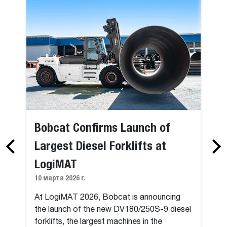
Bobcat Confirms Launch of
Largest Diesel Forklifts at
LogiMAT
10 марта 2026 г.
At LogiMAT 2026, Bobcat is announcing
the launch of the new DV180/250S-9 diesel
forklifts, the largest machines in the