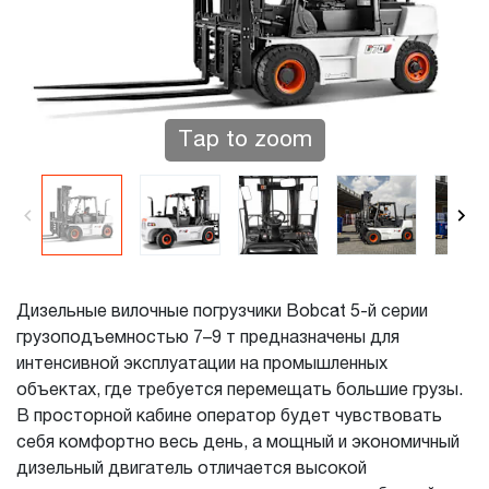
Tap to zoom
Дизельные вилочные погрузчики Bobcat 5-й серии
грузоподъемностью 7–9 т предназначены для
интенсивной эксплуатации на промышленных
объектах, где требуется перемещать большие грузы.
В просторной кабине оператор будет чувствовать
себя комфортно весь день, а мощный и экономичный
дизельный двигатель отличается высокой