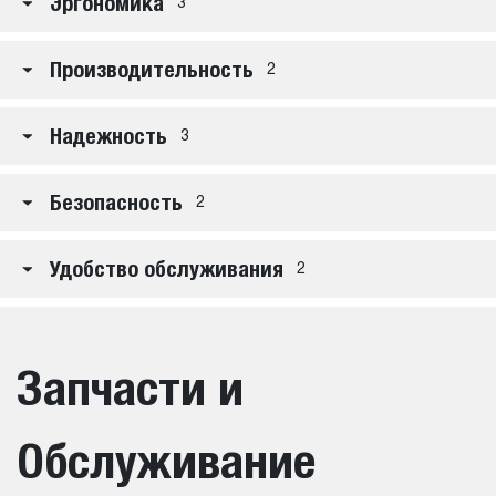
Эргономика
3
Производительность
2
Надежность
3
Безопасность
2
Удобство обслуживания
2
Запчасти и
Обслуживание