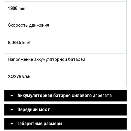
1906
mm
Скорость движения
8.0/9.5
km/h
Напряжение аккумуляторной батареи
24/375
V/Ah
Аккумуляторная батарея силового агрегата
Передний мост
Габаритные размеры