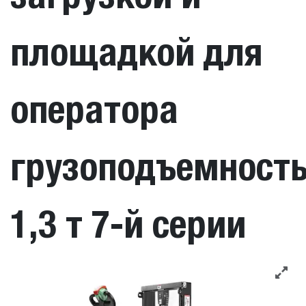
площадкой для
оператора
грузоподъемност
1,3 т 7-й серии