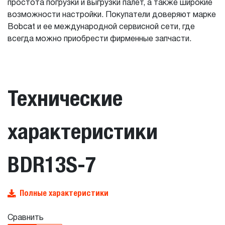
простота погрузки и выгрузки палет, а также широкие
возможности настройки. Покупатели доверяют марке
Bobcat и ее международной сервисной сети, где
всегда можно приобрести фирменные запчасти.
Технические
характеристики
BDR13S-7
Полные характеристики
Сравнить