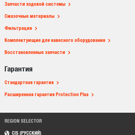
Запчасти ходовой системы
Смазочные материалы
Фильтрация
Комплектующие для навесного оборудования
Восстановленные запчасти
Гарантия
Стандартная гарантия
Расширенная гарантия Protection Plus
REGION SELECTOR
CIS (РУССКИЙ)