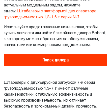
актуальным модельным рядом, нажмите
здесь:
Штабелеры с платформой для оператора
грузоподъемностью 1,2–1,6 т серии N-7
Используйте представленные ниже кнопки, чтобы
купить запчасти или найти ближайшего дилера Bobcat,
к которому можно обратиться за обслуживанием,
запчастями или коммерческим предложением.
Поиск дилера
Штабелеры с двухъярусной загрузкой 7-й серии
грузоподъемностью 1,3–7 т имеют отличные
характеристики, стабильную эффективность и
высокую производительность. Их отличает
безопасность и эргономичный дизайн, прочность,