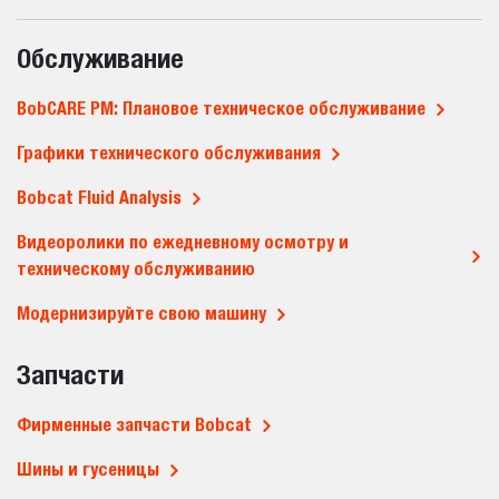
Обслуживание
BobCARE PM: Плановое техническое обслуживание
Графики технического обслуживания
Bobcat Fluid Analysis
Видеоролики по ежедневному осмотру и
техническому обслуживанию
Модернизируйте свою машину
Запчасти
Фирменные запчасти Bobcat
Шины и гусеницы