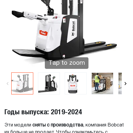
Tap to zoom
Годы выпуска: 2019-2024
Эти модели
сняты с производства
, компания Bobcat
их больше не продает. Чтобы ознакомьтесь с