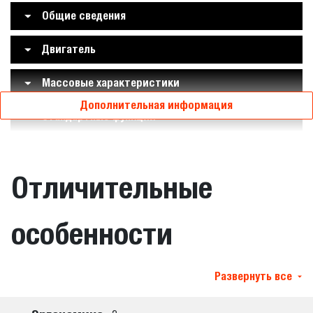
Общие сведения
Двигатель
Массовые характеристики
Дополнительная информация
Стандартные функции
Отличительные
особенности
Развернуть все