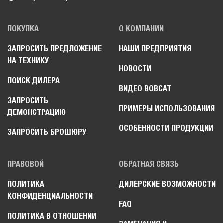
ПОКУПКА
О КОМПАНИИ
ЗАПРОСИТЬ ПРЕДЛОЖЕНИЕ
НАШИ ПРЕДПРИЯТИЯ
НА ТЕХНИКУ
НОВОСТИ
ПОИСК ДИЛЕРА
ВИДЕО BOBCAT
ЗАПРОСИТЬ
ПРИМЕРЫ ИСПОЛЬЗОВАНИЯ
ДЕМОНСТРАЦИЮ
ОСОБЕННОСТИ ПРОДУКЦИИ
ЗАПРОСИТЬ БРОШЮРУ
ПРАВОВОЙ
ОБРАТНАЯ СВЯЗЬ
ПОЛИТИКА
ДИЛЕРСКИЕ ВОЗМОЖНОСТИ
КОНФИДЕНЦИАЛЬНОСТИ
FAQ
ПОЛИТИКА В ОТНОШЕНИИ