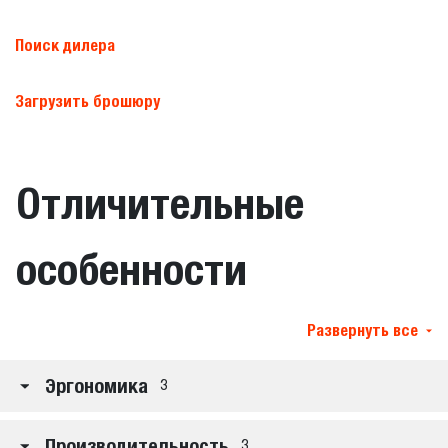
Поиск дилера
Загрузить брошюру
Отличительные
особенности
Развернуть все
Эргономика
3
Производительность
3