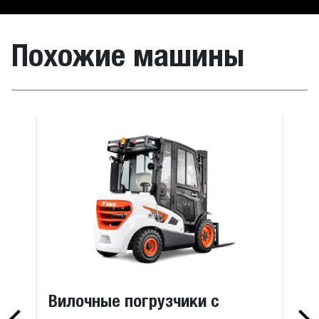
Похожие машины
Вилочные погрузчики с