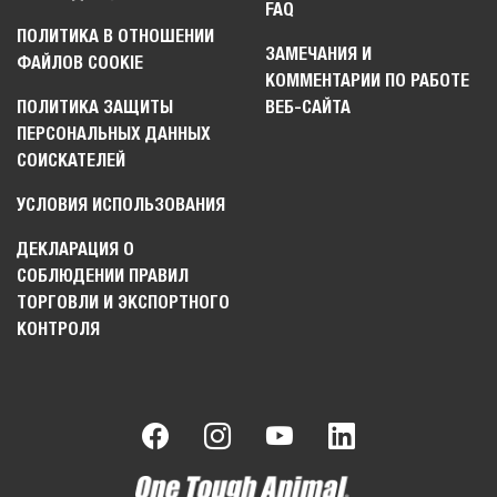
FAQ
ПОЛИТИКА В ОТНОШЕНИИ
ЗАМЕЧАНИЯ И
ФАЙЛОВ COOKIE
КОММЕНТАРИИ ПО РАБОТЕ
ПОЛИТИКА ЗАЩИТЫ
ВЕБ-САЙТА
ПЕРСОНАЛЬНЫХ ДАННЫХ
СОИСКАТЕЛЕЙ
УСЛОВИЯ ИСПОЛЬЗОВАНИЯ
ДЕКЛАРАЦИЯ О
СОБЛЮДЕНИИ ПРАВИЛ
ТОРГОВЛИ И ЭКСПОРТНОГО
КОНТРОЛЯ