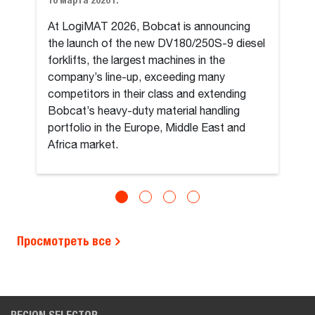
At LogiMAT 2026, Bobcat is announcing
the launch of the new DV180/250S-9 diesel
forklifts, the largest machines in the
company’s line-up, exceeding many
competitors in their class and extending
Bobcat’s heavy-duty material handling
portfolio in the Europe, Middle East and
Africa market.
Просмотреть все