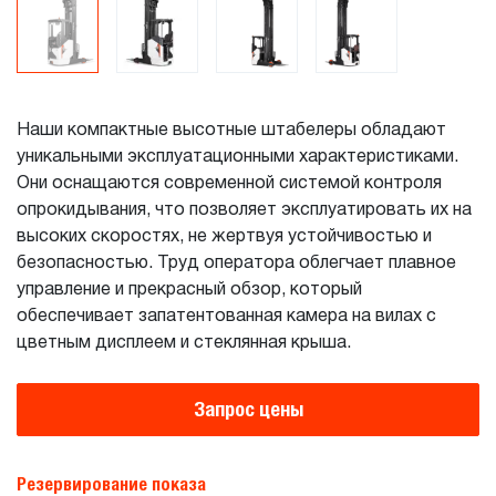
Наши компактные высотные штабелеры обладают
уникальными эксплуатационными характеристиками.
Они оснащаются современной системой контроля
опрокидывания, что позволяет эксплуатировать их на
высоких скоростях, не жертвуя устойчивостью и
безопасностью. Труд оператора облегчает плавное
управление и прекрасный обзор, который
обеспечивает запатентованная камера на вилах с
цветным дисплеем и стеклянная крыша.
Запрос цены
Резервирование показа