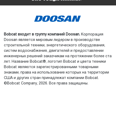
Bobcat входит в группу компаний Doosan.
Корпорация
Doosan является мировым лидером в производстве
строительной техники, энергетического оборудования,
систем водоснабжения, двигателей и предоставлении
инженерных решений заказчикам на протяжении более ста
лет. Название Bobcat®, логотип Bobcat и цвета техники
Bobcat являются зарегистрированными товарными
знаками, права на использование которых на территории
США и других стран принадлежат компании Bobcat.
©Bobcat Company, 2026. Все права защищены.