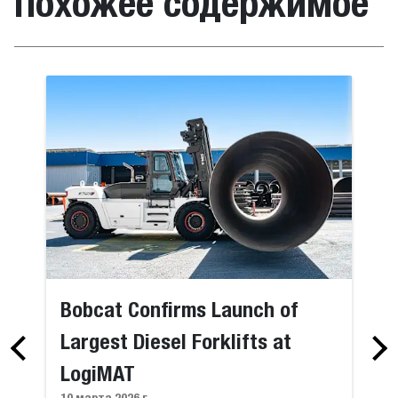
Похожее содержимое
Bobcat Confirms Launch of
Largest Diesel Forklifts at
LogiMAT
10 марта 2026 г.