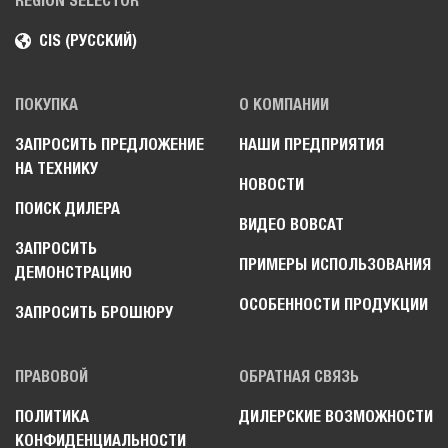
REGION SELECTOR
CIS (РУССКИЙ)
ПОКУПКА
О КОМПАНИИ
ЗАПРОСИТЬ ПРЕДЛОЖЕНИЕ
НАШИ ПРЕДПРИЯТИЯ
НА ТЕХНИКУ
НОВОСТИ
ПОИСК ДИЛЕРА
ВИДЕО BOBCAT
ЗАПРОСИТЬ
ПРИМЕРЫ ИСПОЛЬЗОВАНИЯ
ДЕМОНСТРАЦИЮ
ОСОБЕННОСТИ ПРОДУКЦИИ
ЗАПРОСИТЬ БРОШЮРУ
ПРАВОВОЙ
ОБРАТНАЯ СВЯЗЬ
ПОЛИТИКА
ДИЛЕРСКИЕ ВОЗМОЖНОСТИ
КОНФИДЕНЦИАЛЬНОСТИ