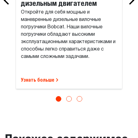
дизельным двигателем
Откройте для себя мощные и
маневренные дизельные вилочные
погрузчики Bobcat. Наши вилочные
погрузчики обладают высокими
эксплуатационными характеристиками и
способны легко справиться даже с
самыми сложными задачами.
Узнать больше