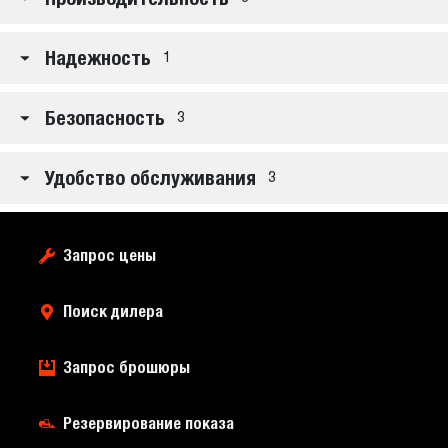
Надежность
1
Безопасность
3
Удобство обслуживания
3
Запрос цены
Поиск дилера
Запрос брошюры
Резервирование показа