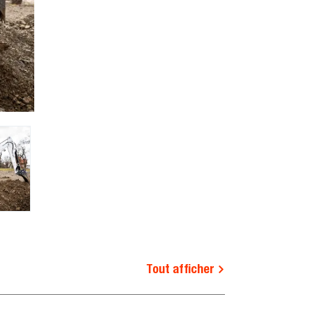
Tout afficher