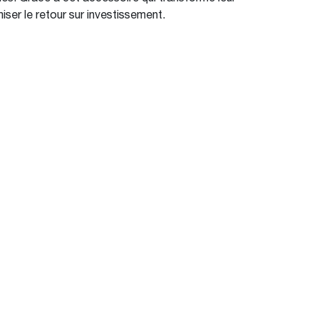
ser le retour sur investissement.