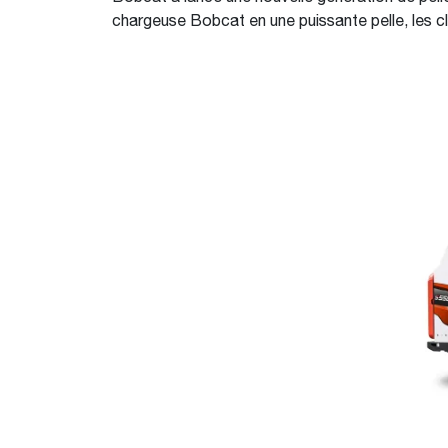
chargeuse Bobcat en une puissante pelle, les cl