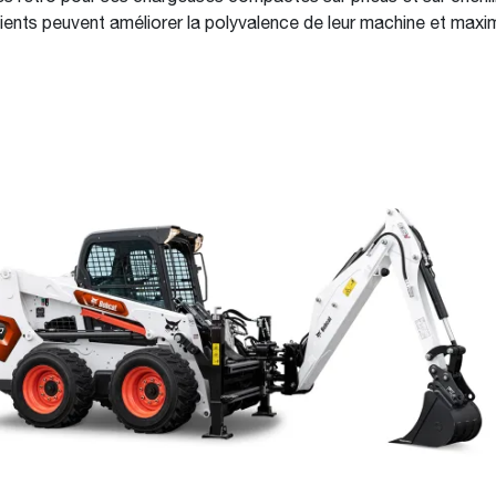
ients peuvent améliorer la polyvalence de leur machine et maximi