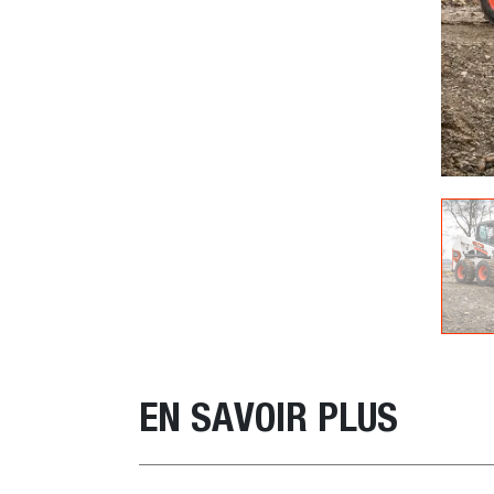
EN SAVOIR PLUS