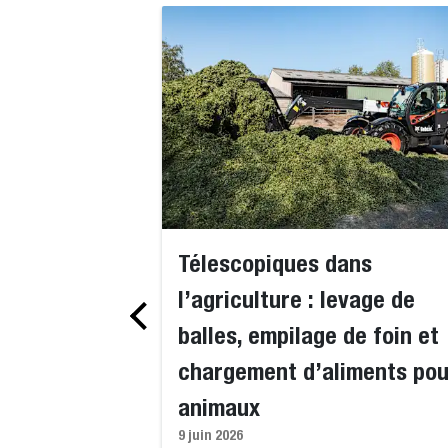
Télescopiques dans
l’agriculture : levage de
balles, empilage de foin et
chargement d’aliments pou
animaux
9 juin 2026