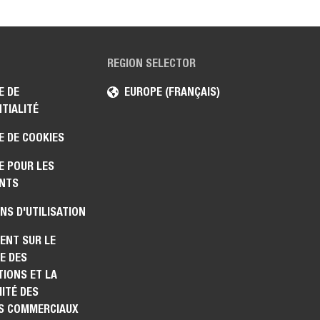
REGION SELECTOR
E DE
EUROPE (FRANÇAIS)
TIALITÉ
E DE COOKIES
E POUR LES
NTS
NS D'UTILISATION
ENT SUR LE
E DES
IONS ET LA
ITÉ DES
S COMMERCIAUX