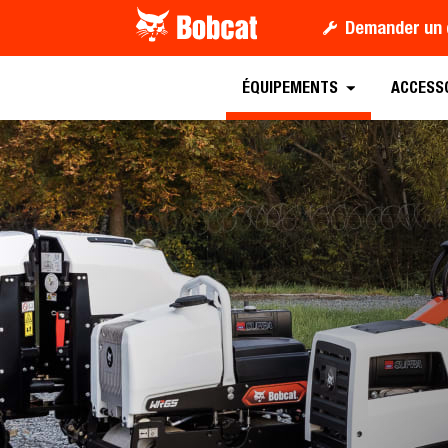
Demander un 
Télécharger la B
ÉQUIPEMENTS
ACCESS