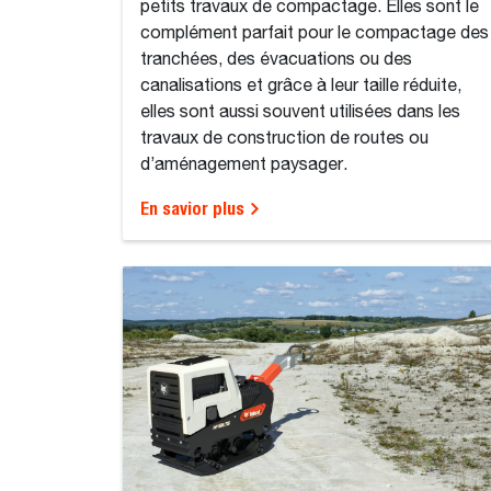
petits travaux de compactage. Elles sont le
complément parfait pour le compactage des
tranchées, des évacuations ou des
canalisations et grâce à leur taille réduite,
elles sont aussi souvent utilisées dans les
travaux de construction de routes ou
d’aménagement paysager.
En savior plus