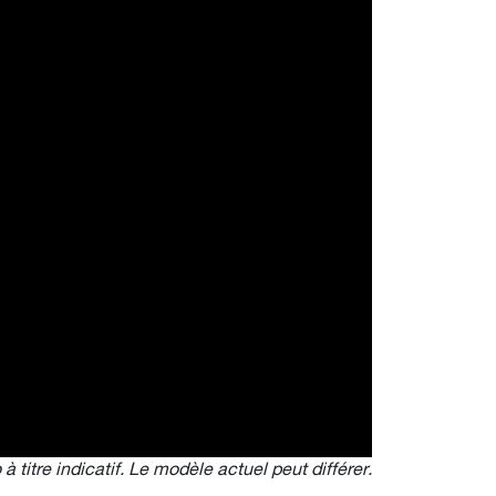
 à titre indicatif. Le modèle actuel peut différer.