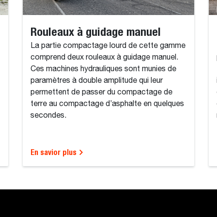
Rouleaux à guidage manuel
La partie compactage lourd de cette gamme
comprend deux rouleaux à guidage manuel.
Ces machines hydrauliques sont munies de
paramètres à double amplitude qui leur
permettent de passer du compactage de
terre au compactage d’asphalte en quelques
secondes.
En savior plus