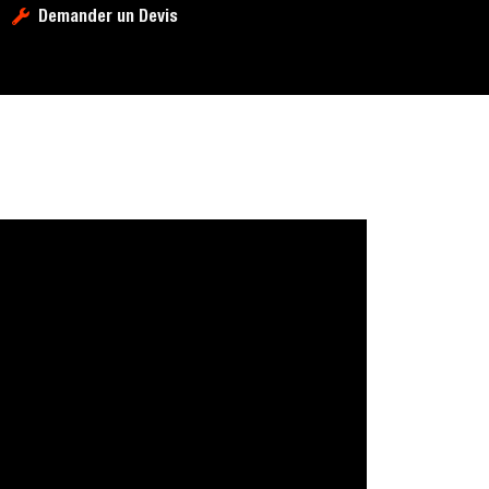
Demander un Devis