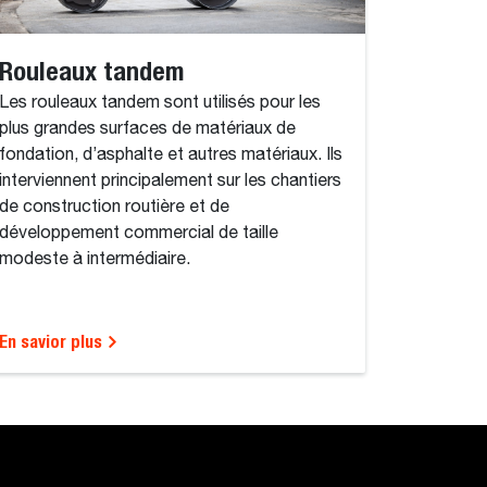
Rouleaux tandem
Les rouleaux tandem sont utilisés pour les
plus grandes surfaces de matériaux de
fondation, d’asphalte et autres matériaux. Ils
interviennent principalement sur les chantiers
de construction routière et de
développement commercial de taille
modeste à intermédiaire.
En savior plus