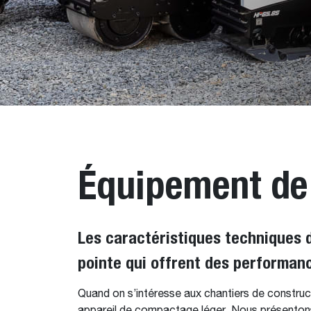
Équipement de
Les caractéristiques techniques 
pointe qui offrent des performanc
Quand on s’intéresse aux chantiers de constru