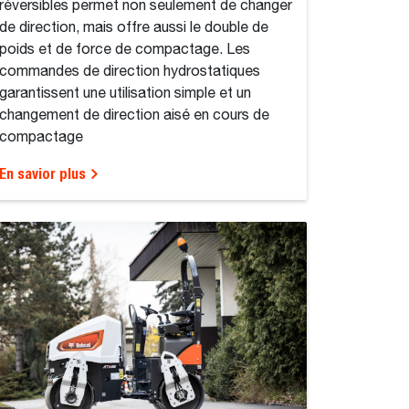
réversibles permet non seulement de changer
de direction, mais offre aussi le double de
poids et de force de compactage. Les
commandes de direction hydrostatiques
garantissent une utilisation simple et un
changement de direction aisé en cours de
compactage
En savior plus