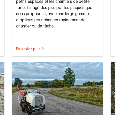
petits espaces et les chantiers de petite
taille. Il s’agit des plus petites plaques que
nous proposons, avec une large gamme
d’options pour changer rapidement de
chantier ou de tâche.
En savior plus