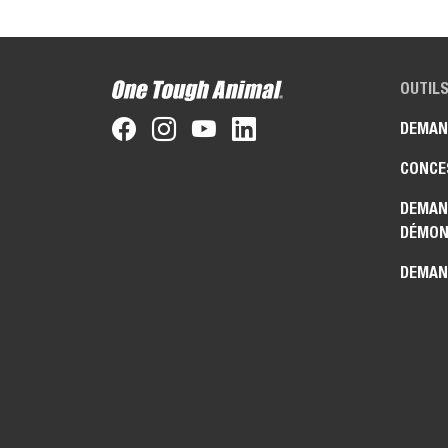
OUTILS
DEMAN
CONCE
DEMAN
DÉMON
DEMAN