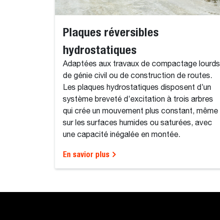
Plaques réversibles
hydrostatiques
Adaptées aux travaux de compactage lourds
de génie civil ou de construction de routes.
Les plaques hydrostatiques disposent d’un
système breveté d’excitation à trois arbres
qui crée un mouvement plus constant, même
sur les surfaces humides ou saturées, avec
une capacité inégalée en montée.
En savior plus