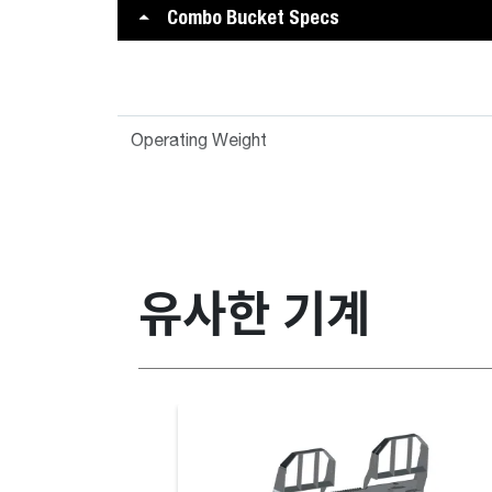
Combo Bucket Specs
Operating Weight
유사한 기계