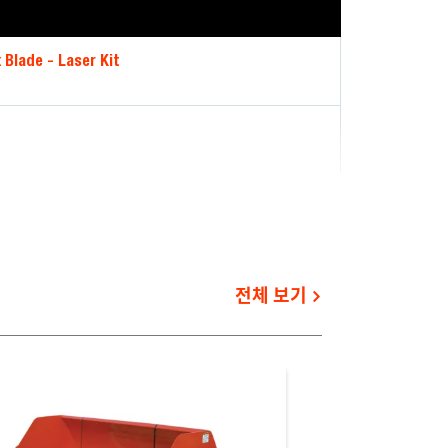
 Blade - Laser Kit
전체 보기