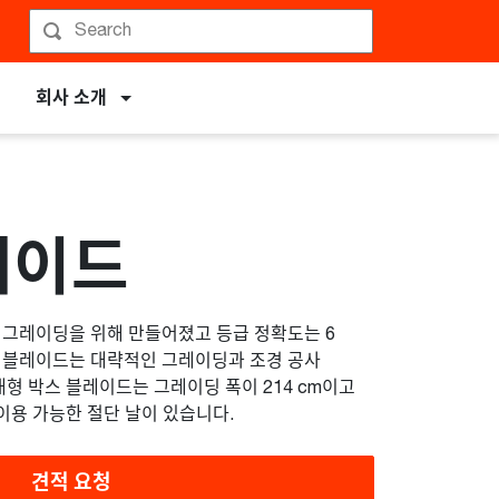
회사 소개
레이드
 그레이딩을 위해 만들어졌고 등급 정확도는 6
스 블레이드는 대략적인 그레이딩과 조경 공사
대형 박스 블레이드는 그레이딩 폭이 214 cm이고
 이용 가능한 절단 날이 있습니다.
견적 요청