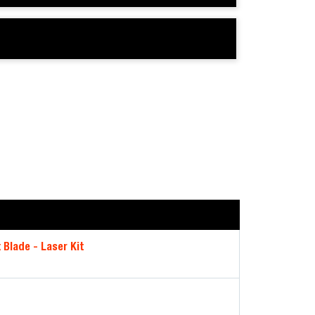
 Blade - Laser Kit