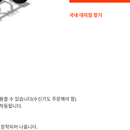
국내 대리점 찾기
용할 수 있습니다(수신기도 주문해야 함).
 작동됩니다.
 장착되어 나옵니다.