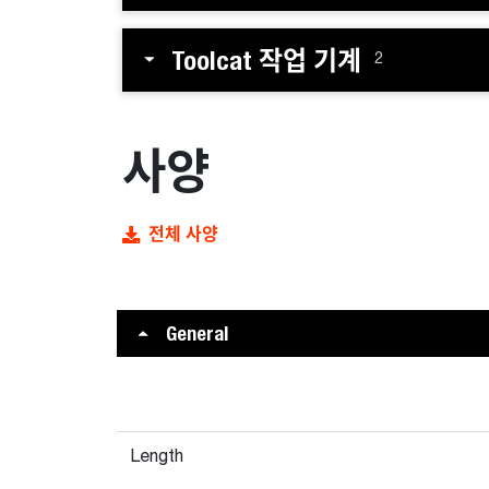
Toolcat 작업 기계
2
사양
전체 사양
General
Length