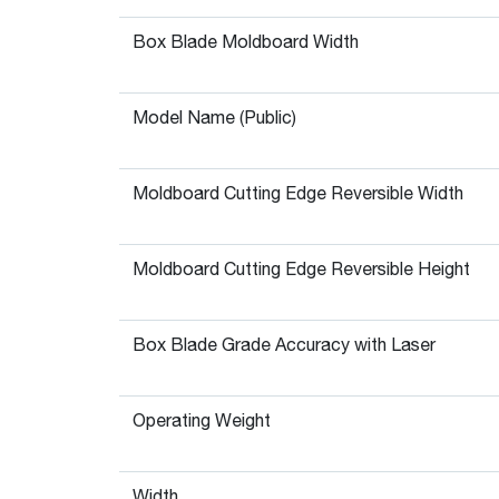
Box Blade Moldboard Width
Model Name (Public)
Moldboard Cutting Edge Reversible Width
Moldboard Cutting Edge Reversible Height
Box Blade Grade Accuracy with Laser
Operating Weight
Width