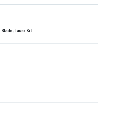
 Blade, Laser Kit