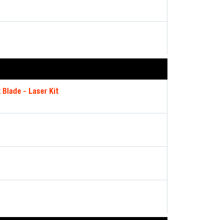
 Blade - Laser Kit